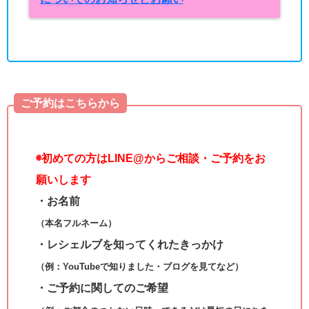
ご予約はこちらから
◉
初めての方はLINE@からご相談・ご予約をお
願いします
・お名前
（本名フルネーム）
・レシェルブを知ってくれたきっかけ
（例：YouTubeで知りました・ブログを見てなど）
・ご予約に関してのご希望