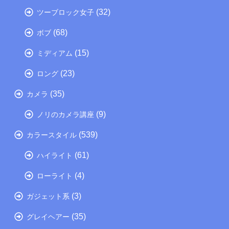
(32)
ツーブロック女子
(68)
ボブ
(15)
ミディアム
(23)
ロング
(35)
カメラ
(9)
ノリのカメラ講座
(539)
カラースタイル
(61)
ハイライト
(4)
ローライト
(3)
ガジェット系
(35)
グレイヘアー