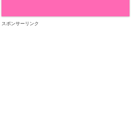
スポンサーリンク