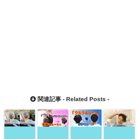
関連記事 -
Related Posts
-