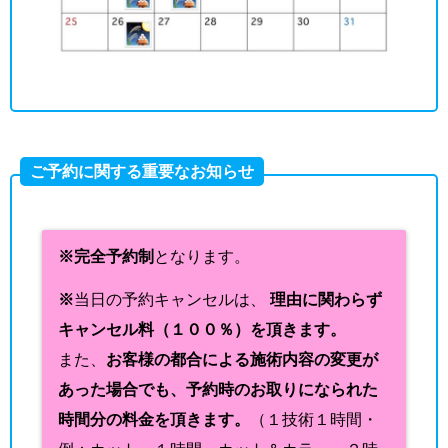
ご予約に関する重要なお知らせ
※完全予約制
となります。
※
当日の予約キャンセルは、
理由に関わらず
キャンセル料（１００％）を頂きます。
また、
お客様の都合による施術内容の変更が
あった場合でも、予約時のお取りになられた
時間分の料金を頂きます。
（１技術１時間・