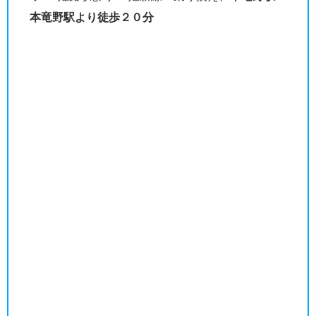
本竜野駅より徒歩２０分