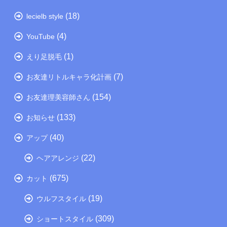
(18)
lecielb style
(4)
YouTube
(1)
えり足脱毛
(7)
お友達リトルキャラ化計画
(154)
お友達理美容師さん
(133)
お知らせ
(40)
アップ
(22)
ヘアアレンジ
(675)
カット
(19)
ウルフスタイル
(309)
ショートスタイル