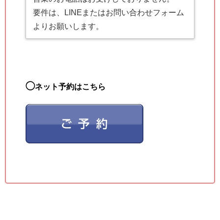
要件は、LINEまたはお問い合わせフォーム
よりお願いします。
◯
ネット予約はこちら