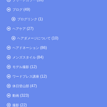
(49)
ブログ
(1)
ブログリンク
(27)
ヘアケア
(10)
ヘアダメージについて
(86)
ヘアドネーション
(84)
メンズスタイル
(12)
モデル撮影
(12)
ワードプレス講座
(47)
休日登山部
(323)
動画
(22)
撮影