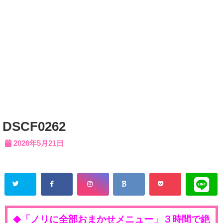
DSCF0262
2026年5月21日
「ノリに全部おまかせメニュー」３時間で絶
◆