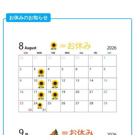
お休みのお知らせ