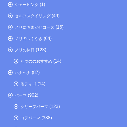
(1)
シェービング
(49)
セルフスタイリング
(16)
ノリにおまかせコース
(64)
ノリのつぶやき
(123)
ノリの休日
(14)
たつののおすすめ
(87)
ハナヘナ
(14)
泡ディゴ
(902)
パーマ
(123)
クリープパーマ
(388)
コテパーマ