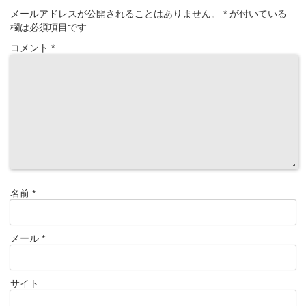
メールアドレスが公開されることはありません。
*
が付いている
欄は必須項目です
コメント
*
名前
*
メール
*
サイト