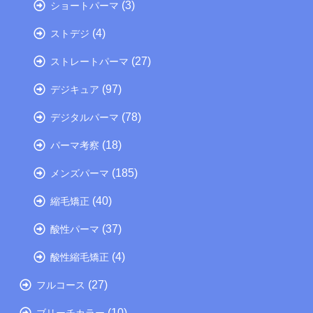
(3)
ショートパーマ
(4)
ストデジ
(27)
ストレートパーマ
(97)
デジキュア
(78)
デジタルパーマ
(18)
パーマ考察
(185)
メンズパーマ
(40)
縮毛矯正
(37)
酸性パーマ
(4)
酸性縮毛矯正
(27)
フルコース
(10)
ブリーチカラー