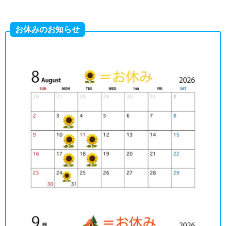
お休みのお知らせ