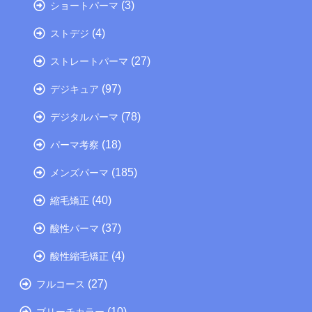
(3)
ショートパーマ
(4)
ストデジ
(27)
ストレートパーマ
(97)
デジキュア
(78)
デジタルパーマ
(18)
パーマ考察
(185)
メンズパーマ
(40)
縮毛矯正
(37)
酸性パーマ
(4)
酸性縮毛矯正
(27)
フルコース
(10)
ブリーチカラー