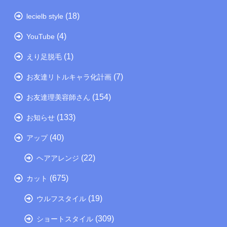
(18)
lecielb style
(4)
YouTube
(1)
えり足脱毛
(7)
お友達リトルキャラ化計画
(154)
お友達理美容師さん
(133)
お知らせ
(40)
アップ
(22)
ヘアアレンジ
(675)
カット
(19)
ウルフスタイル
(309)
ショートスタイル