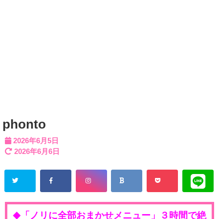
phonto
2026年6月5日
2026年6月6日
「ノリに全部おまかせメニュー」３時間で絶
◆