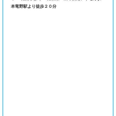
本竜野駅より徒歩２０分