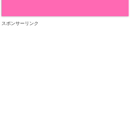
スポンサーリンク