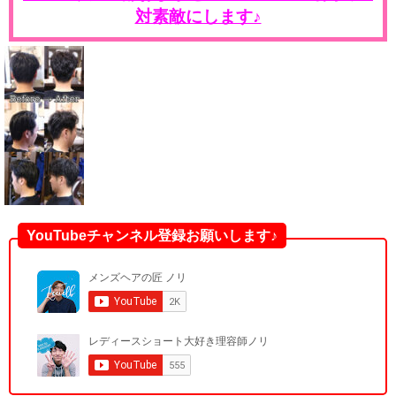
対素敵にします♪
YouTubeチャンネル登録お願いします♪