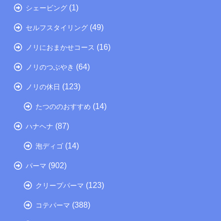
(1)
シェービング
(49)
セルフスタイリング
(16)
ノリにおまかせコース
(64)
ノリのつぶやき
(123)
ノリの休日
(14)
たつののおすすめ
(87)
ハナヘナ
(14)
泡ディゴ
(902)
パーマ
(123)
クリープパーマ
(388)
コテパーマ