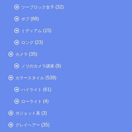
(32)
ツーブロック女子
(68)
ボブ
(15)
ミディアム
(23)
ロング
(35)
カメラ
(9)
ノリのカメラ講座
(539)
カラースタイル
(61)
ハイライト
(4)
ローライト
(3)
ガジェット系
(35)
グレイヘアー