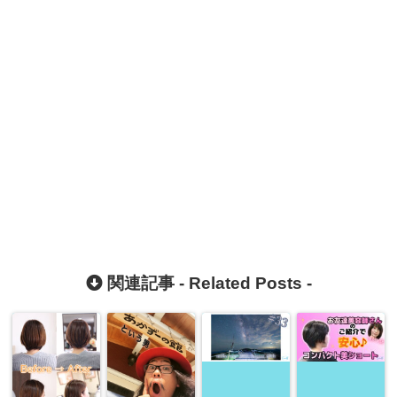
関連記事 -
Related Posts
-