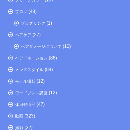
(49)
ブログ
(1)
ブログリンク
(27)
ヘアケア
(10)
ヘアダメージについて
(86)
ヘアドネーション
(84)
メンズスタイル
(12)
モデル撮影
(12)
ワードプレス講座
(47)
休日登山部
(323)
動画
(22)
撮影