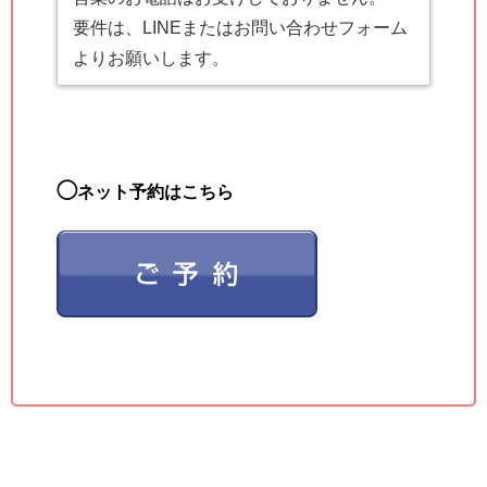
要件は、LINEまたはお問い合わせフォーム
よりお願いします。
◯
ネット予約はこちら