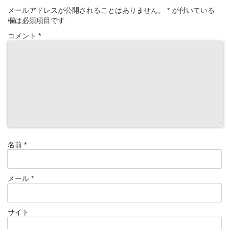
メールアドレスが公開されることはありません。
*
が付いている
欄は必須項目です
コメント
*
名前
*
メール
*
サイト