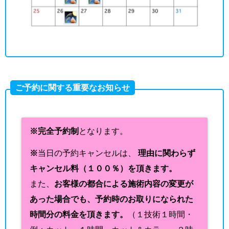
ご予約に関する重要なお知らせ
※完全予約制
となります。
※
当日の予約キャンセルは、
理由に関わらず
キャンセル料（１００％）を頂きます。
また、
お客様の都合による施術内容の変更が
あった場合でも、予約時のお取りになられた
時間分の料金を頂きます。
（１技術１時間・