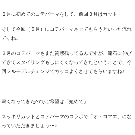
２月に初めてのコテパーマをして、前回３月はカット
そして今回（５月）にコテパーマさせてもらうといった流れ
ですね。
２月のコテパーマもまだ質感残ってるんですが、流石に伸び
てきてスタイリングもしにくくなってきたということで、今
回フルモデルチェンジでカッコよくさせてもらいますね♪
暑くなってきたのでご希望は「短めで」
スッキリカットとコテパーマのコラボで「オトコマエ」にな
っていただきましょう〜♪