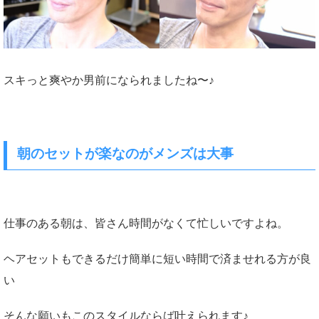
スキっと爽やか男前になられましたね〜♪
朝のセットが楽なのがメンズは大事
仕事のある朝は、皆さん時間がなくて忙しいですよね。
ヘアセットもできるだけ簡単に短い時間で済ませれる方が良
い
そんな願いもこのスタイルならば叶えられます♪