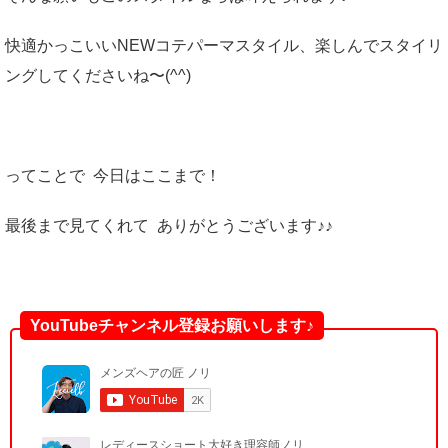
快適かっこいいNEWコテパーマスタイル、楽しんでスタイリ
ングしてくださいね〜(^^)
ってことで 今日はここまで！
最後まで見てくれて ありがとうございます♪♪
YouTubeチャンネル登録お願いします♪