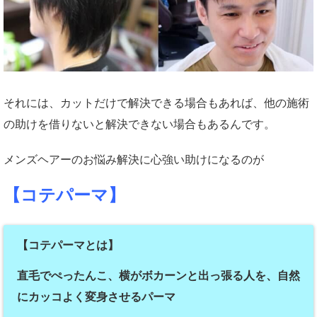
それには、カットだけで解決できる場合もあれば、他の施術
の助けを借りないと解決できない場合もあるんです。
メンズヘアーのお悩み解決に心強い助けになるのが
【コテパーマ】
【コテパーマとは】
直毛でぺったんこ、横がボカーンと出っ張る人を、自然
にカッコよく変身させるパーマ