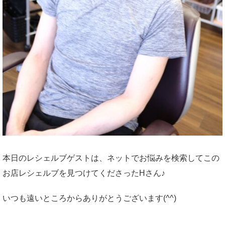
本日のレシェルブゲストは、ネットでお悩みを検索してこの
お店レシェルブを見つけてくださったHさん♪
いつも遠いところからありがとうございます(^^)