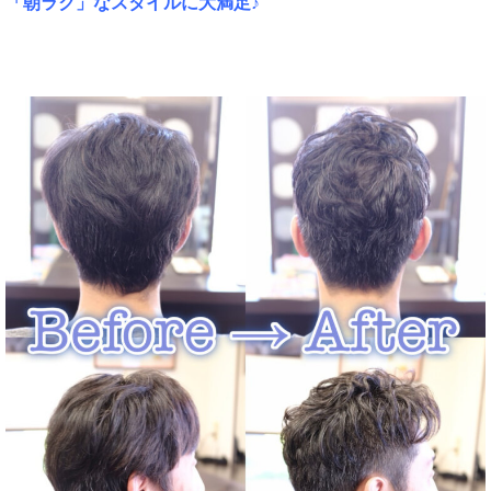
「朝ラク」なスタイルに大満足♪