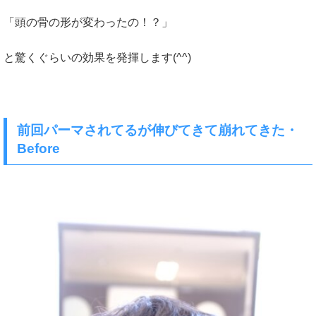
「頭の骨の形が変わったの！？」
と驚くぐらいの効果を発揮します(^^)
前回パーマされてるが伸びてきて崩れてきた・
Before