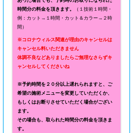
あった場合でも、予約時のお取りになられた
時間分の料金を頂きます。
（１技術１時間・
例：カット→１時間・カット＆カラー→２時
間）
※コロナウィルス関連が理由のキャンセルは
キャンセル料いただきません
体調不良などありましたらご無理なさらずキ
ャンセルしてくださいね
※予約時間を２０分以上遅れられますと、ご
希望の施術メニューを変更していただくか、
もしくはお断りさせていただく場合がござい
ます。
その場合も、取られた時間分の料金を頂きま
す。