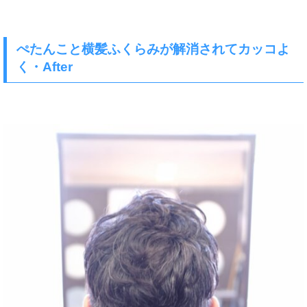
ぺたんこと横髪ふくらみが解消されてカッコよ
く・After