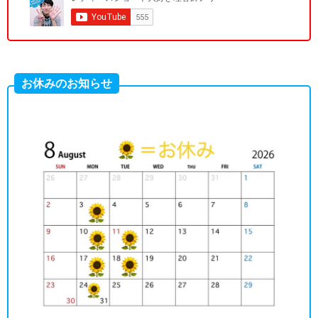
お休みのお知らせ