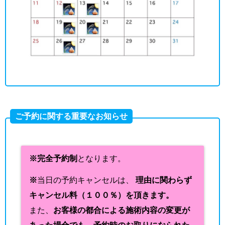
ご予約に関する重要なお知らせ
※完全予約制
となります。
※
当日の予約キャンセルは、
理由に関わらず
キャンセル料（１００％）を頂きます。
また、
お客様の都合による施術内容の変更が