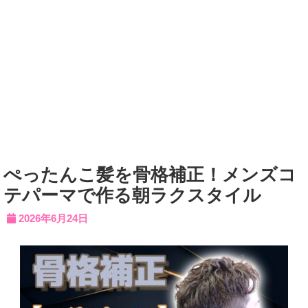
ぺったんこ髪を骨格補正！メンズコ
テパーマで作る朝ラクスタイル
2026年6月24日