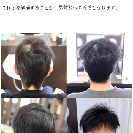
これらを解消することが、男前髪への近道となります。