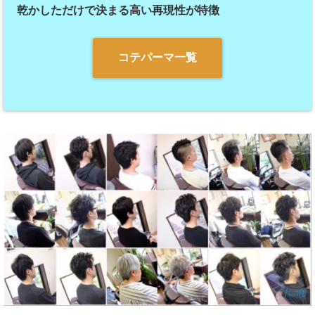
乾かしただけで決まる高い再現性が特徴
コテパーマ一覧