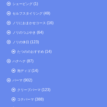
(1)
シェービング
(49)
セルフスタイリング
(16)
ノリにおまかせコース
(64)
ノリのつぶやき
(123)
ノリの休日
(14)
たつののおすすめ
(87)
ハナヘナ
(14)
泡ディゴ
(902)
パーマ
(123)
クリープパーマ
(388)
コテパーマ