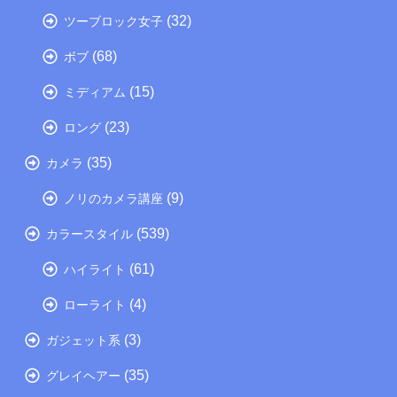
(32)
ツーブロック女子
(68)
ボブ
(15)
ミディアム
(23)
ロング
(35)
カメラ
(9)
ノリのカメラ講座
(539)
カラースタイル
(61)
ハイライト
(4)
ローライト
(3)
ガジェット系
(35)
グレイヘアー