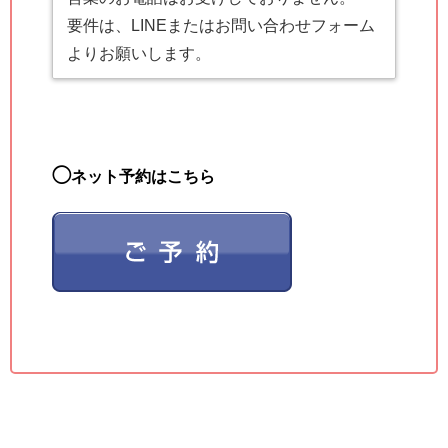
要件は、LINEまたはお問い合わせフォーム
よりお願いします。
◯
ネット予約はこちら