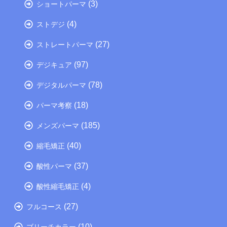
(3)
ショートパーマ
(4)
ストデジ
(27)
ストレートパーマ
(97)
デジキュア
(78)
デジタルパーマ
(18)
パーマ考察
(185)
メンズパーマ
(40)
縮毛矯正
(37)
酸性パーマ
(4)
酸性縮毛矯正
(27)
フルコース
(10)
ブリーチカラー