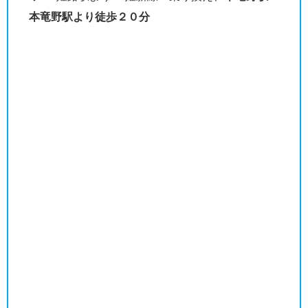
本竜野駅より徒歩２０分