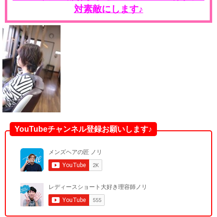
対素敵にします♪
YouTubeチャンネル登録お願いします♪