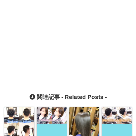
関連記事 -
Related Posts
-