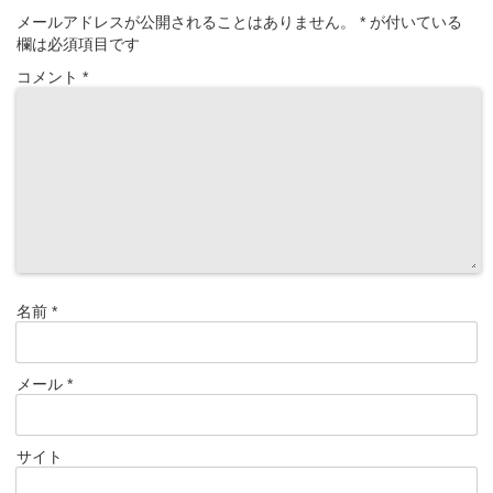
メールアドレスが公開されることはありません。
*
が付いている
欄は必須項目です
コメント
*
名前
*
メール
*
サイト