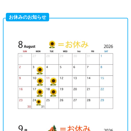
お休みのお知らせ