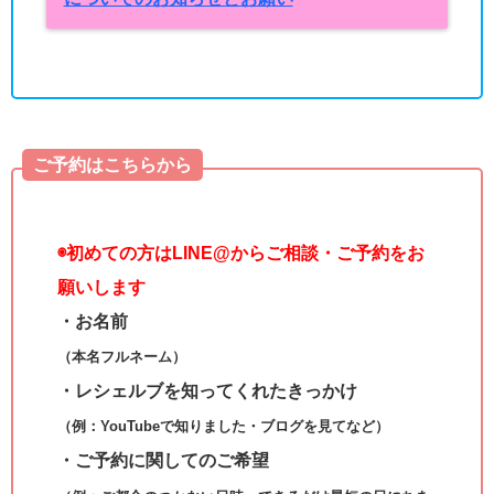
ご予約はこちらから
◉
初めての方はLINE@からご相談・ご予約をお
願いします
・お名前
（本名フルネーム）
・レシェルブを知ってくれたきっかけ
（例：YouTubeで知りました・ブログを見てなど）
・ご予約に関してのご希望