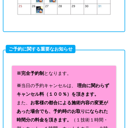
ご予約に関する重要なお知らせ
※完全予約制
となります。
※
当日の予約キャンセルは、
理由に関わらず
キャンセル料（１００％）を頂きます。
また、
お客様の都合による施術内容の変更が
あった場合でも、予約時のお取りになられた
時間分の料金を頂きます。
（１技術１時間・