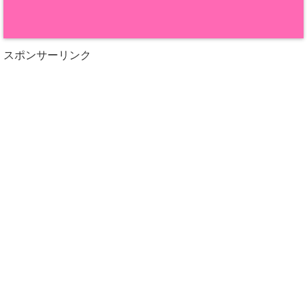
スポンサーリンク