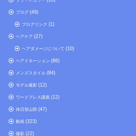
(49)
ブログ
(1)
ブログリンク
(27)
ヘアケア
(10)
ヘアダメージについて
(86)
ヘアドネーション
(84)
メンズスタイル
(12)
モデル撮影
(12)
ワードプレス講座
(47)
休日登山部
(323)
動画
(22)
撮影