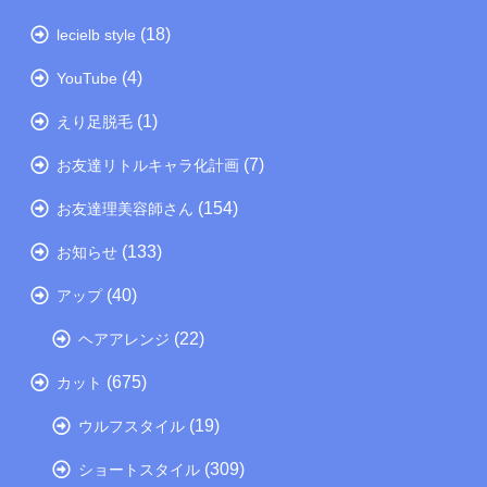
(18)
lecielb style
(4)
YouTube
(1)
えり足脱毛
(7)
お友達リトルキャラ化計画
(154)
お友達理美容師さん
(133)
お知らせ
(40)
アップ
(22)
ヘアアレンジ
(675)
カット
(19)
ウルフスタイル
(309)
ショートスタイル