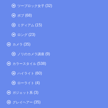
(32)
ツーブロック女子
(68)
ボブ
(15)
ミディアム
(23)
ロング
(35)
カメラ
(9)
ノリのカメラ講座
(538)
カラースタイル
(60)
ハイライト
(4)
ローライト
(3)
ガジェット系
(35)
グレイヘアー