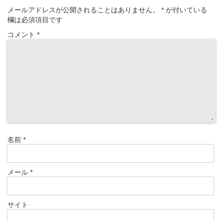
メールアドレスが公開されることはありません。
*
が付いている
欄は必須項目です
コメント
*
名前
*
メール
*
サイト