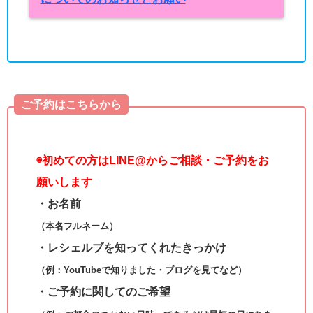
ご予約はこちらから
◉
初めての方はLINE@からご相談・ご予約をお
願いします
・お名前
（本名フルネーム）
・レシェルブを知ってくれたきっかけ
（例：YouTubeで知りました・ブログを見てなど）
・ご予約に関してのご希望