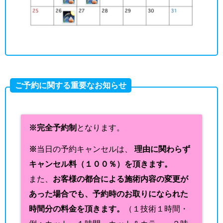
ご予約に関する重要なお知らせ
※完全予約制
となります。
※
当日の予約キャンセルは、
理由に関わらず
キャンセル料（１００％）を頂きます。
また、
お客様の都合による施術内容の変更が
あった場合でも、予約時のお取りになられた
時間分の料金を頂きます。
（１技術１時間・