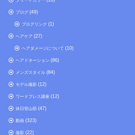
(49)
ブログ
(1)
ブログリンク
(27)
ヘアケア
(10)
ヘアダメージについて
(86)
ヘアドネーション
(84)
メンズスタイル
(12)
モデル撮影
(12)
ワードプレス講座
(47)
休日登山部
(323)
動画
(22)
撮影