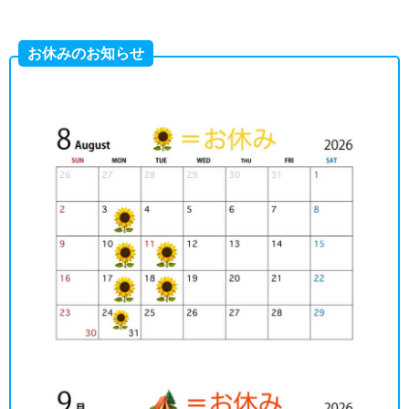
お休みのお知らせ