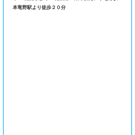
本竜野駅より徒歩２０分