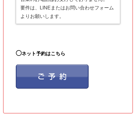
要件は、LINEまたはお問い合わせフォーム
よりお願いします。
◯
ネット予約はこちら