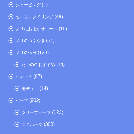
(1)
シェービング
(49)
セルフスタイリング
(16)
ノリにおまかせコース
(64)
ノリのつぶやき
(123)
ノリの休日
(14)
たつののおすすめ
(87)
ハナヘナ
(14)
泡ディゴ
(902)
パーマ
(123)
クリープパーマ
(388)
コテパーマ