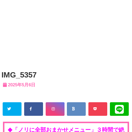
IMG_5357
2025年5月6日
「ノリに全部おまかせメニュー」３時間で絶
◆