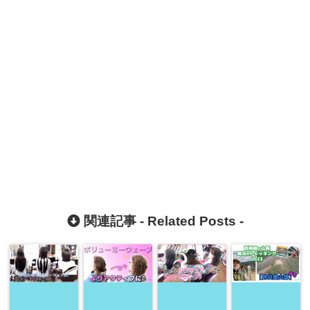
関連記事 -
Related Posts
-