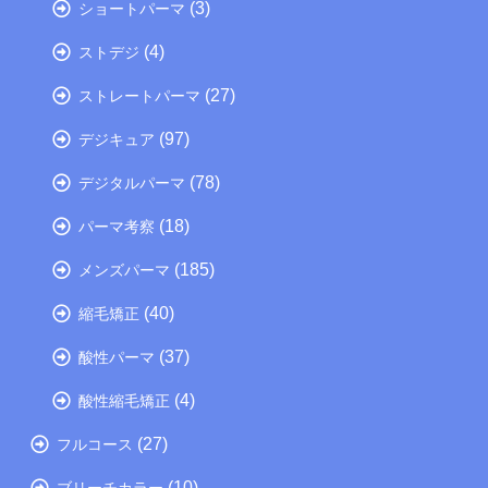
(3)
ショートパーマ
(4)
ストデジ
(27)
ストレートパーマ
(97)
デジキュア
(78)
デジタルパーマ
(18)
パーマ考察
(185)
メンズパーマ
(40)
縮毛矯正
(37)
酸性パーマ
(4)
酸性縮毛矯正
(27)
フルコース
(10)
ブリーチカラー