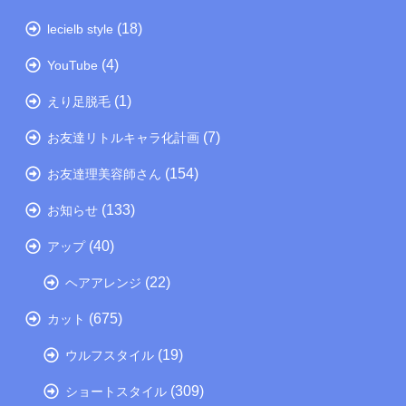
(18)
lecielb style
(4)
YouTube
(1)
えり足脱毛
(7)
お友達リトルキャラ化計画
(154)
お友達理美容師さん
(133)
お知らせ
(40)
アップ
(22)
ヘアアレンジ
(675)
カット
(19)
ウルフスタイル
(309)
ショートスタイル