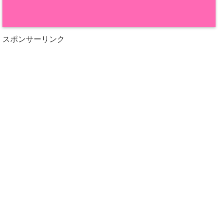
スポンサーリンク