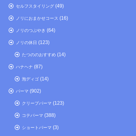
(49)
セルフスタイリング
(16)
ノリにおまかせコース
(64)
ノリのつぶやき
(123)
ノリの休日
(14)
たつののおすすめ
(87)
ハナヘナ
(14)
泡ディゴ
(902)
パーマ
(123)
クリープパーマ
(388)
コテパーマ
(3)
ショートパーマ