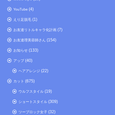
(4)
YouTube
(1)
えり足脱毛
(7)
お友達リトルキャラ化計画
(154)
お友達理美容師さん
(133)
お知らせ
(40)
アップ
(22)
ヘアアレンジ
(675)
カット
(19)
ウルフスタイル
(309)
ショートスタイル
(32)
ツーブロック女子