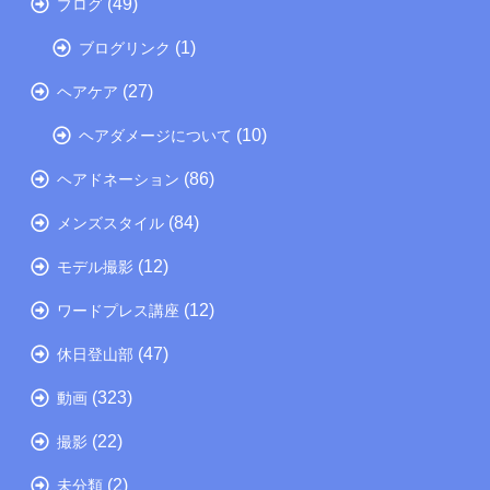
(49)
ブログ
(1)
ブログリンク
(27)
ヘアケア
(10)
ヘアダメージについて
(86)
ヘアドネーション
(84)
メンズスタイル
(12)
モデル撮影
(12)
ワードプレス講座
(47)
休日登山部
(323)
動画
(22)
撮影
(2)
未分類