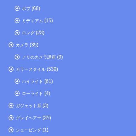
(68)
ボブ
(15)
ミディアム
(23)
ロング
(35)
カメラ
(9)
ノリのカメラ講座
(539)
カラースタイル
(61)
ハイライト
(4)
ローライト
(3)
ガジェット系
(35)
グレイヘアー
(1)
シェービング