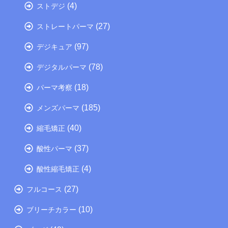
(4)
ストデジ
(27)
ストレートパーマ
(97)
デジキュア
(78)
デジタルパーマ
(18)
パーマ考察
(185)
メンズパーマ
(40)
縮毛矯正
(37)
酸性パーマ
(4)
酸性縮毛矯正
(27)
フルコース
(10)
ブリーチカラー