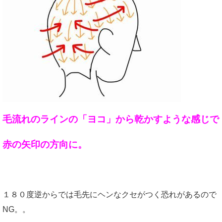
毛流れのラインの「ヨコ」から乾かすような感じで
赤の矢印の方向に。
１８０度逆からでは毛先にヘンなクセがつく恐れがあるので
NG。。