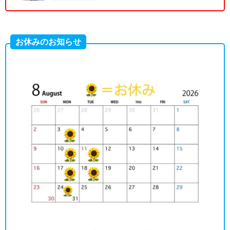
お休みのお知らせ