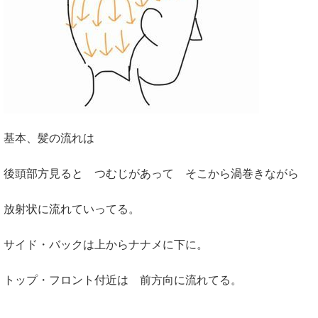
基本、髪の流れは
後頭部方見ると つむじがあって そこから渦巻きながら
放射状に流れていってる。
サイド・バックは上からナナメに下に。
トップ・フロント付近は 前方向に流れてる。