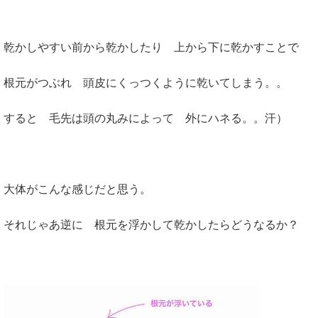
乾かしやすい前から乾かしたり 上から下に乾かすことで
根元がつぶれ 頭皮にくっつくように乾いてしまう。。
すると 毛先は頭の丸みによって 外にハネる。。汗）
大体がこんな感じだと思う。
それじゃあ逆に 根元を浮かして乾かしたらどうなるか？