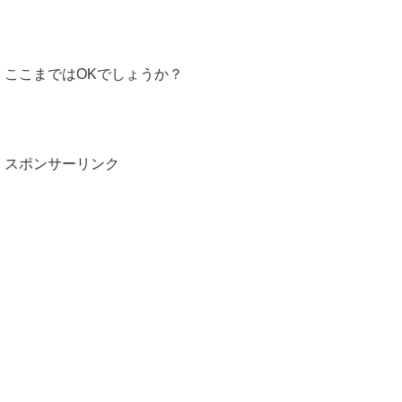
ここまではOKでしょうか？
スポンサーリンク