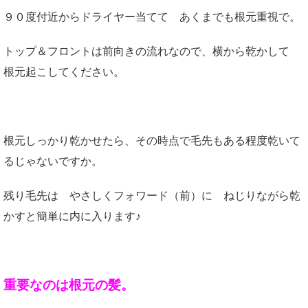
９０度付近からドライヤー当てて あくまでも根元重視で。
トップ＆フロントは前向きの流れなので、横から乾かして
根元起こしてください。
根元しっかり乾かせたら、その時点で毛先もある程度乾いて
るじゃないですか。
残り毛先は やさしくフォワード（前）に ねじりながら乾
かすと簡単に内に入ります♪
重要なのは根元の髪。