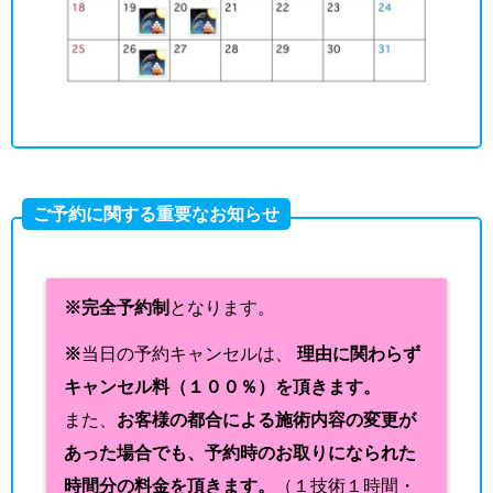
ご予約に関する重要なお知らせ
※完全予約制
となります。
※
当日の予約キャンセルは、
理由に関わらず
キャンセル料（１００％）を頂きます。
また、
お客様の都合による施術内容の変更が
あった場合でも、予約時のお取りになられた
時間分の料金を頂きます。
（１技術１時間・