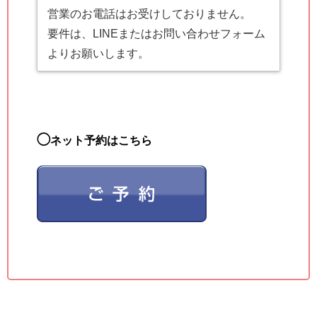
営業のお電話はお受けしておりません。
要件は、LINEまたはお問い合わせフォーム
よりお願いします。
◯
ネット予約はこちら