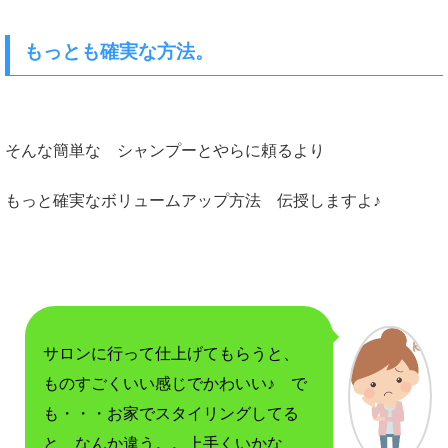
もっとも確実な方法。
そんな簡単な シャンプーとやらに頼るより
もっと確実なボリュームアップ方法 伝授しますよ♪
サロンに行って仕上げてもらうと、
ものすごくいい感じでかわいい♪
で
も・・・
お家でスタイリングしてる
と なんか違う。。
上手くいかな