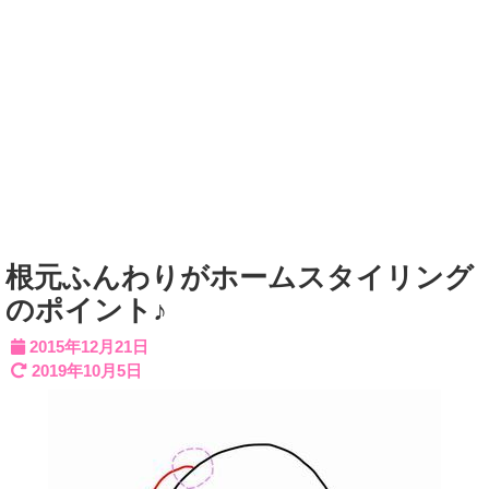
根元ふんわりがホームスタイリング
のポイント♪
2015年12月21日
2019年10月5日