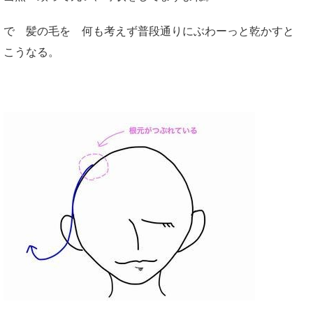
で 髪の毛を 何も考えず普段通りにぶわーっと乾かすと
こうなる。