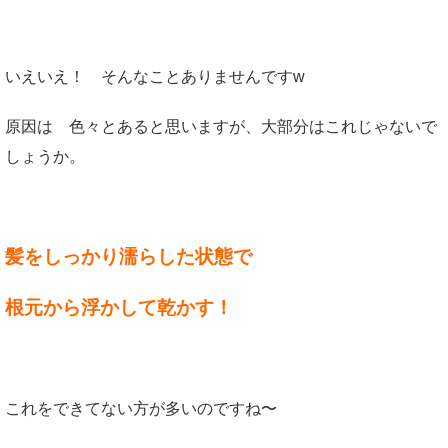
いえいえ！ そんなことありませんですw
原因は 色々とあると思いますが、大部分はこれじゃないで
しょうか。
髪をしっかり濡らした状態で
根元から浮かして乾かす！
これをできてない方が多いのですね〜