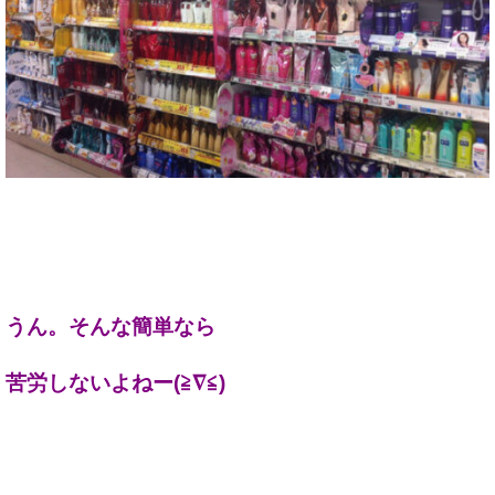
うん。そんな簡単なら
苦労しないよねー(≧∇≦)