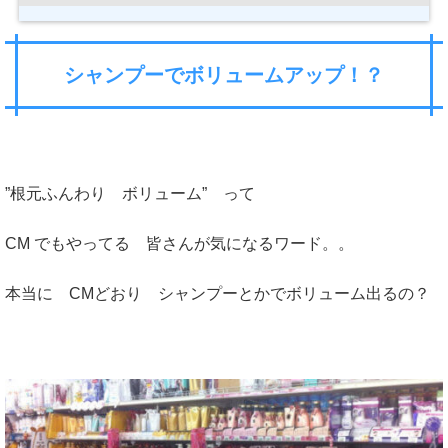
シャンプーでボリュームアップ！？
”根元ふんわり ボリューム” って
CM でもやってる 皆さんが気になるワード。。
本当に CMどおり シャンプーとかでボリューム出るの？