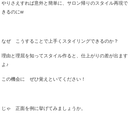
やりさえすれば意外と簡単に、サロン帰りのスタイル再現で
きるのにw
なぜ こうすることで上手くスタイリングできるのか？
理由と理屈を知ってスタイル作ると、仕上がりの差が出ます
よ♪
この機会に ぜひ覚えといてください！
じゃ 正面を例に挙げてみましょうか。