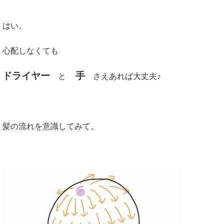
はい。
心配しなくても
ドライヤー
手
と
さえあれば大丈夫♪
髪の流れを意識してみて。