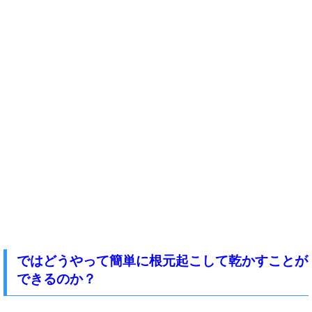
ではどうやって簡単に
根元起こして乾かすことが
できるのか？