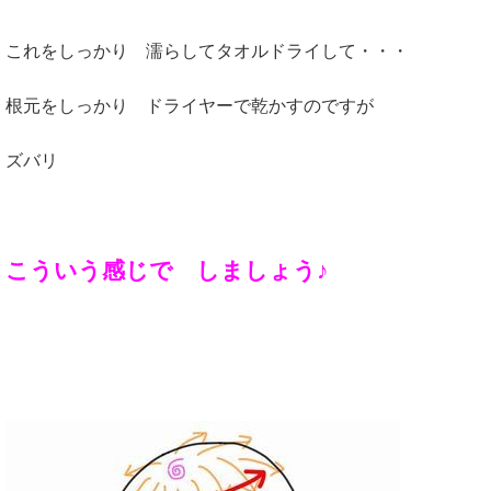
これをしっかり 濡らしてタオルドライして・・・
根元をしっかり ドライヤーで乾かすのですが
ズバリ
こういう感じで しましょう♪