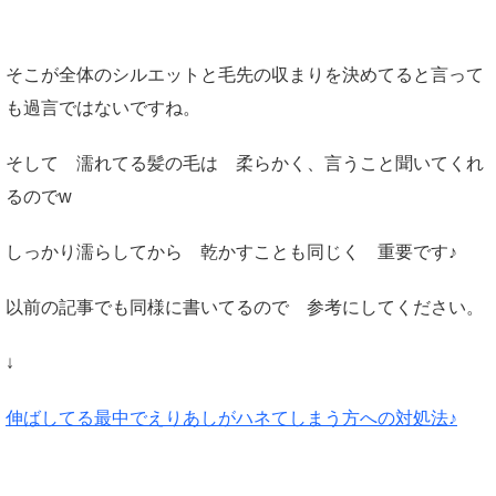
そこが全体のシルエットと毛先の収まりを決めてると言って
も過言ではないですね。
そして 濡れてる髪の毛は 柔らかく、言うこと聞いてくれ
るのでw
しっかり濡らしてから 乾かすことも同じく 重要です♪
以前の記事でも同様に書いてるので 参考にしてください。
↓
伸ばしてる最中でえりあしがハネてしまう方への対処法♪