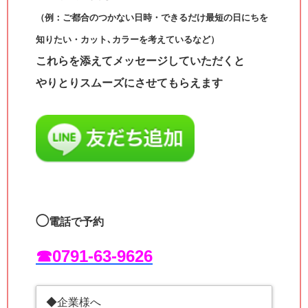
（例：ご都合のつかない日時・できるだけ最短の日にちを
知りたい・カット､カラーを考えているなど）
これらを添えてメッセージしていただくと
やりとりスムーズにさせてもらえます
◯
電話で予約
☎︎0791-63-9626
◆企業様へ