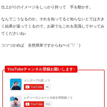
仕上がりのイメージをしっかり持って 手を動かす。
なんでこうなるのか。それを知ってると知らないとでは大き
く結果が違ってくるので、お家でもこれを意識してやってみ
てくださいね♪
コツつかめば 全然簡単ですからね〜♪( ´▽｀)
YouTubeチャンネル登録お願いします♪