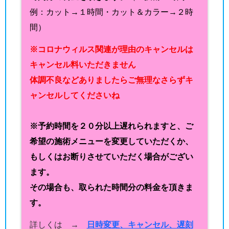
例：カット→１時間・カット＆カラー→２時
間）
※コロナウィルス関連が理由のキャンセルは
キャンセル料いただきません
体調不良などありましたらご無理なさらずキ
ャンセルしてくださいね
※予約時間を２０分以上遅れられますと、ご
希望の施術メニューを変更していただくか、
もしくはお断りさせていただく場合がござい
ます。
その場合も、取られた時間分の料金を頂きま
す。
詳しくは →
日時変更、キャンセル、遅刻