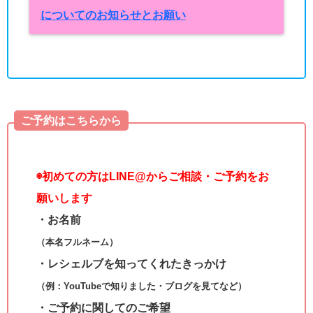
についてのお知らせとお願い
ご予約はこちらから
◉
初めての方はLINE@からご相談・ご予約をお
願いします
・お名前
（本名フルネーム）
・レシェルブを知ってくれたきっかけ
（例：YouTubeで知りました・ブログを見てなど）
・ご予約に関してのご希望