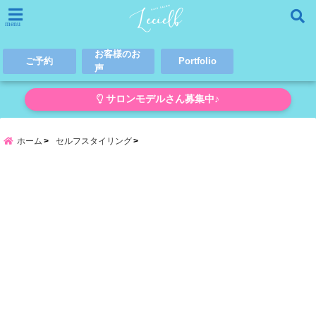
menu
お客様のお
ご予約
Portfolio
声
サロンモデルさん募集中♪
ホーム
セルフスタイリング