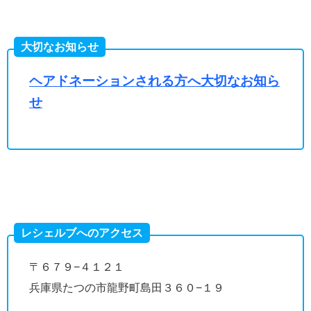
大切なお知らせ
ヘアドネーションされる方へ大切なお知ら
せ
レシェルブへのアクセス
〒６７９−４１２１
兵庫県たつの市龍野町島田３６０−１９