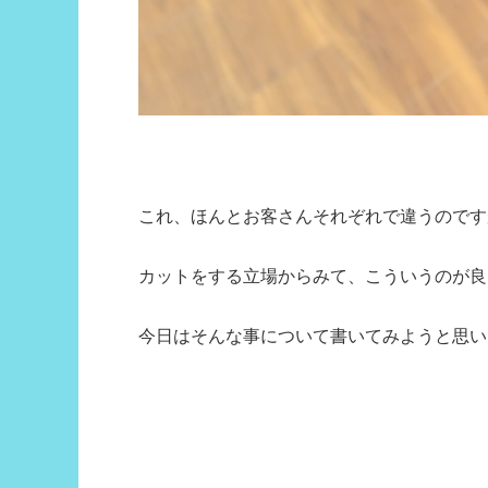
これ、ほんとお客さんそれぞれで違うのです
カットをする立場からみて、こういうのが良
今日はそんな事について書いてみようと思います