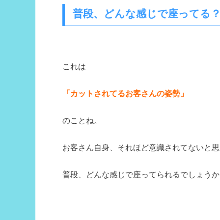
普段、どんな感じで座ってる
これは
「カットされてるお客さんの姿勢」
のことね。
お客さん自身、それほど意識されてないと思
普段、どんな感じで座ってられるでしょうか