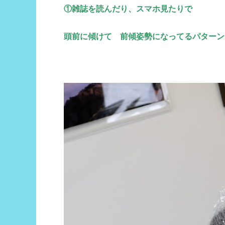
①雑誌を読んだり、スマホ見たりで
頭前に傾けて 前傾姿勢になってるパターン