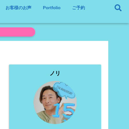
お客様のお声
Portfolio
ご予約
ノリ