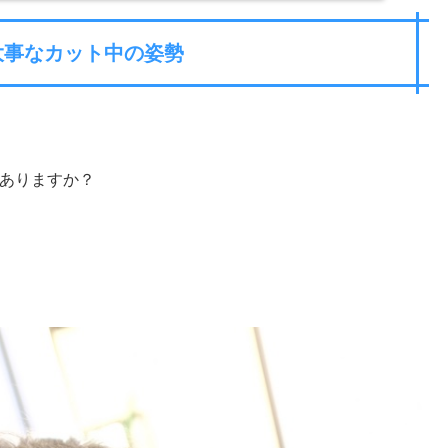
大事なカット中の姿勢
ありますか？