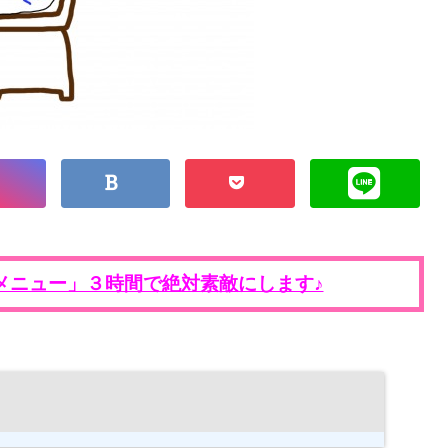
メニュー」３時間で絶対素敵にします♪