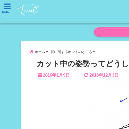
menu
ホーム
髪に関するホントのところ
カット中の姿勢ってどうし
2016年1月9日
2018年12月3日