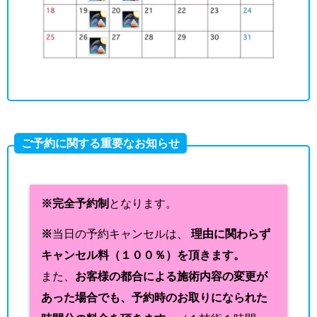
ご予約に関する重要なお知らせ
※完全予約制
となります。
※
当日の予約キャンセルは、
理由に関わらず
キャンセル料（１００％）を頂きます。
また、
お客様の都合による施術内容の変更が
あった場合でも、予約時のお取りになられた