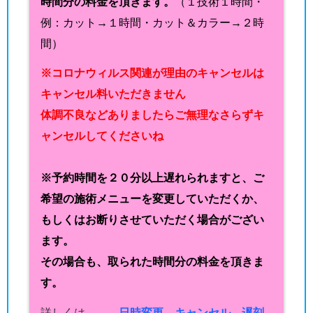
時間分の料金を頂きます。
（１技術１時間・
例：カット→１時間・カット＆カラー→２時
間）
※コロナウィルス関連が理由のキャンセルは
キャンセル料いただきません
体調不良などありましたらご無理なさらずキ
ャンセルしてくださいね
※予約時間を２０分以上遅れられますと、ご
希望の施術メニューを変更していただくか、
もしくはお断りさせていただく場合がござい
ます。
その場合も、取られた時間分の料金を頂きま
す。
詳しくは →
日時変更、キャンセル、遅刻