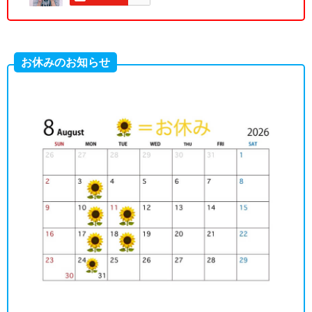
お休みのお知らせ