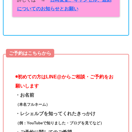
についてのお知らせとお願い
ご予約はこちらから
◉
初めての方はLINE@からご相談・ご予約をお
願いします
・お名前
（本名フルネーム）
・レシェルブを知ってくれたきっかけ
（例：YouTubeで知りました・ブログを見てなど）