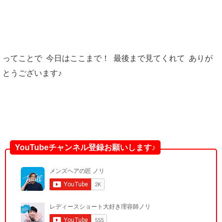
ってことで 今日はここまで！ 最後まで見てくれて ありが
とうございます♪
YouTubeチャンネル登録お願いします♪