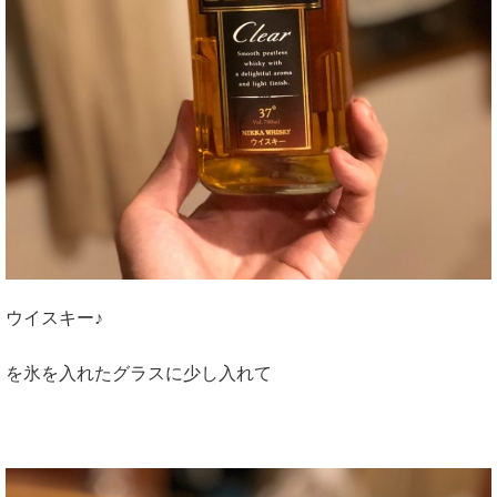
ウイスキー♪
を氷を入れたグラスに少し入れて