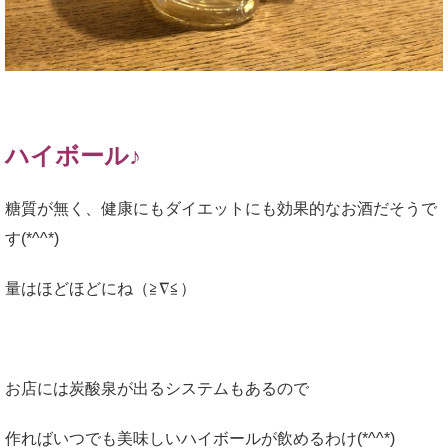
ハイボール♪
糖質が無く、健康にもダイエットにも効果的なお酒だそうで
す(*^^*)
量はほどほどにね（≧∇≦）
お店には炭酸泉が出るシステムもあるので
作ればいつでも美味しいハイボールが飲めるわけ(*^^*)