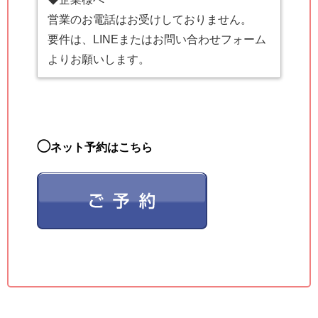
営業のお電話はお受けしておりません。
要件は、LINEまたはお問い合わせフォーム
よりお願いします。
◯
ネット予約はこちら