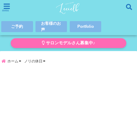
menu
お客様のお
ご予約
Portfolio
声
サロンモデルさん募集中♪
ホーム
ノリの休日