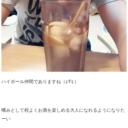
ハイボール仲間でありますね（≧∇≦）
嗜みとして程よくお酒を楽しめる大人になれるようになりた
ーい