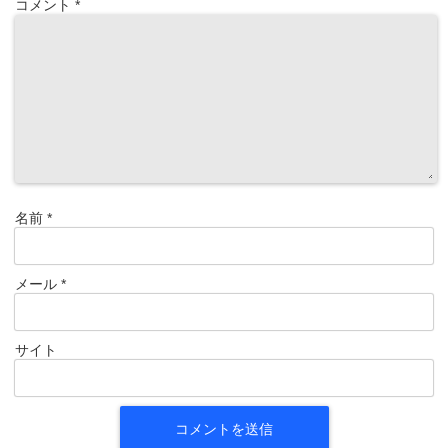
コメント
*
名前
*
メール
*
サイト