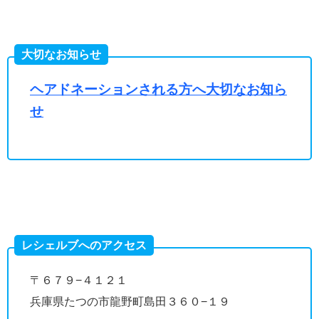
大切なお知らせ
ヘアドネーションされる方へ大切なお知ら
せ
レシェルブへのアクセス
〒６７９−４１２１
兵庫県たつの市龍野町島田３６０−１９