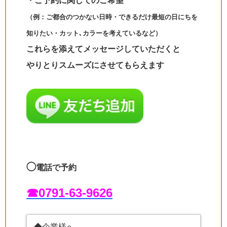
・ご予約に関してのご希望
（例：ご都合のつかない日時・できるだけ最短の日にちを
知りたい・カット､カラーを考えているなど）
これらを添えてメッセージしていただくと
やりとりスムーズにさせてもらえます
◯
電話で予約
☎︎0791-63-9626
◆企業様へ