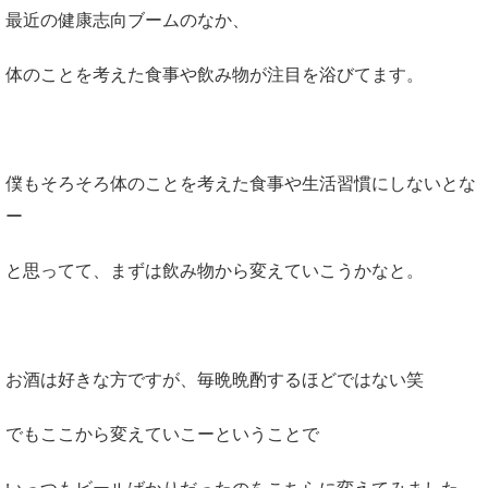
最近の健康志向ブームのなか、
体のことを考えた食事や飲み物が注目を浴びてます。
僕もそろそろ体のことを考えた食事や生活習慣にしないとな
ー
と思ってて、まずは飲み物から変えていこうかなと。
お酒は好きな方ですが、毎晩晩酌するほどではない笑
でもここから変えていこーということで