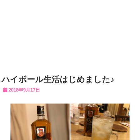
ハイボール生活はじめました♪
2018年9月17日