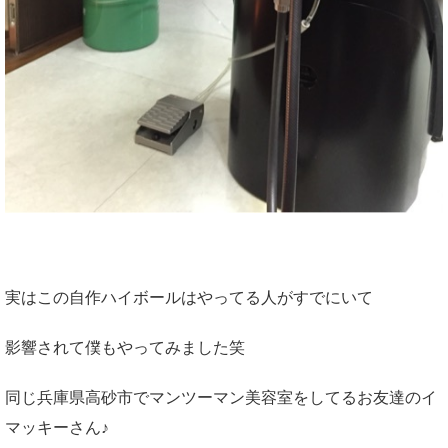
実はこの自作ハイボールはやってる人がすでにいて
影響されて僕もやってみました笑
同じ兵庫県高砂市でマンツーマン美容室をしてるお友達のイ
マッキーさん♪