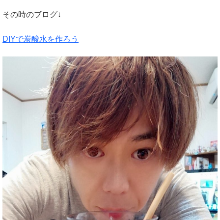
その時のブログ↓
DIYで炭酸水を作ろう