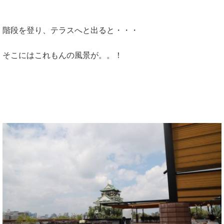
階段を登り、テラスへと出ると・・・
そこにはこれもんの風景が。。！