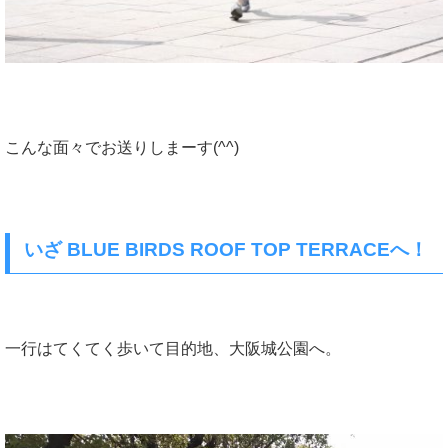
こんな面々でお送りしまーす(^^)
いざ BLUE BIRDS ROOF TOP TERRACEへ！
一行はてくてく歩いて目的地、大阪城公園へ。