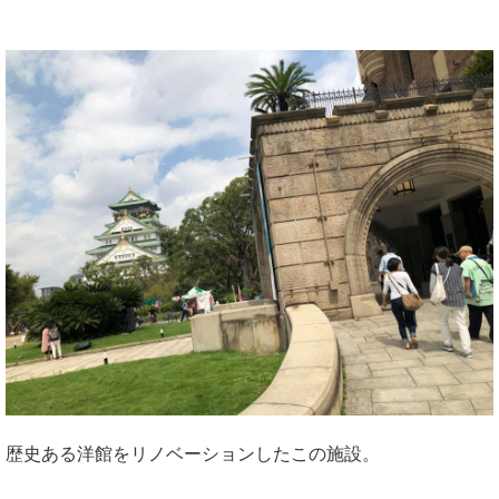
歴史ある洋館をリノベーションしたこの施設。