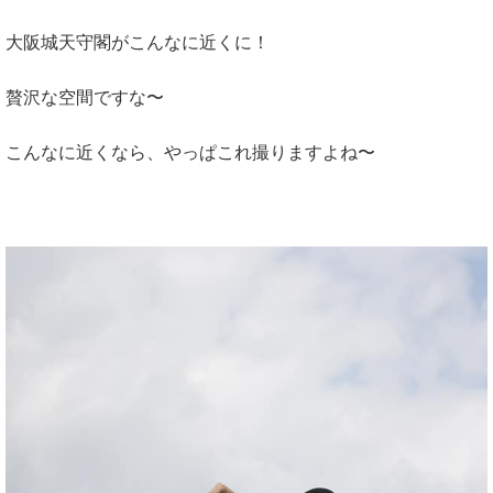
大阪城天守閣がこんなに近くに！
贅沢な空間ですな〜
こんなに近くなら、やっぱこれ撮りますよね〜