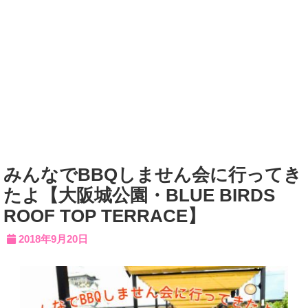
みんなでBBQしません会に行ってき
たよ【大阪城公園・BLUE BIRDS
ROOF TOP TERRACE】
2018年9月20日