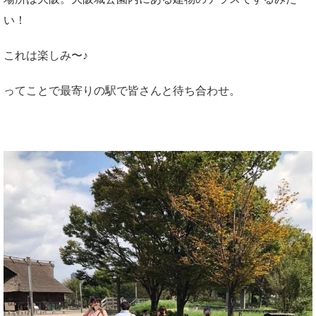
い！
これは楽しみ〜♪
ってことで最寄りの駅で皆さんと待ち合わせ。