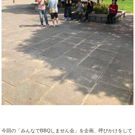
今回の「みんなでBBQしません会」を企画、呼びかけをして