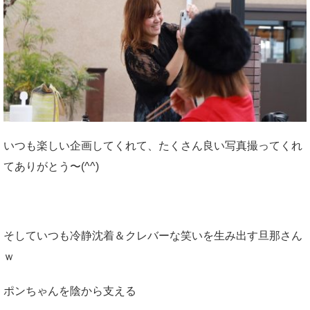
いつも楽しい企画してくれて、たくさん良い写真撮ってくれ
てありがとう〜(^^)
そしていつも冷静沈着＆クレバーな笑いを生み出す旦那さん
ｗ
ポンちゃんを陰から支える