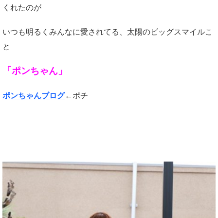
くれたのが
いつも明るくみんなに愛されてる、太陽のビッグスマイルこ
と
「ポンちゃん」
ポンちゃんブログ
←ポチ