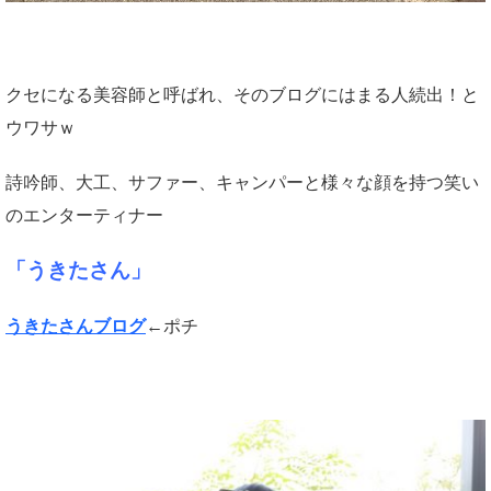
クセになる美容師と呼ばれ、そのブログにはまる人続出！と
ウワサｗ
詩吟師、大工、サファー、キャンパーと様々な顔を持つ笑い
のエンターティナー
「うきたさん」
うきたさんブログ
←ポチ