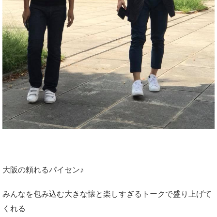
大阪の頼れるパイセン♪
みんなを包み込む大きな懐と楽しすぎるトークで盛り上げて
くれる