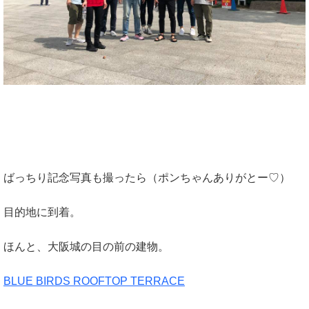
ばっちり記念写真も撮ったら（ポンちゃんありがとー♡）
目的地に到着。
ほんと、大阪城の目の前の建物。
BLUE BIRDS ROOFTOP TERRACE