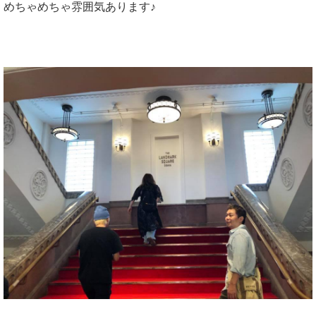
めちゃめちゃ雰囲気あります♪