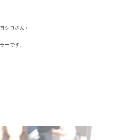
ヨシコさん♪
ラーです。