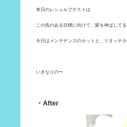
本日のレシェルブゲストは
この先のある目標に向けて、髪を伸ばしてる
今日はメンテナンスのカットと、リタッチカ
いきなりの〜
・After