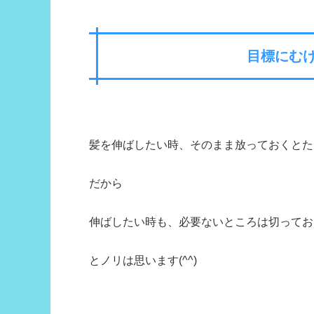
目標にむ
髪を伸ばしたい時、そのまま放っておくとた
だから
伸ばしたい時も、必要ないところは切ってお
とノリは思います(^^)