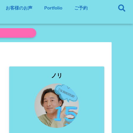
お客様のお声
Portfolio
ご予約
ノリ