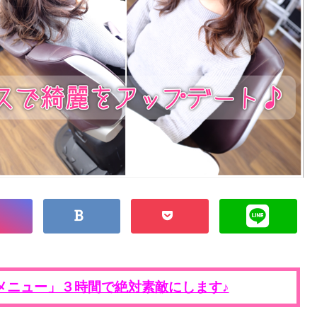
メニュー」３時間で絶対素敵にします♪