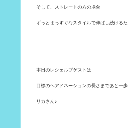
そして、ストレートの方の場合
ずっとまっすぐなスタイルで伸ばし続けるた
本日のレシェルブゲストは
目標のヘアドネーションの長さまであと一歩
リカさん♪