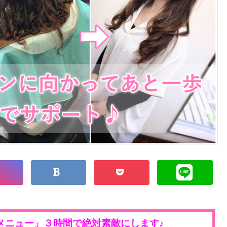
メニュー」３時間で絶対素敵にします♪