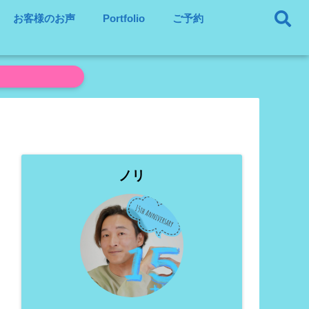
お客様のお声
Portfolio
ご予約
ノリ