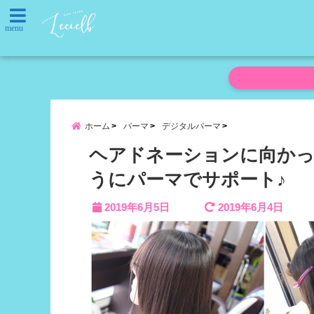
menu
ホーム
パーマ
デジタルパーマ
ヘアドネーションに向かっ
うにパーマでサポート♪
2019年6月5日
2019年6月4日