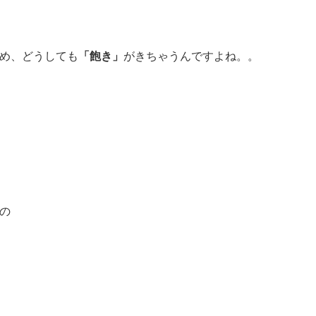
め、どうしても
「飽き」
がきちゃうんですよね。。
の