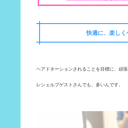
快適に、楽しく
ヘアドネーションされることを目標に、頑張
レシェルブゲストさんでも、多いんです。