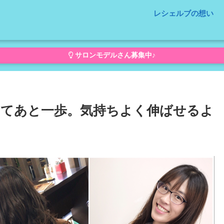
レシェルブの想い
サロンモデルさん募集中♪
てあと一歩。気持ちよく伸ばせるよ