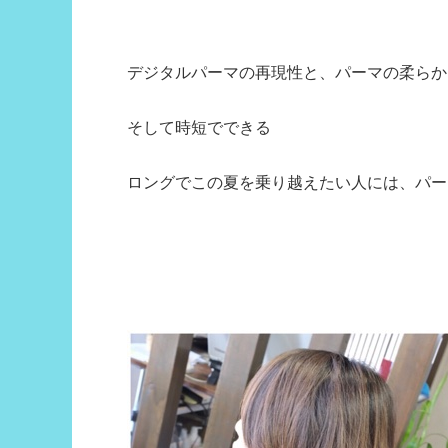
デジタルパーマの再現性と、パーマの柔らか
そして時短でできる
ロングでこの夏を乗り越えたい人には、パーマで