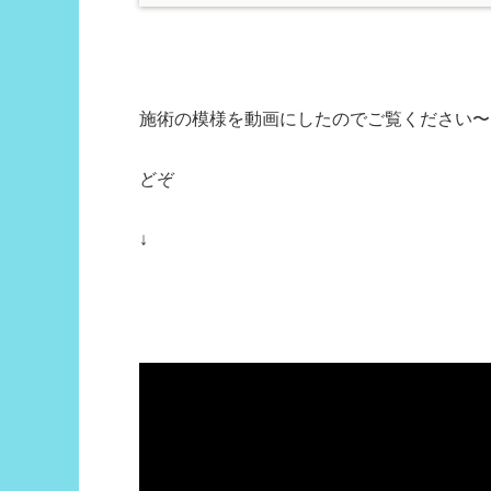
施術の模様を動画にしたのでご覧ください〜
どぞ
↓