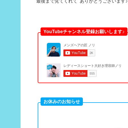
最後まで見てくれて ありがとうございます♪
YouTubeチャンネル登録お願いします♪
お休みのお知らせ