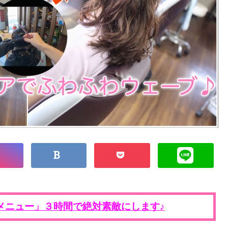
メニュー」３時間で絶対素敵にします♪