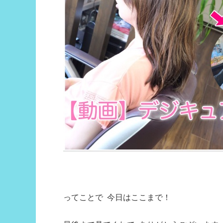
ってことで 今日はここまで！