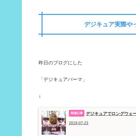
デジキュア実際や
昨日のブログにした
「デジキュアパーマ」
↓
デジキュアでロングウェー
2019-07-23