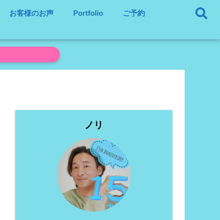
お客様のお声
Portfolio
ご予約
ノリ