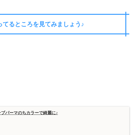
ってるところを見てみましょう♪
ブパーマのちカラーで綺麗に♪