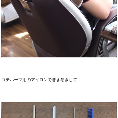
コテパーマ用のアイロンで巻き巻きして