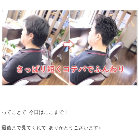
ってことで 今日はここまで！
最後まで見てくれて ありがとうございます♪