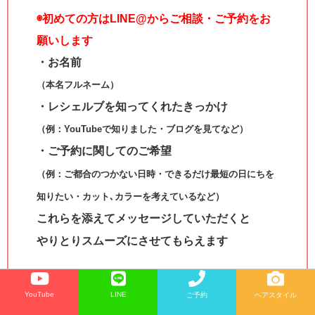
◉
初めての方はLINE@からご相談・ご予約をお
願いします
・お名前
（本名フルネーム）
・レシェルブを知ってくれたきっかけ
（例：YouTubeで知りました・ブログを見てなど）
・ご予約に関してのご希望
（例：ご都合のつかない日時・できるだけ最短の日にちを
知りたい・カット､カラーを考えているなど）
これらを添えてメッセージしていただくと
やりとりスムーズにさせてもらえます
YouTube
LINE
ご予約
ヘアスタイル