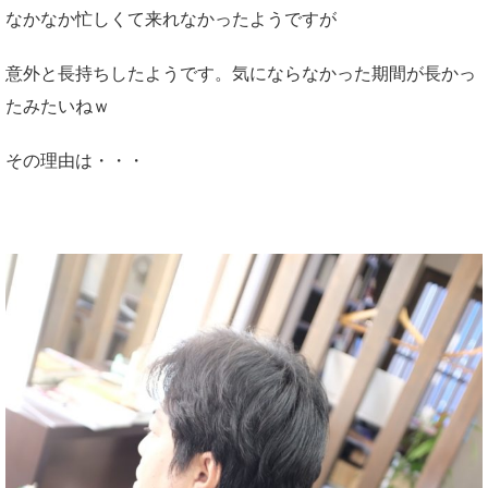
なかなか忙しくて来れなかったようですが
意外と長持ちしたようです。気にならなかった期間が長かっ
たみたいねｗ
その理由は・・・