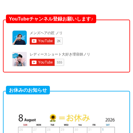
YouTubeチャンネル登録お願いします♪
お休みのお知らせ