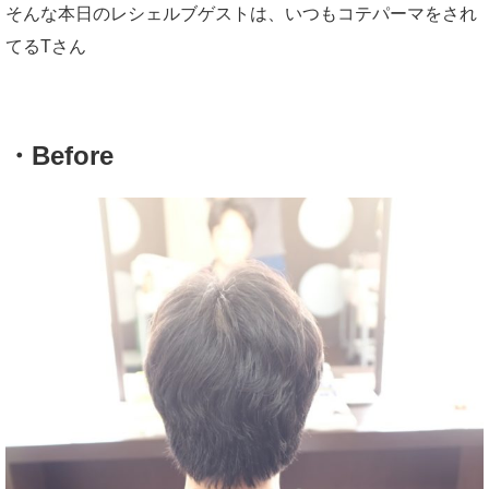
そんな本日のレシェルブゲストは、いつもコテパーマをされ
てるTさん
・Before