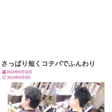
さっぱり短くコテパでふんわり
2019年9月10日
2019年9月9日