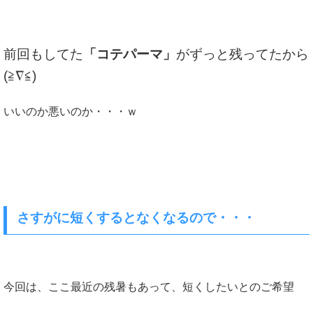
前回もしてた
「コテパーマ」
がずっと残ってたから
(≧∇≦)
いいのか悪いのか・・・ｗ
さすがに短くするとなくなるので・・・
今回は、ここ最近の残暑もあって、短くしたいとのご希望