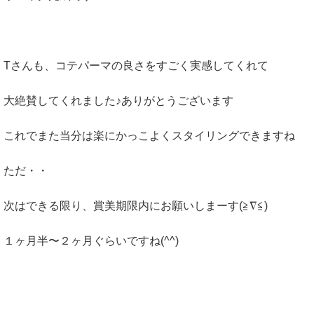
Tさんも、コテパーマの良さをすごく実感してくれて
大絶賛してくれました♪ありがとうございます
これでまた当分は楽にかっこよくスタイリングできますね
ただ・・
次はできる限り、賞美期限内にお願いしまーす(≧∇≦)
１ヶ月半〜２ヶ月ぐらいですね(^^)