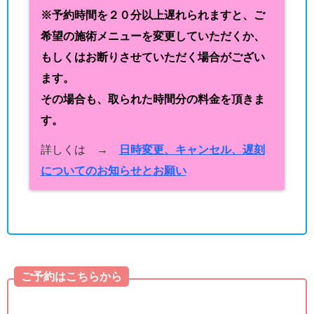
※予約時間を２０分以上遅れられますと、ご
希望の施術メニューを変更していただくか、
もしくはお断りさせていただく場合がござい
ます。
その場合も、取られた時間分の料金を頂きま
す。
詳しくは →
日時変更、キャンセル、遅刻
についてのお知らせとお願い
ご予約はこちらから