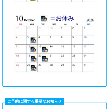
ご予約に関する重要なお知らせ