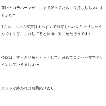
前回のコテパーマがここまで残ってたら、長持ちしちゃいま
すよね〜
Tさん、元々の髪質はまっすぐで前髪もぺたんと下りちゃう
んですけど、これしてると快適に過ごせたそうです♪
今回は、すっきり短くカットして、改めてコテパーマでデザ
インしていきましょ〜
カットが終わればお薬ぬりぬり