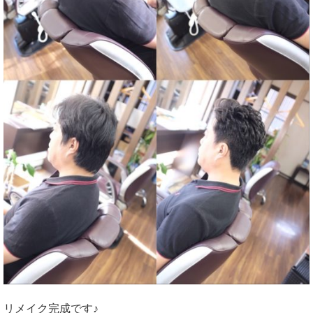
リメイク完成です♪