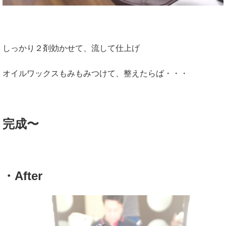
しっかり２剤効かせて、流して仕上げ
オイルワックスもみもみつけて、整えたらば・・・
完成〜
・After