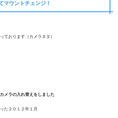
てマウントチェンジ！
っております（カメラネタ）
カメラの入れ替えをしました
った２０１２年１月