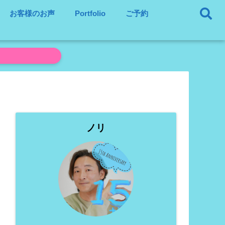
お客様のお声
Portfolio
ご予約
ノリ