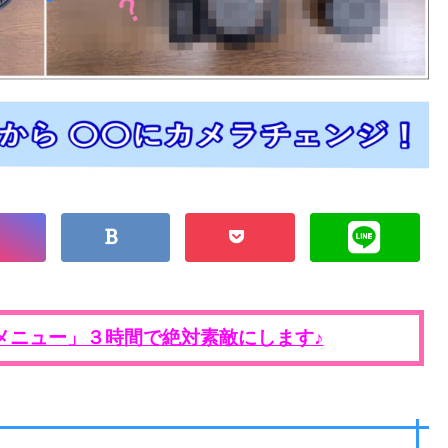
メニュー」３時間で絶対素敵にします♪