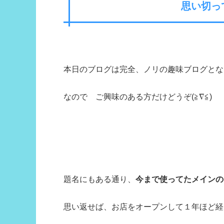
思い切っ
本日のブログは完全、ノリの趣味ブログとな
なので ご興味のある方だけどうぞ(≧∇≦)
題名にもある通り、
今まで使ってたメインの
思い返せば、お店をオープンして１年ほど経