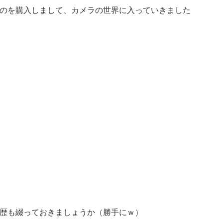
のを購入しまして、カメラの世界に入っていきました
歴も綴っておきましょうか（勝手にｗ）