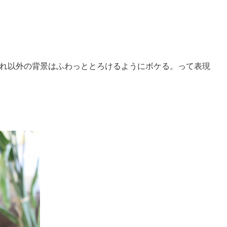
れ以外の背景はふわっととろけるようにボケる。って表現