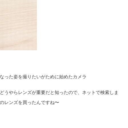
なった姿を撮りたいがために始めたカメラ
どうやらレンズが重要だと知ったので、ネットで検索しま
のレンズを買ったんですね〜