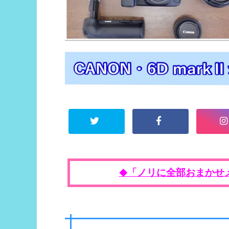
「ノリに全部おまかせ
◆