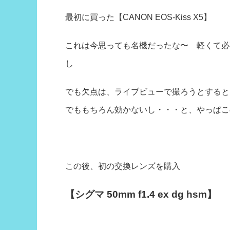
最初に買った
【CANON EOS-Kiss X5】
これは今思っても名機だったな〜 軽くて必
し
でも欠点は、ライブビューで撮ろうとすると
でももちろん効かないし・・・と、やっぱこ
この後、初の交換レンズを購入
【シグマ 50mm f1.4 ex dg hsm】