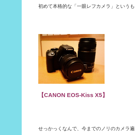
初めて本格的な「一眼レフカメラ」というも
【CANON EOS-Kiss X5】
せっかっくなんで、今までのノリのカメラ遍