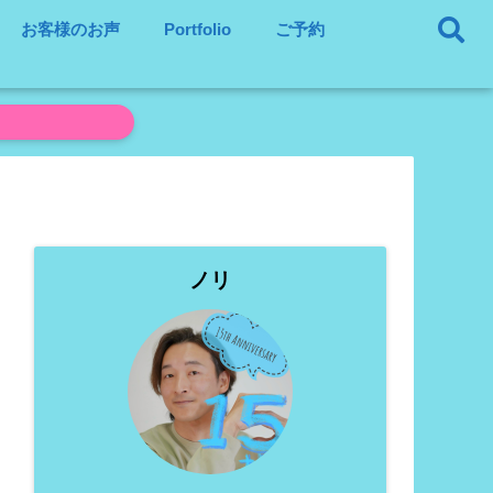
お客様のお声
Portfolio
ご予約
ノリ