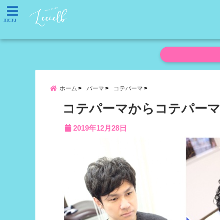
menu
ホーム
パーマ
コテパーマ
コテパーマからコテパーマに
2019年12月28日