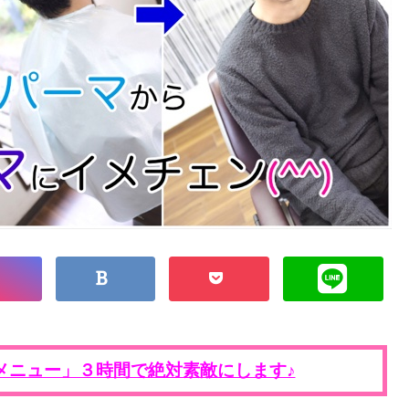
メニュー」３時間で絶対素敵にします♪