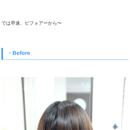
では早速、ビフォアーから〜
・Before