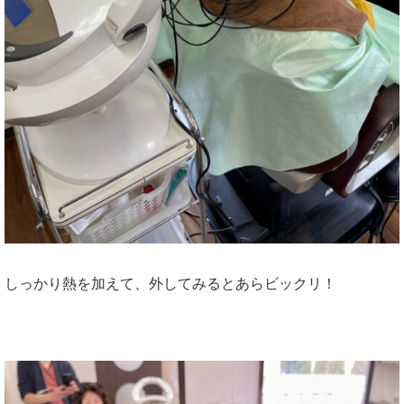
しっかり熱を加えて、外してみるとあらビックリ！