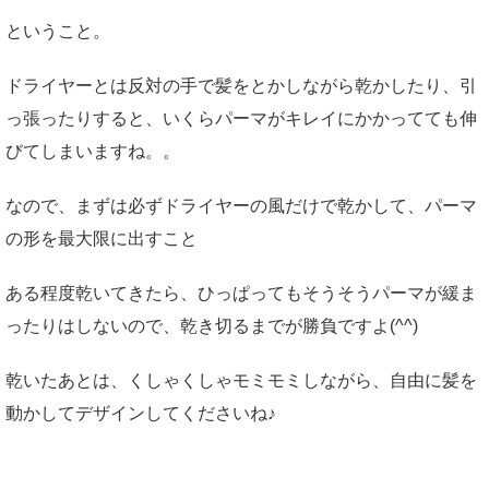
ということ。
ドライヤーとは反対の手で髪をとかしながら乾かしたり、引
っ張ったりすると、いくらパーマがキレイにかかってても伸
びてしまいますね。。
なので、まずは必ずドライヤーの風だけで乾かして、パーマ
の形を最大限に出すこと
ある程度乾いてきたら、ひっぱってもそうそうパーマが緩ま
ったりはしないので、乾き切るまでが勝負ですよ(^^)
乾いたあとは、くしゃくしゃモミモミしながら、自由に髪を
動かしてデザインしてくださいね♪