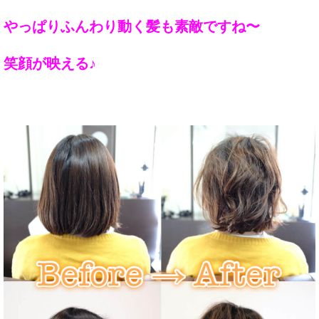
やっぱりふんわり動く髪も素敵ですね〜
笑顔が映える♪