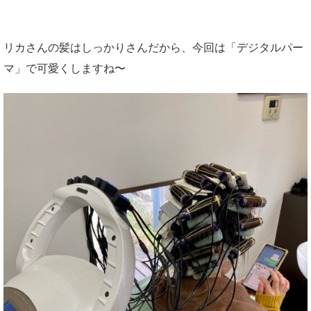
リカさんの髪はしっかりさんだから、今回は「デジタルパー
マ」で可愛くしますね〜