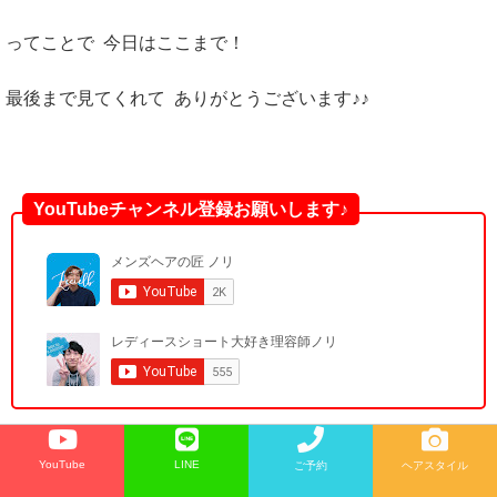
ってことで 今日はここまで！
最後まで見てくれて ありがとうございます♪♪
YouTubeチャンネル登録お願いします♪
YouTube
LINE
ご予約
ヘアスタイル
お休みのお知らせ