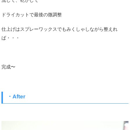
流して、乾かして
ドライカットで最後の微調整
仕上げはスプレーワックスでもみくしゃしながら整えれ
ば・・・
完成〜
・After