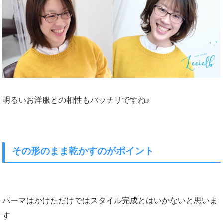
明るいお洋服との相性もバッチリですね♪
その形のまま乾かすのがポイント
パーマはかけただけではスタイル完成とはいかないと思いま
す