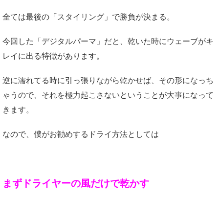
全ては最後の「スタイリング」で勝負が決まる。
今回した「デジタルパーマ」だと、乾いた時にウェーブがキ
レイに出る特徴があります。
逆に濡れてる時に引っ張りながら乾かせば、その形になっち
ゃうので、それを極力起こさないということが大事になって
きます。
なので、僕がお勧めするドライ方法としては
まずドライヤーの風だけで乾かす