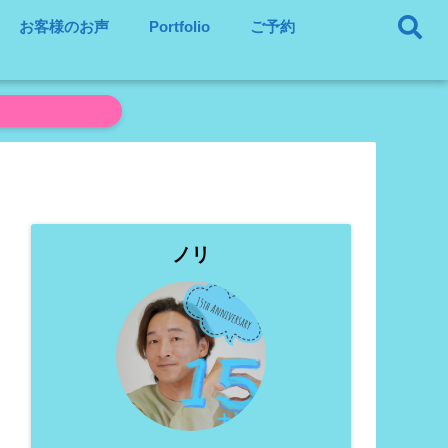
お客様のお声
Portfolio
ご予約
ノリ