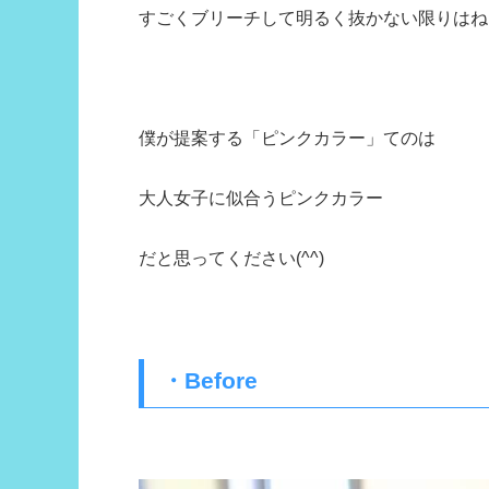
すごくブリーチして明るく抜かない限りはね
僕が提案する「ピンクカラー」てのは
大人女子に似合うピンクカラー
だと思ってください(^^)
・Before