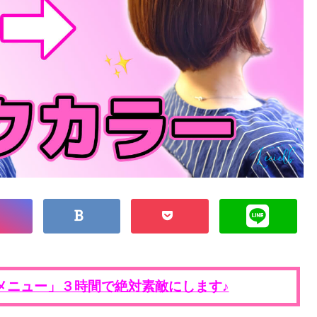
メニュー」３時間で絶対素敵にします♪