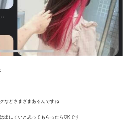
;
クなどさまざまあるんですね
は出にくいと思ってもらったらOKです