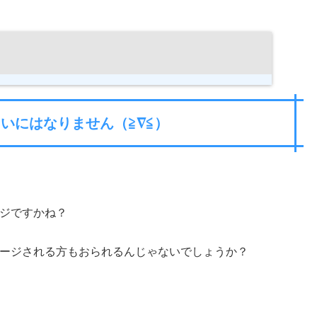
みたいにはなりません（≧∇≦）
ジですかね？
ージされる方もおられるんじゃないでしょうか？