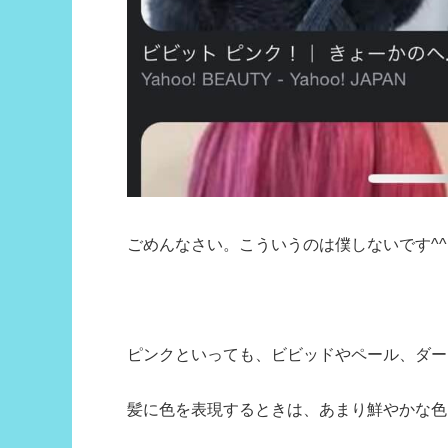
ごめんなさい。こういうのは僕しないです^^
ピンクといっても、ビビッドやペール、ダー
髪に色を表現するときは、あまり鮮やかな色