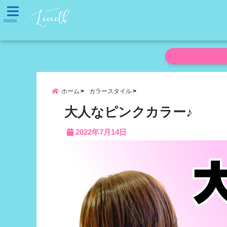
menu
ホーム
カラースタイル
大人なピンクカラー♪
2022年7月14日