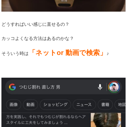
どうすればいい感じに直せるの？
カッコよくなる方法はあるのかな？
「ネットor 動画で検索」
そういう時は
♪