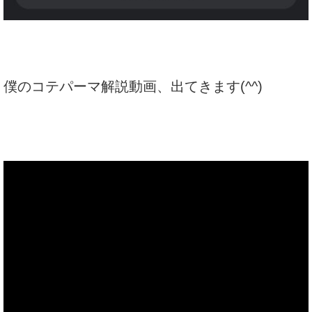
僕のコテパーマ解説動画、出てきます(^^)