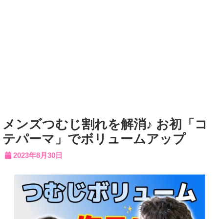
メンズつむじ割れを解消♪ お初「コ
テパーマ」でボリュームアップ
2023年8月30日