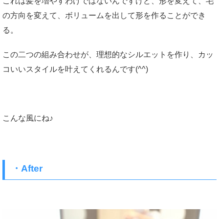
これは髪を増やすわけではないんですけど、形を変えて、毛
の方向を変えて、ボリュームを出して形を作ることができ
る。
この二つの組み合わせが、理想的なシルエットを作り、カッ
コいいスタイルを叶えてくれるんです(^^)
こんな風にね♪
・After