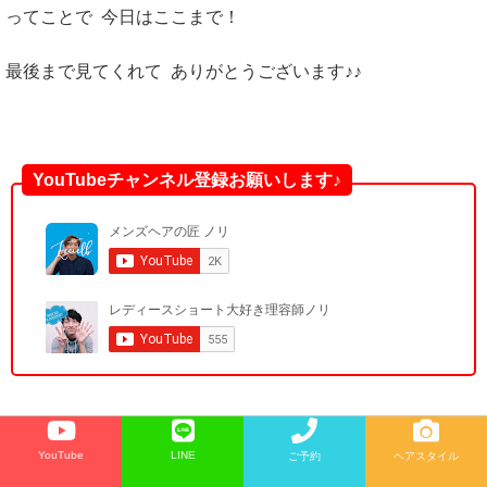
ってことで 今日はここまで！
最後まで見てくれて ありがとうございます♪♪
YouTubeチャンネル登録お願いします♪
お休みのお知らせ
YouTube
LINE
ご予約
ヘアスタイル