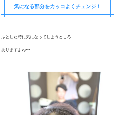
気になる部分をカッコよくチェンジ！
ふとした時に気になってしまうところ
ありますよね〜