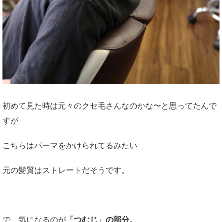
初めて見た時は元々のクセ毛さんなのかな〜と思ってたんで
すが
こちらはパーマをかけられてるみたい
元の髪質はストレートだそうです。
で、気になるのが
「つむじ」の部分。