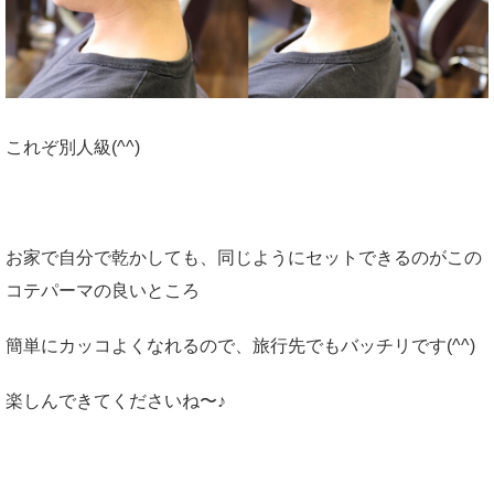
これぞ別人級(^^)
お家で自分で乾かしても、同じようにセットできるのがこの
コテパーマの良いところ
簡単にカッコよくなれるので、旅行先でもバッチリです(^^)
楽しんできてくださいね〜♪