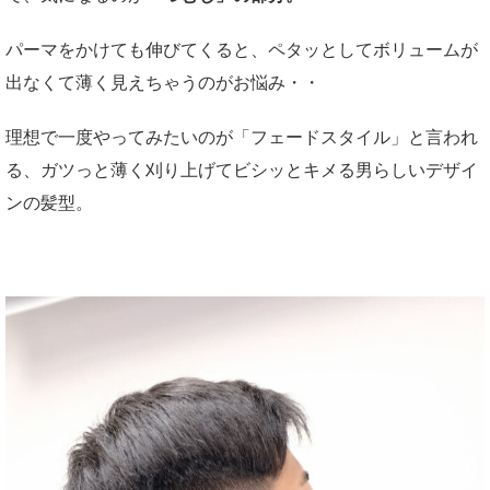
パーマをかけても伸びてくると、ペタッとしてボリュームが
出なくて薄く見えちゃうのがお悩み・・
理想で一度やってみたいのが「フェードスタイル」と言われ
る、ガツっと薄く刈り上げてビシッとキメる男らしいデザイ
ンの髪型。