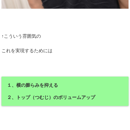
↑こういう雰囲気の
これを実現するためには
１、横の膨らみを抑える
２、トップ（つむじ）のボリュームアップ