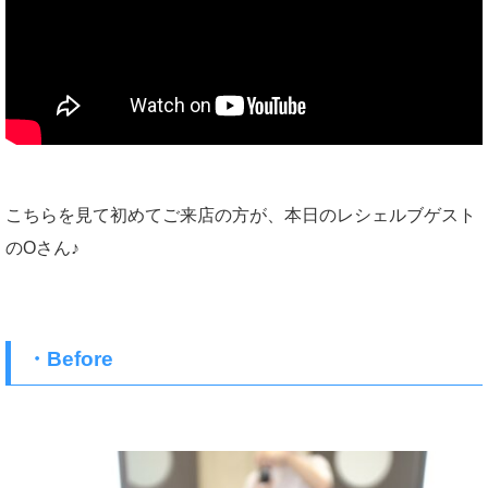
こちらを見て初めてご来店の方が、本日のレシェルブゲスト
のOさん♪
・Before