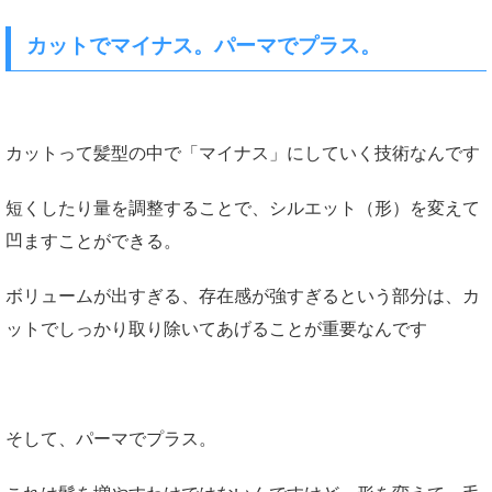
カットでマイナス。パーマでプラス。
カットって髪型の中で「マイナス」にしていく技術なんです
短くしたり量を調整することで、シルエット（形）を変えて
凹ますことができる。
ボリュームが出すぎる、存在感が強すぎるという部分は、カ
ットでしっかり取り除いてあげることが重要なんです
そして、パーマでプラス。