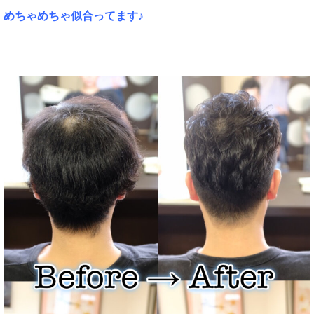
めちゃめちゃ似合ってます♪