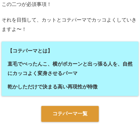
この二つが必須事項！
それを目指して、カットとコテパーマでカッコよくしていき
ますよ〜！
【コテパーマとは】
直毛でぺったんこ、横がボカーンと出っ張る人を、自然
にカッコよく変身させるパーマ
乾かしただけで決まる高い再現性が特徴
コテパーマ一覧