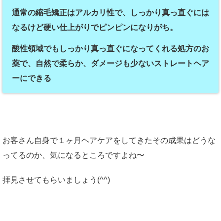
通常の縮毛矯正はアルカリ性で、しっかり真っ直ぐには
なるけど硬い仕上がりでピンピンになりがち。
酸性領域でもしっかり真っ直ぐになってくれる処方のお
薬で、自然で柔らか、ダメージも少ないストレートヘア
ーにできる
お客さん自身で１ヶ月ヘアケアをしてきたその成果はどうな
ってるのか、気になるところですよね〜
拝見させてもらいましょう(^^)