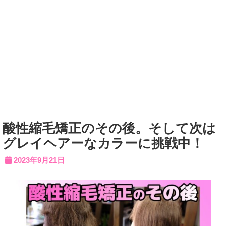
酸性縮毛矯正のその後。そして次は
グレイヘアーなカラーに挑戦中！
2023年9月21日