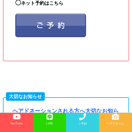
◯
ネット予約はこちら
大切なお知らせ
ヘアドネーションされる方へ大切なお知ら
せ
YouTube
LINE
ご予約
ヘアスタイル