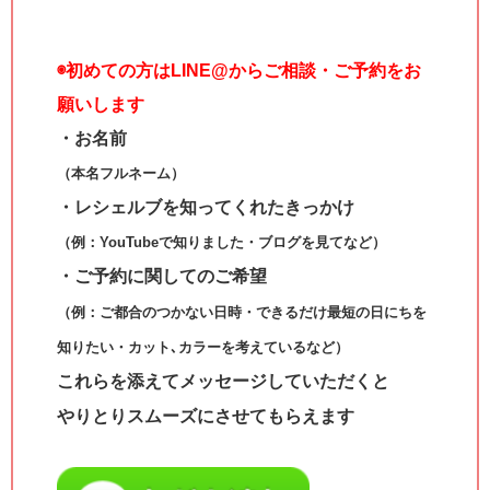
◉
初めての方はLINE@からご相談・ご予約をお
願いします
・お名前
（本名フルネーム）
・レシェルブを知ってくれたきっかけ
（例：YouTubeで知りました・ブログを見てなど）
・ご予約に関してのご希望
（例：ご都合のつかない日時・できるだけ最短の日にちを
知りたい・カット､カラーを考えているなど）
これらを添えてメッセージしていただくと
やりとりスムーズにさせてもらえます