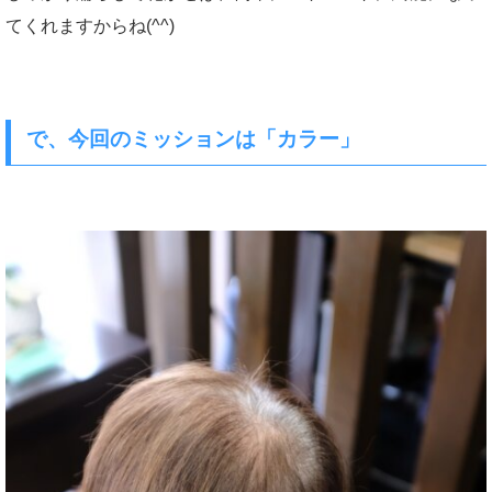
てくれますからね(^^)
で、今回のミッションは「カラー」