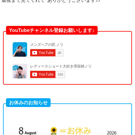
最後まで見てくれて ありがとうございます♪♪
YouTubeチャンネル登録お願いします♪
お休みのお知らせ