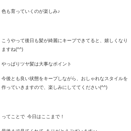
色も育っていくのが楽しみ♪
こうやって後日も髪が綺麗にキープできてると、嬉しくなり
ますね(^^)
やっぱりツヤ髪は大事なポイント
今後とも良い状態をキープしながら、おしゃれなスタイルを
作っていきますので、楽しみにしててください(^^)
ってことで 今日はここまで！