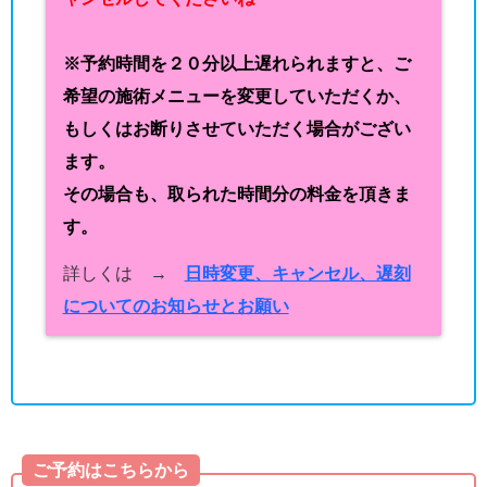
※予約時間を２０分以上遅れられますと、ご
希望の施術メニューを変更していただくか、
もしくはお断りさせていただく場合がござい
ます。
その場合も、取られた時間分の料金を頂きま
す。
詳しくは →
日時変更、キャンセル、遅刻
についてのお知らせとお願い
ご予約はこちらから