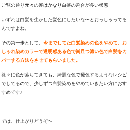
ご覧の通り元々の髪はかなり白髪の割合が多い状態
いずれは白髪を生かした髪色にしたいな〜とおっしゃってる
んですよね。
その第一歩として、
今までしてた白髪染めの色をやめて、お
しゃれ染めカラーで透明感ある色で尚且つ濃い色で白髪をカ
バーする方法をさせてもらいました。
徐々に色が落ちてきても、綺麗な色で褪色するようなレシピ
でしてるので、少しずつ白髪染めをやめていきたい方におす
すめです♪
では、仕上がりどうぞ〜