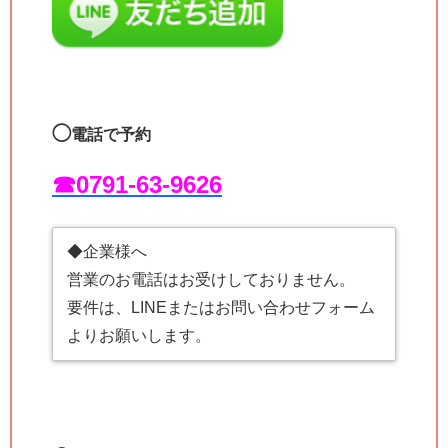
◯
電話で予約
☎︎0791-63-9626
◆企業様へ
営業のお電話はお受けしておりません。
要件は、LINEまたはお問い合わせフォーム
よりお願いします。