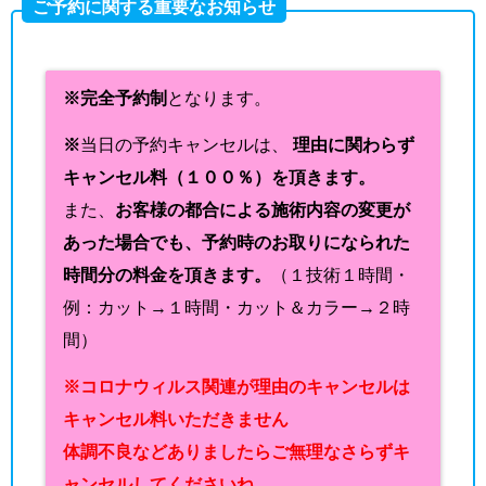
ご予約に関する重要なお知らせ
※完全予約制
となります。
※
当日の予約キャンセルは、
理由に関わらず
キャンセル料（１００％）を頂きます。
また、
お客様の都合による施術内容の変更が
あった場合でも、予約時のお取りになられた
時間分の料金を頂きます。
（１技術１時間・
例：カット→１時間・カット＆カラー→２時
間）
※コロナウィルス関連が理由のキャンセルは
キャンセル料いただきません
体調不良などありましたらご無理なさらずキ
ャンセルしてくださいね