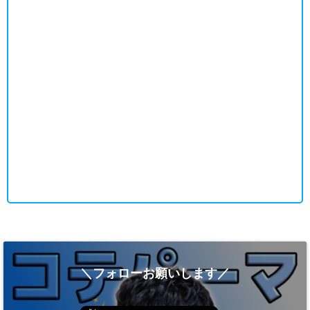
＼フォローお願いします／