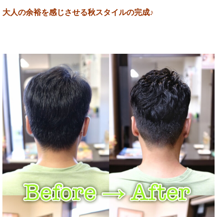
大人の余裕を感じさせる秋スタイルの完成♪