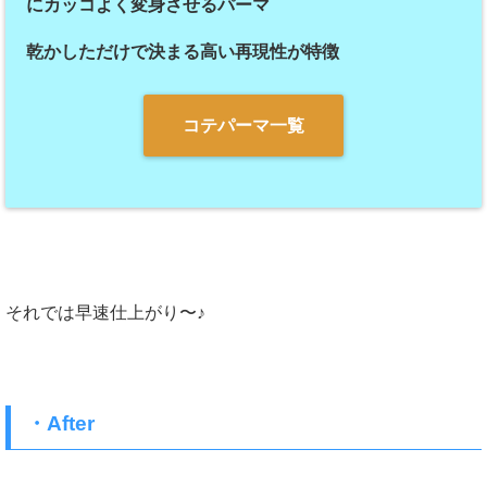
にカッコよく変身させるパーマ
乾かしただけで決まる高い再現性が特徴
コテパーマ一覧
それでは早速仕上がり〜♪
・After