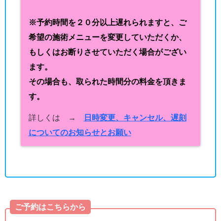
※予約時間を２０分以上遅れられますと、ご
希望の施術メニューを変更していただくか、
もしくはお断りさせていただく場合がござい
ます。
その場合も、取られた時間分の料金を頂きま
す。
詳しくは →
日時変更、キャンセル、遅刻
についてのお知らせとお願い
ご予約はこちらから