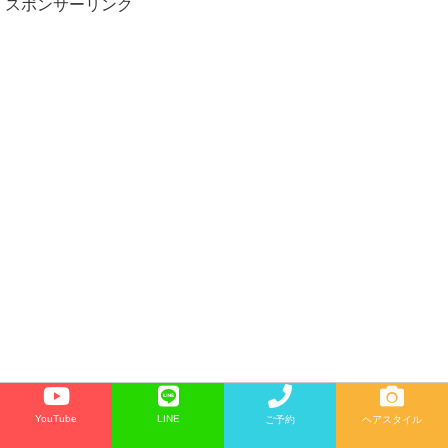
スポンサーリンク
YouTube
LINE
ご予約
ヘアスタイル