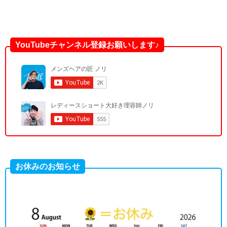
YouTubeチャンネル登録お願いします♪
お休みのお知らせ