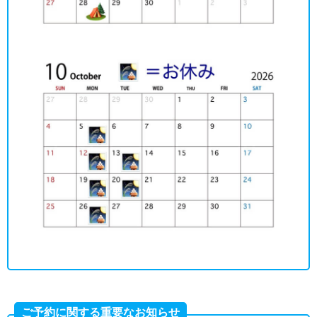
ご予約に関する重要なお知らせ