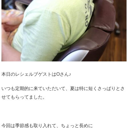
本日のレシェルブゲストはOさん♪
いつも定期的に来ていただいて、夏は特に短くさっぱりとさ
せてもらってました。
今回は季節感も取り入れて、ちょっと長めに