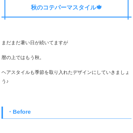
秋のコテパーマスタイル🍁
まだまだ暑い日が続いてますが
暦の上ではもう秋。
ヘアスタイルも季節を取り入れたデザインにしていきましょ
う♪
・Before