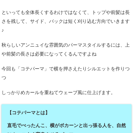
といっても全体長くするわけではなくて、トップや前髪は長
さを残して、サイド、バックは短く刈り込む方向でいきます
♪
秋らしいアンニュイな雰囲気のパーマスタイルするには、上
や前髪の長さは必要になってくるんですよね
今回も「コテパーマ」で横を押さえたりシルエットを作りつ
つ
しっかりめカールを重ねてウェーブ風に仕上げます。
【コテパーマとは】
直毛でぺったんこ、横がボカーンと出っ張る人を、自然