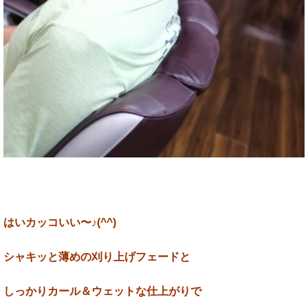
はいカッコいい〜♪(^^)
シャキッと薄めの刈り上げフェードと
しっかりカール＆ウェットな仕上がりで