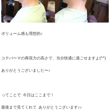
ボリューム感も理想的♪
コテパーマの再現力の高さで、当分快適に過ごせますよ(^^)
ありがとうございました〜♪
ってことで 今日はここまで！
最後まで見てくれて ありがとうございます♪♪