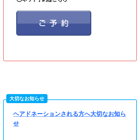
大切なお知らせ
ヘアドネーションされる方へ大切なお知ら
せ