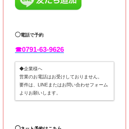
◯
電話で予約
☎︎0791-63-9626
◆企業様へ
営業のお電話はお受けしておりません。
要件は、LINEまたはお問い合わせフォーム
よりお願いします。
◯
ネット予約はこちら