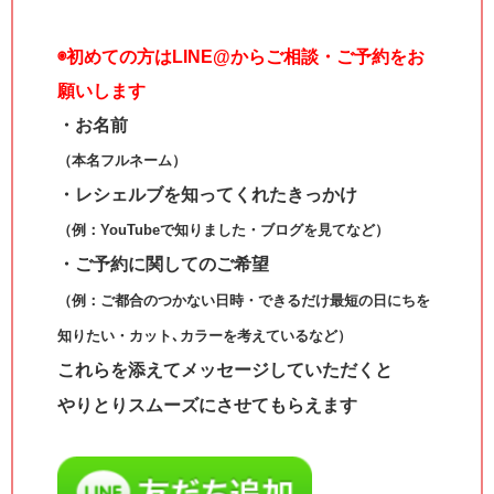
◉
初めての方はLINE@からご相談・ご予約をお
願いします
・お名前
（本名フルネーム）
・レシェルブを知ってくれたきっかけ
（例：YouTubeで知りました・ブログを見てなど）
・ご予約に関してのご希望
（例：ご都合のつかない日時・できるだけ最短の日にちを
知りたい・カット､カラーを考えているなど）
これらを添えてメッセージしていただくと
やりとりスムーズにさせてもらえます