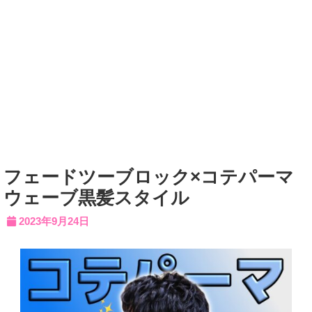
フェードツーブロック×コテパーマ
ウェーブ黒髪スタイル
2023年9月24日