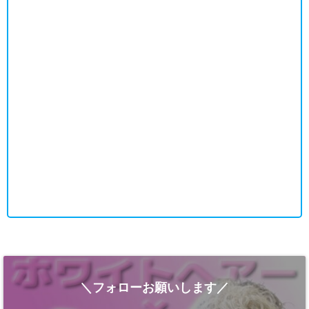
＼フォローお願いします／