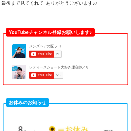
最後まで見てくれて ありがとうございます♪♪
YouTubeチャンネル登録お願いします♪
お休みのお知らせ