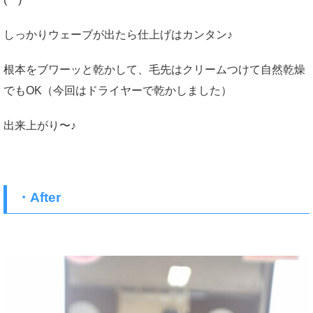
しっかりウェーブが出たら仕上げはカンタン♪
根本をブワーッと乾かして、毛先はクリームつけて自然乾燥
でもOK（今回はドライヤーで乾かしました）
出来上がり〜♪
・After