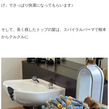
げ」でさっぱり快適になってもらいます♪
そして、長く残したトップの髪は、スパイラルパーマで根本
からクルクルに