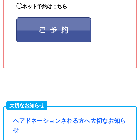
◯
ネット予約はこちら
大切なお知らせ
ヘアドネーションされる方へ大切なお知ら
せ