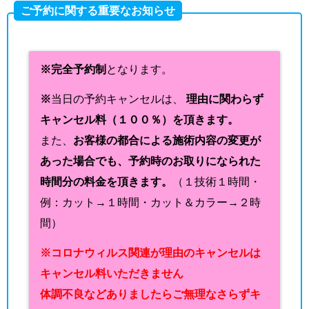
ご予約に関する重要なお知らせ
※完全予約制
となります。
※
当日の予約キャンセルは、
理由に関わらず
キャンセル料（１００％）を頂きます。
また、
お客様の都合による施術内容の変更が
あった場合でも、予約時のお取りになられた
時間分の料金を頂きます。
（１技術１時間・
例：カット→１時間・カット＆カラー→２時
間）
※コロナウィルス関連が理由のキャンセルは
キャンセル料いただきません
体調不良などありましたらご無理なさらずキ