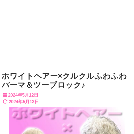
ホワイトヘアー×クルクルふわふわ
パーマ＆ツーブロック♪
2024年5月12日
2024年5月13日