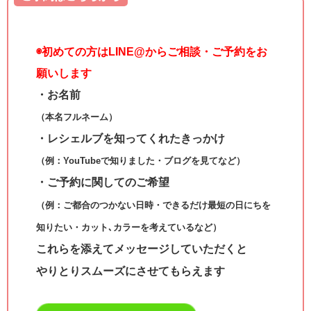
◉
初めての方はLINE@からご相談・ご予約をお
願いします
・お名前
（本名フルネーム）
・レシェルブを知ってくれたきっかけ
（例：YouTubeで知りました・ブログを見てなど）
・ご予約に関してのご希望
（例：ご都合のつかない日時・できるだけ最短の日にちを
知りたい・カット､カラーを考えているなど）
これらを添えてメッセージしていただくと
やりとりスムーズにさせてもらえます