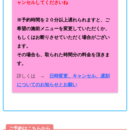
ャンセルしてくださいね
※予約時間を２０分以上遅れられますと、ご
希望の施術メニューを変更していただくか、
もしくはお断りさせていただく場合がござい
ます。
その場合も、取られた時間分の料金を頂きま
す。
詳しくは →
日時変更、キャンセル、遅刻
についてのお知らせとお願い
ご予約はこちらから