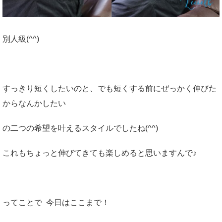
別人級(^^)
すっきり短くしたいのと、でも短くする前にぜっかく伸びた
からなんかしたい
の二つの希望を叶えるスタイルでしたね(^^)
これもちょっと伸びてきても楽しめると思いますんで♪
ってことで 今日はここまで！