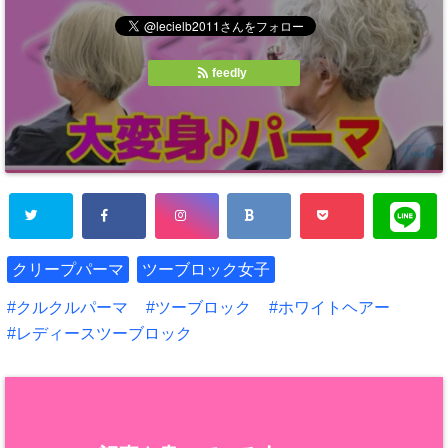
feedly
クリープパーマ
ツーブロック女子
クルクルパーマ
ツーブロック
ホワイトヘアー
レディースツーブロック