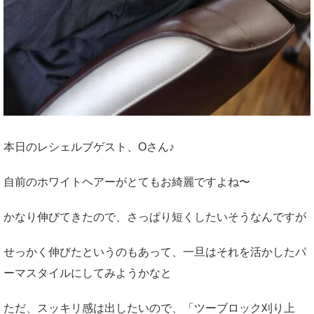
本日のレシェルブゲスト、Oさん♪
自前のホワイトヘアーがとてもお綺麗ですよね〜
かなり伸びてきたので、さっぱり短くしたいそうなんですが
せっかく伸びたというのもあって、一旦はそれを活かしたパ
ーマスタイルにしてみようかなと
ただ、スッキリ感は出したいので、「ツーブロック刈り上