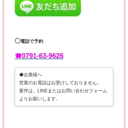
◯
電話で予約
☎︎0791-63-9626
◆企業様へ
営業のお電話はお受けしておりません。
要件は、LINEまたはお問い合わせフォーム
よりお願いします。