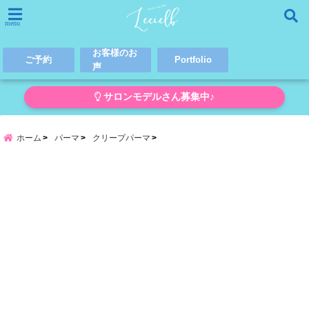
menu
お客様のお
ご予約
Portfolio
声
サロンモデルさん募集中♪
ホーム
パーマ
クリープパーマ