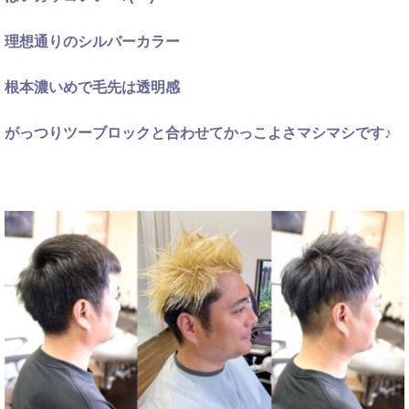
理想通りのシルバーカラー
根本濃いめで毛先は透明感
がっつりツーブロックと合わせてかっこよさマシマシです♪