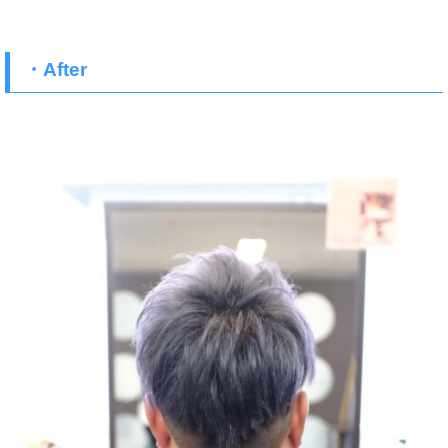
・After