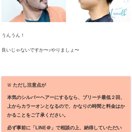
うんうん！
良いじゃないですか〜♪やりましょ〜
🚨
ただし注意点が
本気のシルバーヘアーにするなら、ブリーチ最低２回、
上からカラーオンとなるので、かなりの時間と料金はか
かることをご了承ください。
必ず事前に「LINE＠」で相談の上、納得していただい