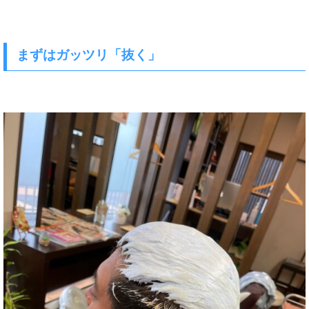
まずはガッツリ「抜く」