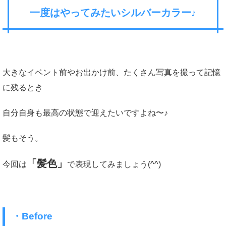
一度はやってみたいシルバーカラー♪
大きなイベント前やお出かけ前、たくさん写真を撮って記憶
に残るとき
自分自身も最高の状態で迎えたいですよね〜♪
髪もそう。
「髪色」
今回は
で表現してみましょう(^^)
・Before