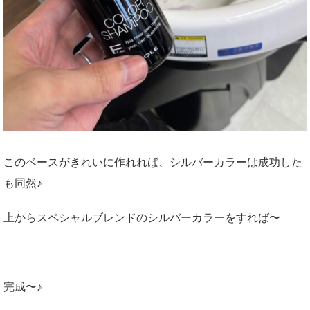
このベースがきれいに作れれば、シルバーカラーは成功した
も同然♪
上からスペシャルブレンドのシルバーカラーをすれば〜
完成〜♪