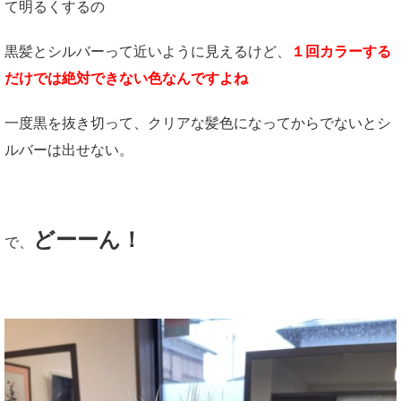
て明るくするの
黒髪とシルバーって近いように見えるけど、
１回カラーする
だけでは絶対できない色なんですよね
一度黒を抜き切って、クリアな髪色になってからでないとシ
ルバーは出せない。
どーーん！
で、