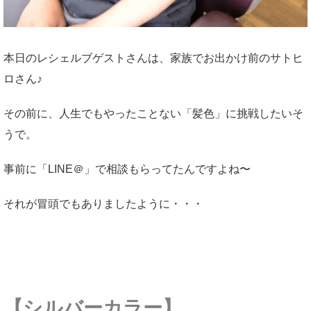
本日のレシェルブゲストさんは、家族でお出かけ前のサトヒ
ロさん♪
その前に、人生でもやったことない「髪色」に挑戦したいそ
うで。
事前に「LINE＠」で相談もらってたんですよね〜
それが冒頭でもありましたように・・・
【シルバーカラー】