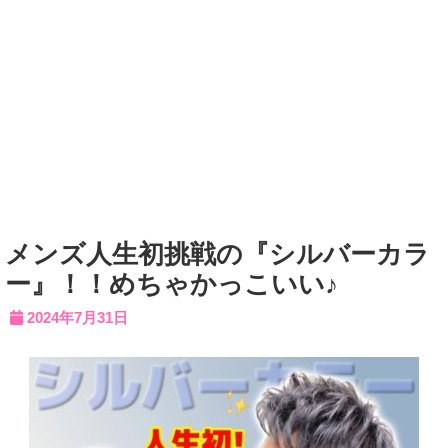
メンズ人生初挑戦の『シルバーカラ
ー』！！めちゃかっこいい♪
2024年7月31日