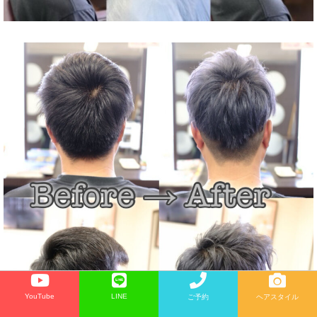
YouTube
LINE
ご予約
ヘアスタイル