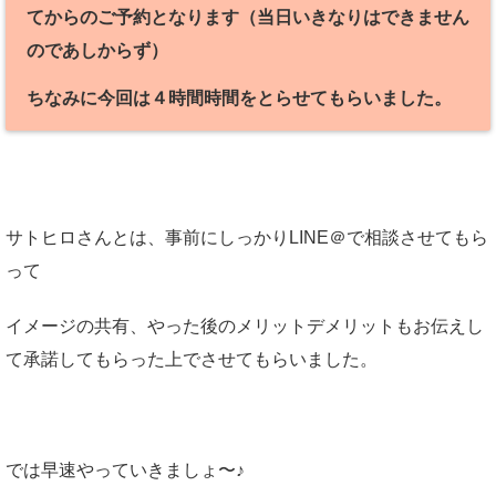
てからのご予約となります（当日いきなりはできません
のであしからず）
ちなみに今回は４時間時間をとらせてもらいました。
サトヒロさんとは、事前にしっかりLINE＠で相談させてもら
って
イメージの共有、やった後のメリットデメリットもお伝えし
て承諾してもらった上でさせてもらいました。
では早速やっていきましょ〜♪