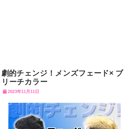
劇的チェンジ！メンズフェード× ブ
リーチカラー
2023年11月11日