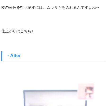
髪の黄色を打ち消すには、ムラサキを入れるんですよね〜
仕上がりはこちら♪
・After