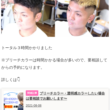
トータル３時間かかりました
※ブリーチカラーは時間かかる場合が多いので、要相談して
からの予約になります。
詳しくは👇
ブリーチカラー・透明感カラーしたい場合
は要相談でお願いします〜
2021-08-08