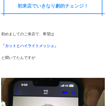
初来店でいきなり劇的チェンジ！
初めましてのご来店で、希望は
「カットとハイライトメッシュ」
と聞いてたんですが