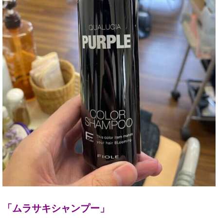
「ムラサキシャンプー」