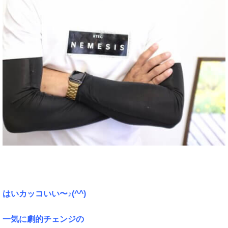
はいカッコいい〜♪(^^)
一気に劇的チェンジの