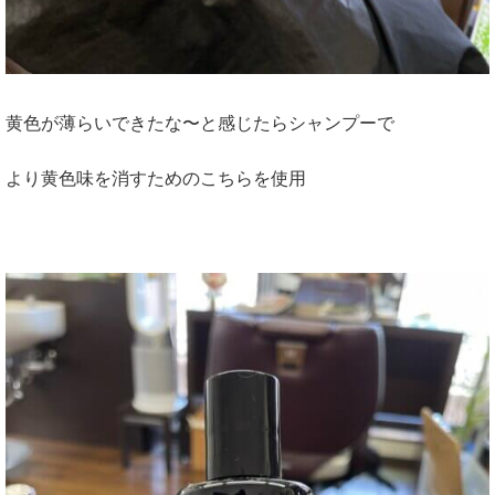
黄色が薄らいできたな〜と感じたらシャンプーで
より黄色味を消すためのこちらを使用