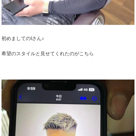
初めましてのIさん♪
希望のスタイルと見せてくれたのがこちら