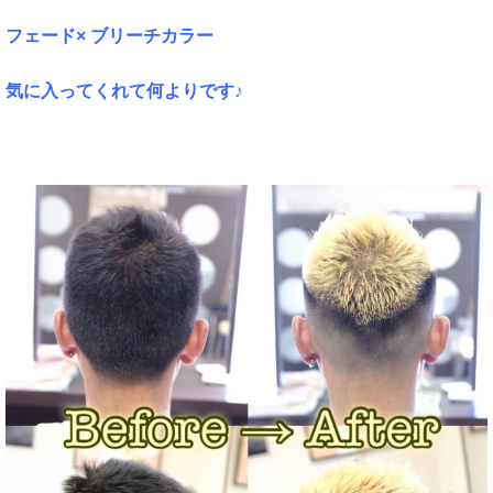
フェード× ブリーチカラー
気に入ってくれて何よりです♪