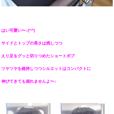
はい可愛い〜♪(^^)
サイドとトップの長さは残しつつ
えり足をグッと切りつめたショートボブ
ツヤツヤを維持しつつシルエットはコンパクトに
伸びてきても崩れませんよ〜♪