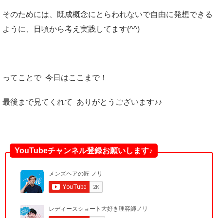
そのためには、既成概念にとらわれないで自由に発想できる
ように、日頃から考え実践してます(^^)
ってことで 今日はここまで！
最後まで見てくれて ありがとうございます♪♪
YouTubeチャンネル登録お願いします♪