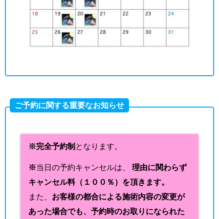
ご予約に関する重要なお知らせ
※完全予約制
となります。
※
当日の予約キャンセルは、
理由に関わらず
キャンセル料（１００％）を頂きます。
また、
お客様の都合による施術内容の変更が
あった場合でも、予約時のお取りになられた