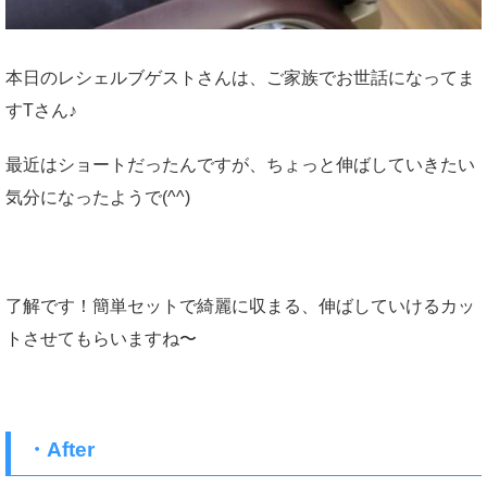
本日のレシェルブゲストさんは、ご家族でお世話になってま
すTさん♪
最近はショートだったんですが、ちょっと伸ばしていきたい
気分になったようで(^^)
了解です！簡単セットで綺麗に収まる、伸ばしていけるカッ
トさせてもらいますね〜
・After