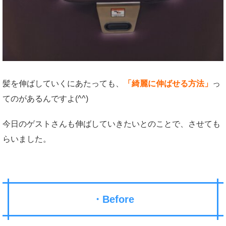
髪を伸ばしていくにあたっても、
「綺麗に伸ばせる方法」
っ
てのがあるんですよ(^^)
今日のゲストさんも伸ばしていきたいとのことで、させても
らいました。
・Before