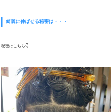
綺麗に伸ばせる秘密は・・・
秘密はこちら👇