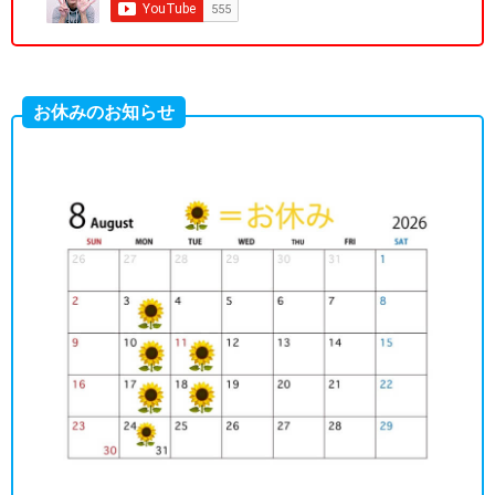
お休みのお知らせ