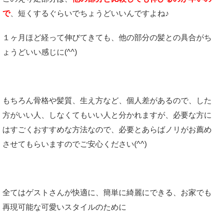
で
、短くするぐらいでちょうどいいんですよね♪
１ヶ月ほど経って伸びてきても、他の部分の髪との具合がち
ょうどいい感じに(^^)
もちろん骨格や髪質、生え方など、個人差があるので、した
方がいい人、しなくてもいい人と分かれますが、必要な方に
はすごくおすすめな方法なので、必要とあらばノリがお薦め
させてもらいますのでご安心ください(^^)
全てはゲストさんが快適に、簡単に綺麗にできる、お家でも
再現可能な可愛いスタイルのために