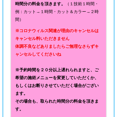
時間分の料金を頂きます。
（１技術１時間・
例：カット→１時間・カット＆カラー→２時
間）
※コロナウィルス関連が理由のキャンセルは
キャンセル料いただきません
体調不良などありましたらご無理なさらずキ
ャンセルしてくださいね
※予約時間を２０分以上遅れられますと、ご
希望の施術メニューを変更していただくか、
もしくはお断りさせていただく場合がござい
ます。
その場合も、取られた時間分の料金を頂きま
す。