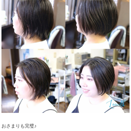
おさまりも完璧♪