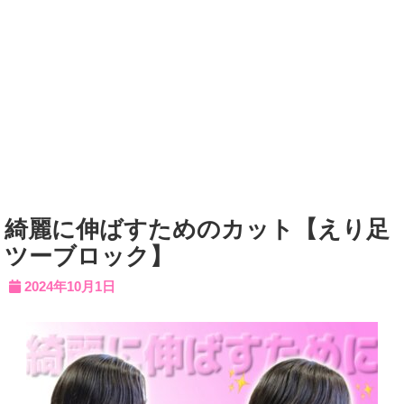
綺麗に伸ばすためのカット【えり足
ツーブロック】
2024年10月1日