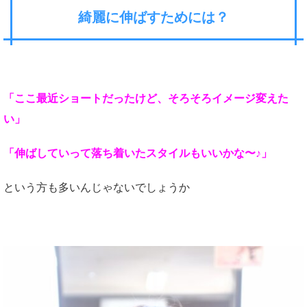
綺麗に伸ばすためには？
「ここ最近ショートだったけど、そろそろイメージ変えた
い」
「伸ばしていって落ち着いたスタイルもいいかな〜♪」
という方も多いんじゃないでしょうか