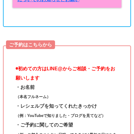
ご予約はこちらから
◉
初めての方はLINE@からご相談・ご予約をお
願いします
・お名前
（本名フルネーム）
・レシェルブを知ってくれたきっかけ
（例：YouTubeで知りました・ブログを見てなど）
・ご予約に関してのご希望