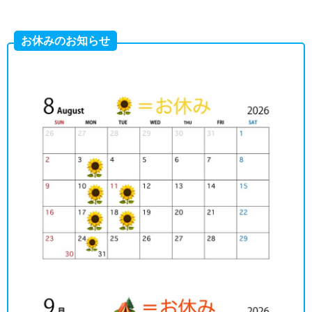
お休みのお知らせ