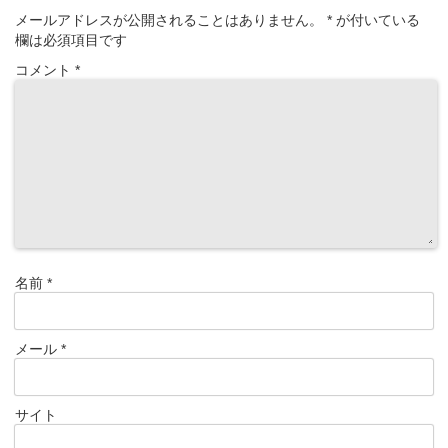
メールアドレスが公開されることはありません。
*
が付いている
欄は必須項目です
コメント
*
名前
*
メール
*
サイト