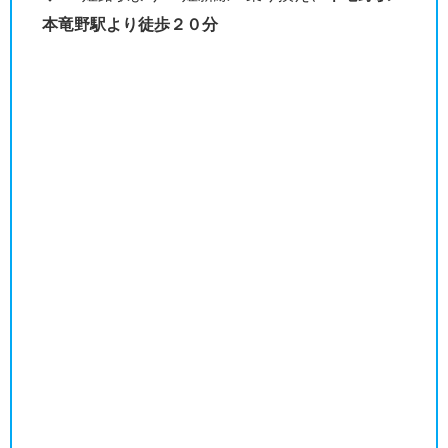
本竜野駅より徒歩２０分