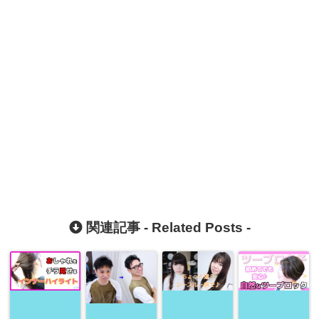
関連記事 -
Related Posts
-