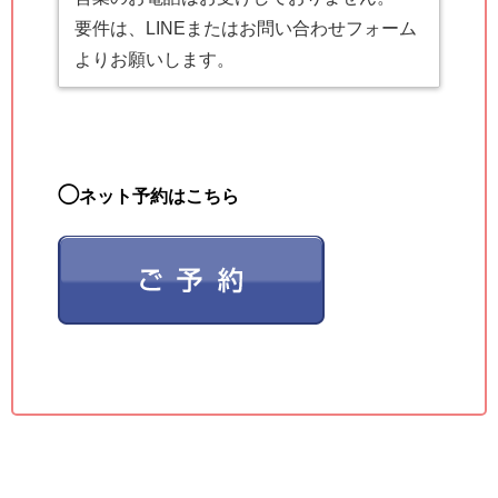
要件は、LINEまたはお問い合わせフォーム
よりお願いします。
◯
ネット予約はこちら