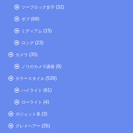
(32)
ツーブロック女子
(68)
ボブ
(15)
ミディアム
(23)
ロング
(35)
カメラ
(9)
ノリのカメラ講座
(539)
カラースタイル
(61)
ハイライト
(4)
ローライト
(3)
ガジェット系
(35)
グレイヘアー