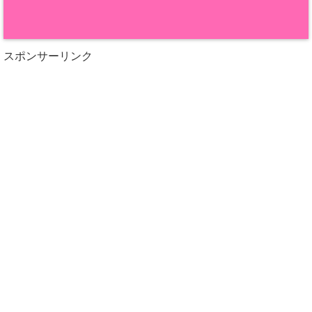
スポンサーリンク