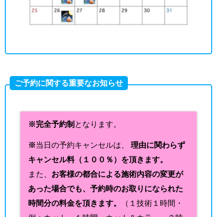
ご予約に関する重要なお知らせ
※完全予約制
となります。
※
当日の予約キャンセルは、
理由に関わらず
キャンセル料（１００％）を頂きます。
また、
お客様の都合による施術内容の変更が
あった場合でも、予約時のお取りになられた
時間分の料金を頂きます。
（１技術１時間・