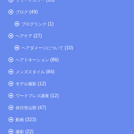
(49)
ブログ
(1)
ブログリンク
(27)
ヘアケア
(10)
ヘアダメージについて
(86)
ヘアドネーション
(84)
メンズスタイル
(12)
モデル撮影
(12)
ワードプレス講座
(47)
休日登山部
(323)
動画
(22)
撮影