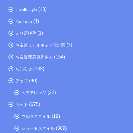
(18)
lecielb style
(4)
YouTube
(1)
えり足脱毛
(7)
お友達リトルキャラ化計画
(154)
お友達理美容師さん
(133)
お知らせ
(40)
アップ
(22)
ヘアアレンジ
(675)
カット
(19)
ウルフスタイル
(309)
ショートスタイル