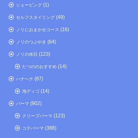
(1)
シェービング
(49)
セルフスタイリング
(16)
ノリにおまかせコース
(64)
ノリのつぶやき
(123)
ノリの休日
(14)
たつののおすすめ
(87)
ハナヘナ
(14)
泡ディゴ
(902)
パーマ
(123)
クリープパーマ
(388)
コテパーマ