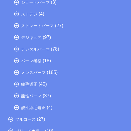
(3)
ショートパーマ
(4)
ストデジ
(27)
ストレートパーマ
(97)
デジキュア
(78)
デジタルパーマ
(18)
パーマ考察
(185)
メンズパーマ
(40)
縮毛矯正
(37)
酸性パーマ
(4)
酸性縮毛矯正
(27)
フルコース
(10)
ブリーチカラー