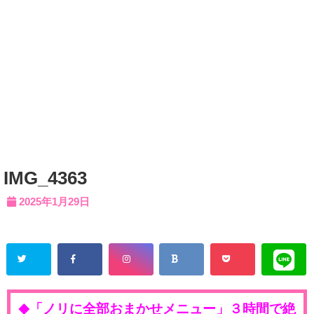
IMG_4363
2025年1月29日
「ノリに全部おまかせメニュー」３時間で絶
◆