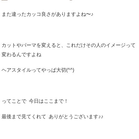
また違ったカッコ良さがありますよね〜♪
カットやパーマを変えると、これだけその人のイメージって
変わるんですよね
ヘアスタイルってやっぱ大切(^^)
ってことで 今日はここまで！
最後まで見てくれて ありがとうございます♪♪