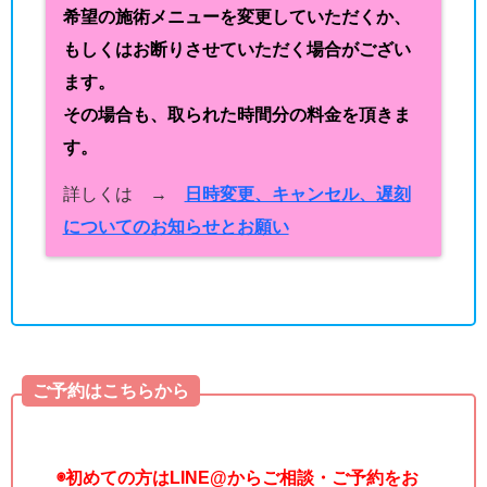
希望の施術メニューを変更していただくか、
もしくはお断りさせていただく場合がござい
ます。
その場合も、取られた時間分の料金を頂きま
す。
詳しくは →
日時変更、キャンセル、遅刻
についてのお知らせとお願い
ご予約はこちらから
◉
初めての方はLINE@からご相談・ご予約をお