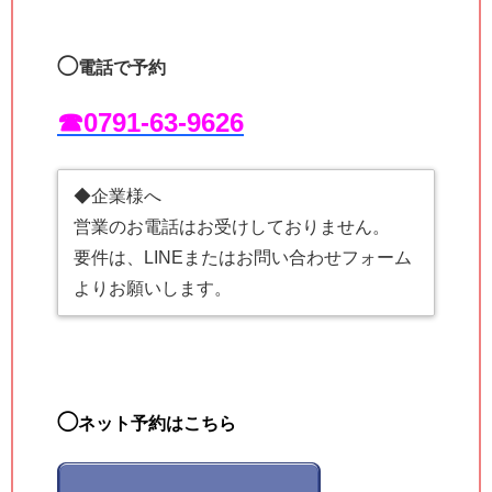
◯
電話で予約
☎︎0791-63-9626
◆企業様へ
営業のお電話はお受けしておりません。
要件は、LINEまたはお問い合わせフォーム
よりお願いします。
◯
ネット予約はこちら