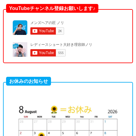
YouTubeチャンネル登録お願いします♪
お休みのお知らせ