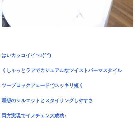
はいカッコイイ〜♪(^^)
くしゃっとラフでカジュアルなツイストパーマスタイル
ツーブロックフェードでスッキリ短く
理想のシルエットとスタイリングしやすさ
両方実現でイメチェン大成功♪