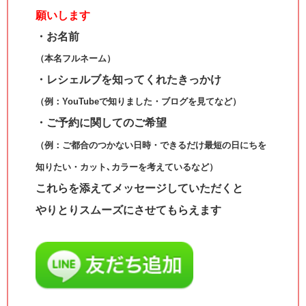
願いします
・お名前
（本名フルネーム）
・レシェルブを知ってくれたきっかけ
（例：YouTubeで知りました・ブログを見てなど）
・ご予約に関してのご希望
（例：ご都合のつかない日時・できるだけ最短の日にちを
知りたい・カット､カラーを考えているなど）
これらを添えてメッセージしていただくと
やりとりスムーズにさせてもらえます