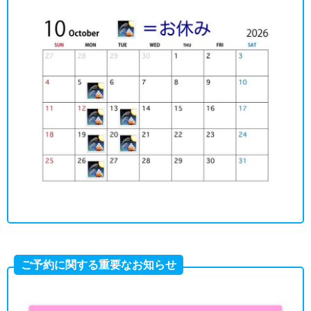
ご予約に関する重要なお知らせ