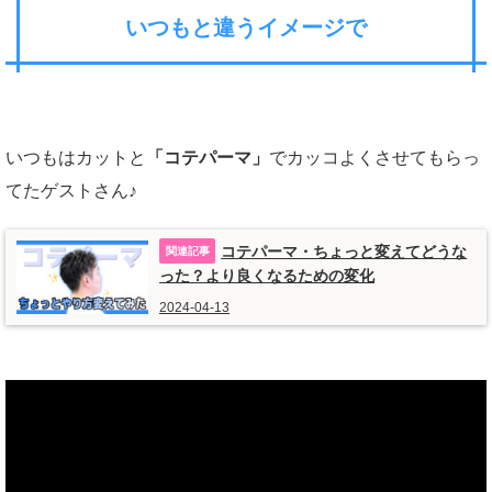
いつもと違うイメージで
いつもはカットと
「コテパーマ」
でカッコよくさせてもらっ
てたゲストさん♪
コテパーマ・ちょっと変えてどうな
った？より良くなるための変化
2024-04-13