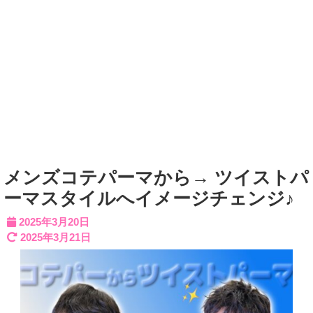
メンズコテパーマから→ ツイストパ
ーマスタイルへイメージチェンジ♪
2025年3月20日
2025年3月21日