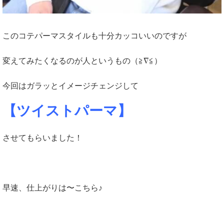
このコテパーマスタイルも十分カッコいいのですが
変えてみたくなるのが人というもの（≧∇≦）
今回はガラッとイメージチェンジして
【ツイストパーマ】
させてもらいました！
早速、仕上がりは〜こちら♪