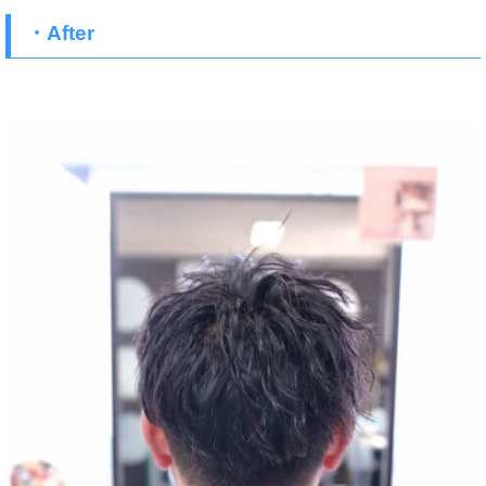
・After