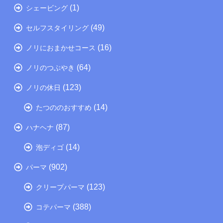
(1)
シェービング
(49)
セルフスタイリング
(16)
ノリにおまかせコース
(64)
ノリのつぶやき
(123)
ノリの休日
(14)
たつののおすすめ
(87)
ハナヘナ
(14)
泡ディゴ
(902)
パーマ
(123)
クリープパーマ
(388)
コテパーマ