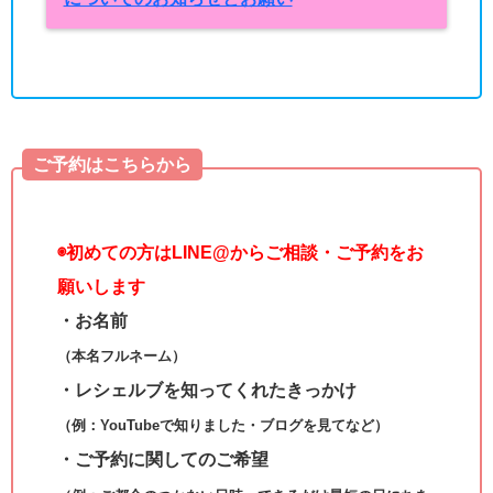
ご予約はこちらから
◉
初めての方はLINE@からご相談・ご予約をお
願いします
・お名前
（本名フルネーム）
・レシェルブを知ってくれたきっかけ
（例：YouTubeで知りました・ブログを見てなど）
・ご予約に関してのご希望