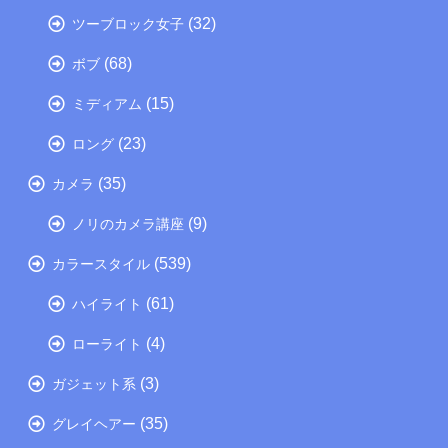
(32)
ツーブロック女子
(68)
ボブ
(15)
ミディアム
(23)
ロング
(35)
カメラ
(9)
ノリのカメラ講座
(539)
カラースタイル
(61)
ハイライト
(4)
ローライト
(3)
ガジェット系
(35)
グレイヘアー