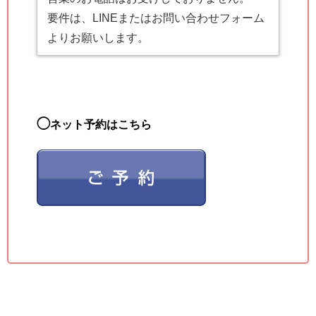
要件は、LINEまたはお問い合わせフォーム
よりお願いします。
◯
ネット予約はこちら