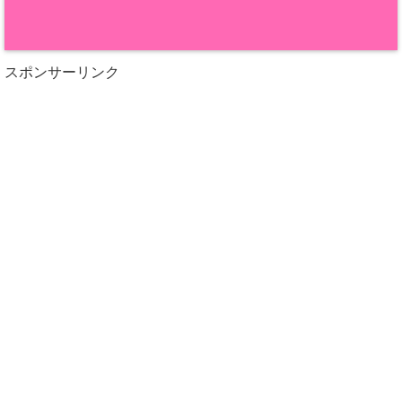
スポンサーリンク