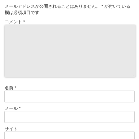
メールアドレスが公開されることはありません。
*
が付いている
欄は必須項目です
コメント
*
名前
*
メール
*
サイト