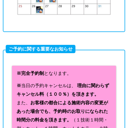
ご予約に関する重要なお知らせ
※完全予約制
となります。
※
当日の予約キャンセルは、
理由に関わらず
キャンセル料（１００％）を頂きます。
また、
お客様の都合による施術内容の変更が
あった場合でも、予約時のお取りになられた
時間分の料金を頂きます。
（１技術１時間・