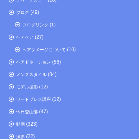
(49)
ブログ
(1)
ブログリンク
(27)
ヘアケア
(10)
ヘアダメージについて
(86)
ヘアドネーション
(84)
メンズスタイル
(12)
モデル撮影
(12)
ワードプレス講座
(47)
休日登山部
(323)
動画
(22)
撮影