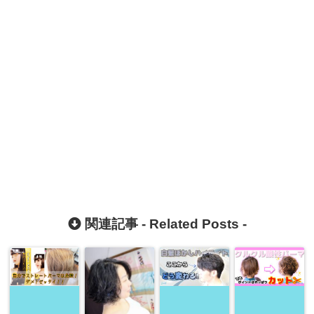
関連記事 -
Related Posts
-