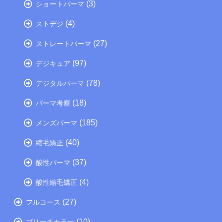
(3)
ショートパーマ
(4)
ストデジ
(27)
ストレートパーマ
(97)
デジキュア
(78)
デジタルパーマ
(18)
パーマ考察
(185)
メンズパーマ
(40)
縮毛矯正
(37)
酸性パーマ
(4)
酸性縮毛矯正
(27)
フルコース
(10)
ブリーチカラー