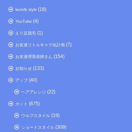
(18)
lecielb style
(4)
YouTube
(1)
えり足脱毛
(7)
お友達リトルキャラ化計画
(154)
お友達理美容師さん
(133)
お知らせ
(40)
アップ
(22)
ヘアアレンジ
(675)
カット
(19)
ウルフスタイル
(309)
ショートスタイル