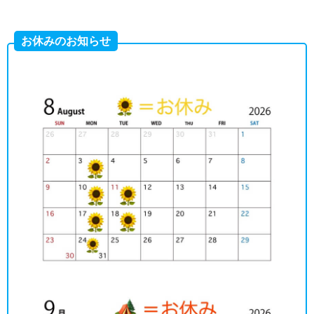
お休みのお知らせ