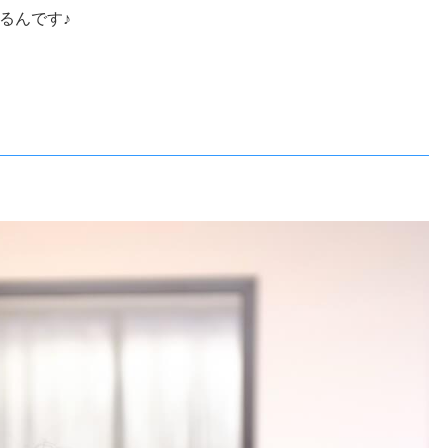
るんです♪