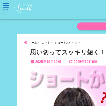
menu
ホーム
カット
ショートスタイル
思い切ってスッキリ短く！
2025年10月10日
2025年10月9日