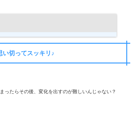
思い切ってスッキリ♪
まったらその後、変化を出すのが難しいんじゃない？