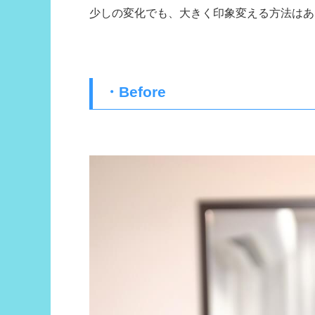
少しの変化でも、大きく印象変える方法はあ
・Before