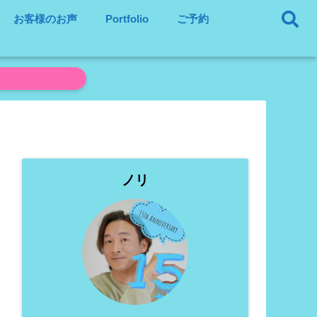
お客様のお声
Portfolio
ご予約
ノリ