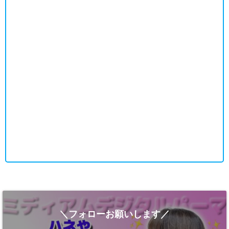
＼フォローお願いします／