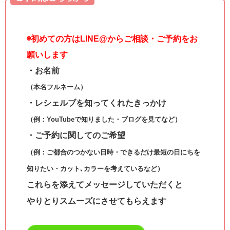
◉
初めての方はLINE@からご相談・ご予約をお
願いします
・お名前
（本名フルネーム）
・レシェルブを知ってくれたきっかけ
（例：YouTubeで知りました・ブログを見てなど）
・ご予約に関してのご希望
（例：ご都合のつかない日時・できるだけ最短の日にちを
知りたい・カット､カラーを考えているなど）
これらを添えてメッセージしていただくと
やりとりスムーズにさせてもらえます