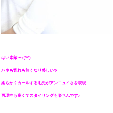
はい素敵〜♪(^^)
ハネも乱れも無くなり美しい✨
柔らかくカールする毛先がアンニュイさを表現
再現性も高くてスタイリングも楽ちんです♪