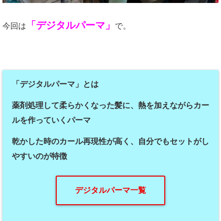
「デジタルパーマ」
今回は
で。
「デジタルパーマ」とは
薬剤処理して柔らかくなった髪に、熱を加えながらカー
ルを作っていくパーマ
乾かした時のカール再現性が高く、自分でもセットがし
やすいのが特徴
デジタルパーマ一覧