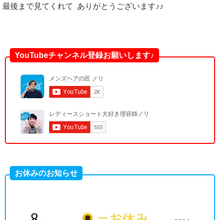
最後まで見てくれて ありがとうございます♪♪
YouTubeチャンネル登録お願いします♪
お休みのお知らせ