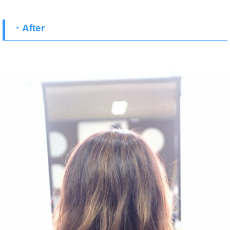
・After