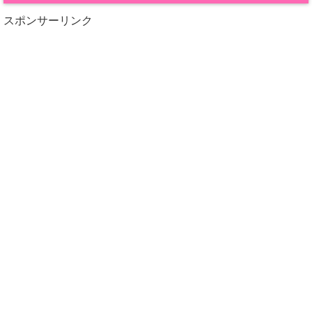
スポンサーリンク