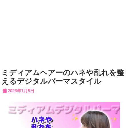
ミディアムヘアーのハネや乱れを整
えるデジタルパーマスタイル
2026年1月5日