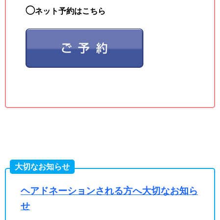
◯
ネット予約はこちら
大切なお知らせ
ヘアドネーションされる方へ大切なお知ら
せ