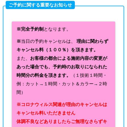
ご予約に関する重要なお知らせ
※完全予約制
となります。
※
当日の予約キャンセルは、
理由に関わらず
キャンセル料（１００％）を頂きます。
また、
お客様の都合による施術内容の変更が
あった場合でも、予約時のお取りになられた
時間分の料金を頂きます。
（１技術１時間・
例：カット→１時間・カット＆カラー→２時
間）
※コロナウィルス関連が理由のキャンセルは
キャンセル料いただきません
体調不良などありましたらご無理なさらずキ