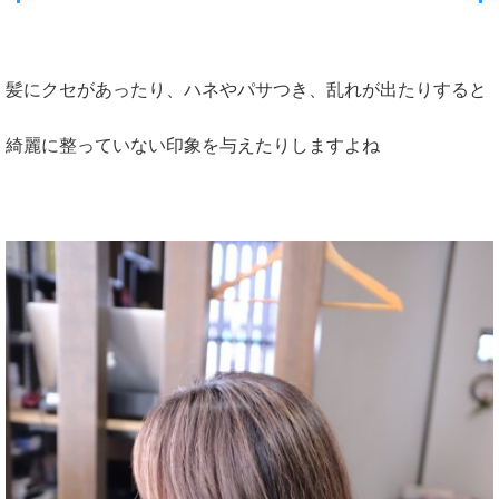
髪にクセがあったり、ハネやパサつき、乱れが出たりすると
綺麗に整っていない印象を与えたりしますよね