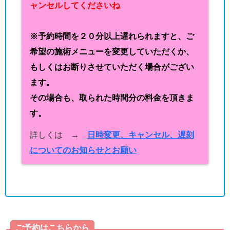
ャンセルしてくださいね
※予約時間を２０分以上遅れられますと、ご
希望の施術メニューを変更していただくか、
もしくはお断りさせていただく場合がござい
ます。
その場合も、取られた時間分の料金を頂きま
す。
詳しくは →
日時変更、キャンセル、遅刻
についてのお知らせとお願い
ご予約はこちらから