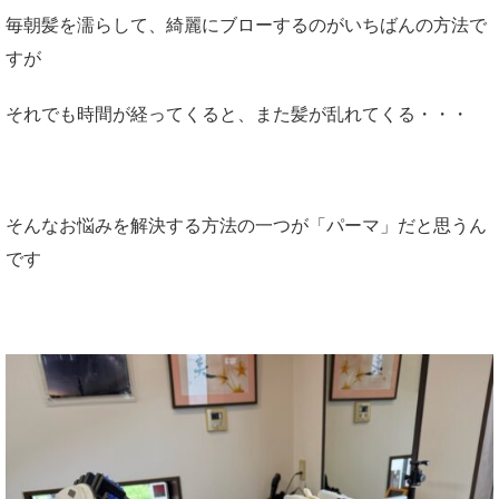
毎朝髪を濡らして、綺麗にブローするのがいちばんの方法で
すが
それでも時間が経ってくると、また髪が乱れてくる・・・
そんなお悩みを解決する方法の一つが「パーマ」だと思うん
です