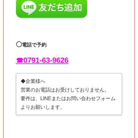
◯
電話で予約
☎︎0791-63-9626
◆企業様へ
営業のお電話はお受けしておりません。
要件は、LINEまたはお問い合わせフォーム
よりお願いします。