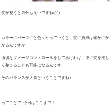
髪が整うと気分も良いですね(^^)
カラーにパーマにと色々やっていくと、髪に負担は確かにか
かるんですが
適切なダメージコントロールをしてあげれば、逆に髪を美し
く整えることも可能になるんです
そのバランスが大事ということですね♪
ってことで 今日はここまで！