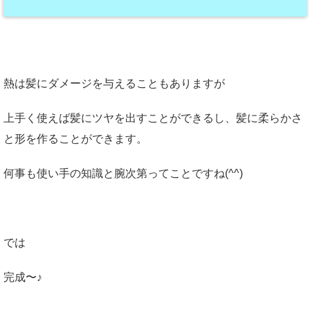
熱は髪にダメージを与えることもありますが
上手く使えば髪にツヤを出すことができるし、髪に柔らかさ
と形を作ることができます。
何事も使い手の知識と腕次第ってことですね(^^)
では
完成〜♪