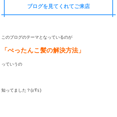
ブログを見てくれてご来店
このブログのテーマとなっているのが
「ぺったんこ髪の解決方法」
っていうの
知ってました？(≧∇≦)