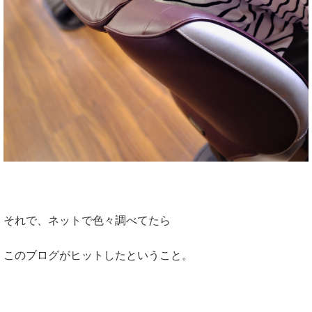
それで、ネットで色々調べてたら
このブログがヒットしたということ。