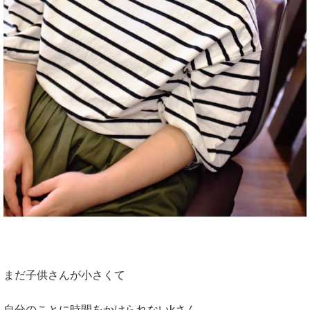
まだ子供さんが小さくて
自分のことに時間をかけられないkさん。