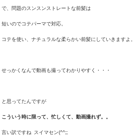
で、問題のスンスンストレートな前髪は
短いのでコテパーマで対応。
コテを使い、ナチュラルな柔らかい前髪にしていきますよ。
せっかくなんで動画も撮ってわかりやすく・・・
と思ってたんですが
こういう時に限って、忙しくて、動画撮れず。。
言い訳ですね スイマセン(^^;;