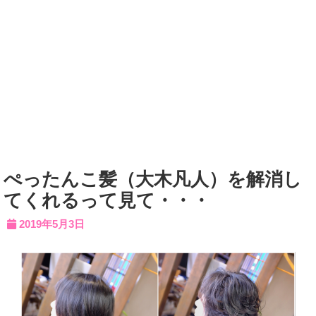
ぺったんこ髪（大木凡人）を解消し
てくれるって見て・・・
2019年5月3日