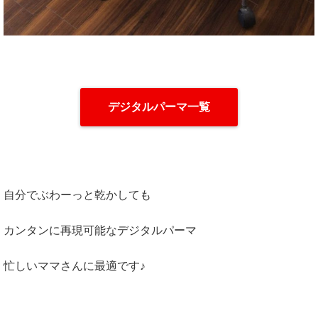
デジタルパーマ一覧
自分でぶわーっと乾かしても
カンタンに再現可能なデジタルパーマ
忙しいママさんに最適です♪