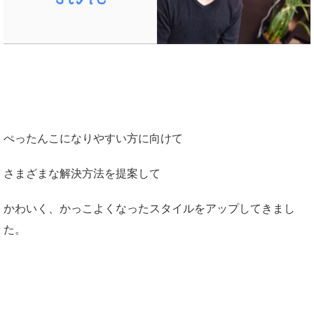
ぺったんこになりやすい方に向けて
さまざまな解決方法を提案して
かわいく、かっこよくなったスタイルをアップしてきまし
た。