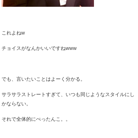
これよねw
チョイスがなんかいいですねwww
でも、言いたいことはよーく分かる。
サラサラストレートすぎて、いつも同じようなスタイルにし
かならない。
それで全体的にぺったんこ。。