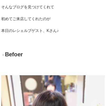
そんなブログを見つけてくれて
初めてご来店してくれたのが
本日のレシェルブゲスト、Kさん♪
Befoer
・