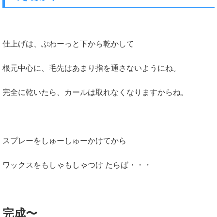
仕上げは、ぶわーっと下から乾かして
根元中心に、毛先はあまり指を通さないようにね。
完全に乾いたら、カールは取れなくなりますからね。
スプレーをしゅーしゅーかけてから
ワックスをもしゃもしゃつけ たらば・・・
完成〜