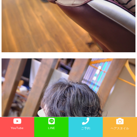
YouTube
LINE
ご予約
ヘアスタイル