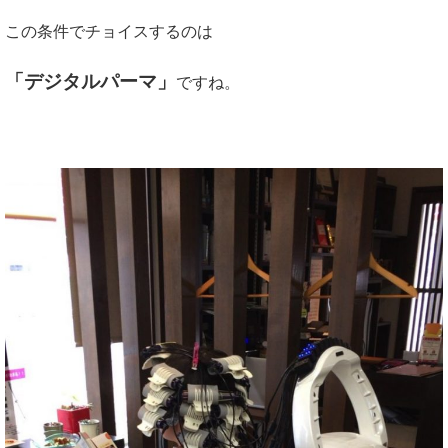
この条件でチョイスするのは
「デジタルパーマ」
ですね。