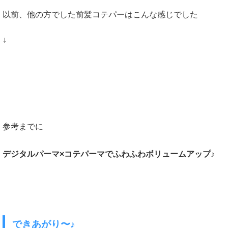
以前、他の方でした前髪コテパーはこんな感じでした
↓
参考までに
デジタルパーマ×コテパーマでふわふわボリュームアップ♪
できあがり〜♪