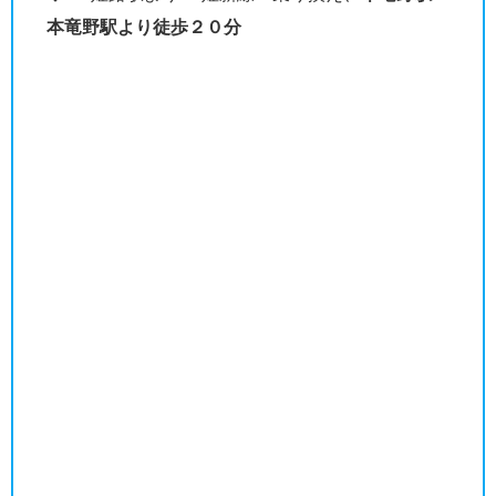
本竜野駅より徒歩２０分