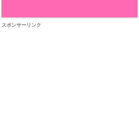
スポンサーリンク