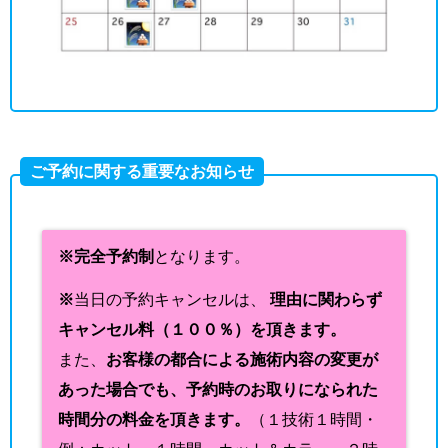
ご予約に関する重要なお知らせ
※完全予約制
となります。
※
当日の予約キャンセルは、
理由に関わらず
キャンセル料（１００％）を頂きます。
また、
お客様の都合による施術内容の変更が
あった場合でも、予約時のお取りになられた
時間分の料金を頂きます。
（１技術１時間・