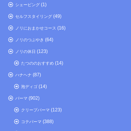
(1)
シェービング
(49)
セルフスタイリング
(16)
ノリにおまかせコース
(64)
ノリのつぶやき
(123)
ノリの休日
(14)
たつののおすすめ
(87)
ハナヘナ
(14)
泡ディゴ
(902)
パーマ
(123)
クリープパーマ
(388)
コテパーマ