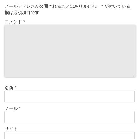
メールアドレスが公開されることはありません。
*
が付いている
欄は必須項目です
コメント
*
名前
*
メール
*
サイト