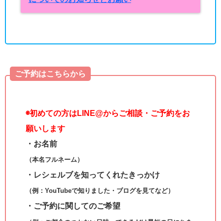
ご予約はこちらから
◉
初めての方はLINE@からご相談・ご予約をお
願いします
・お名前
（本名フルネーム）
・レシェルブを知ってくれたきっかけ
（例：YouTubeで知りました・ブログを見てなど）
・ご予約に関してのご希望