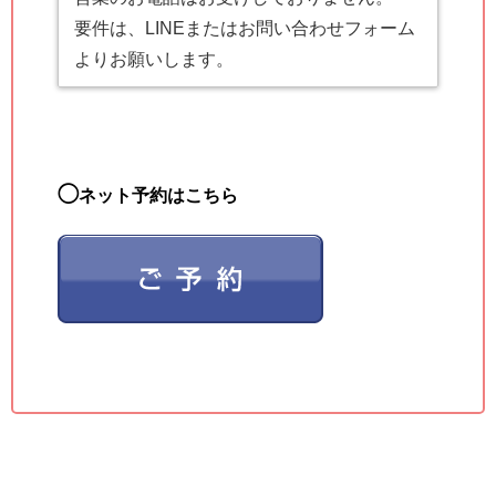
要件は、LINEまたはお問い合わせフォーム
よりお願いします。
◯
ネット予約はこちら