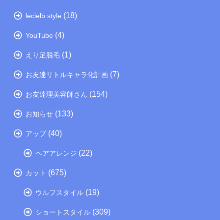
(18)
lecielb style
(4)
YouTube
(1)
えり足脱毛
(7)
お友達リトルキャラ化計画
(154)
お友達理美容師さん
(133)
お知らせ
(40)
アップ
(22)
ヘアアレンジ
(675)
カット
(19)
ウルフスタイル
(309)
ショートスタイル