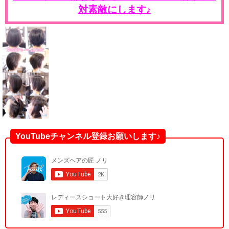
対素敵にします♪
YouTubeチャンネル登録お願いします♪