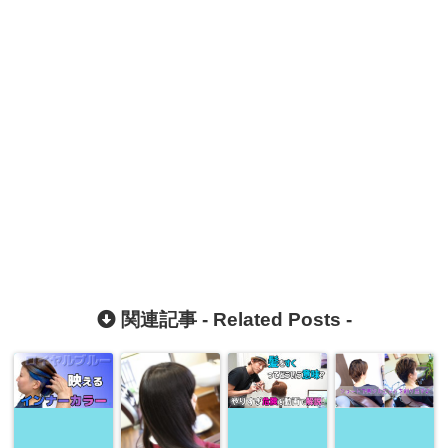
関連記事 -
Related Posts
-