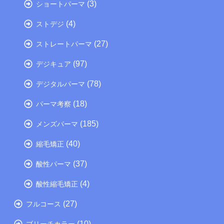
(3)
ショートパーマ
(4)
ストデジ
(27)
ストレートパーマ
(97)
デジキュア
(78)
デジタルパーマ
(18)
パーマ考察
(185)
メンズパーマ
(40)
縮毛矯正
(37)
酸性パーマ
(4)
酸性縮毛矯正
(27)
フルコース
(10)
ブリーチカラー