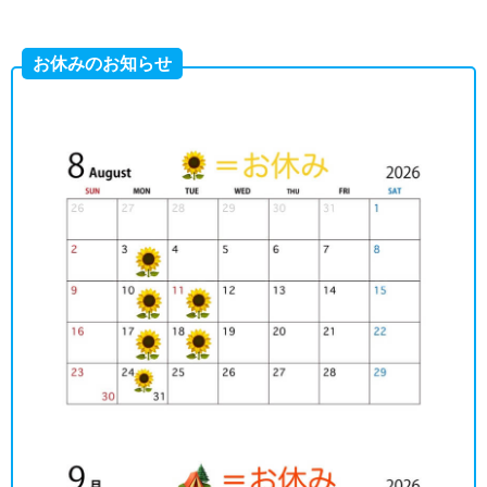
お休みのお知らせ