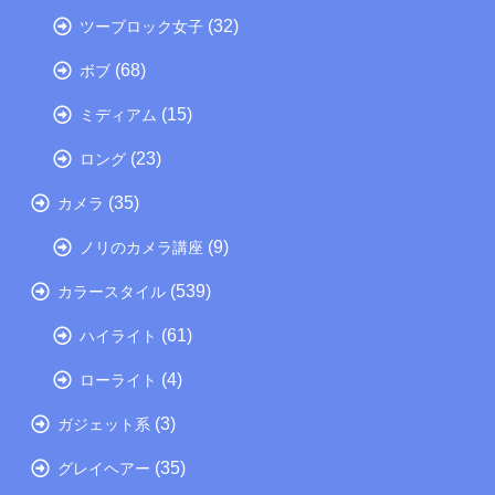
(32)
ツーブロック女子
(68)
ボブ
(15)
ミディアム
(23)
ロング
(35)
カメラ
(9)
ノリのカメラ講座
(539)
カラースタイル
(61)
ハイライト
(4)
ローライト
(3)
ガジェット系
(35)
グレイヘアー