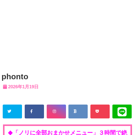
phonto
2026年1月19日
「ノリに全部おまかせメニュー」３時間で絶
◆