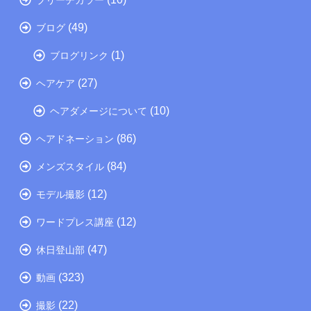
(49)
ブログ
(1)
ブログリンク
(27)
ヘアケア
(10)
ヘアダメージについて
(86)
ヘアドネーション
(84)
メンズスタイル
(12)
モデル撮影
(12)
ワードプレス講座
(47)
休日登山部
(323)
動画
(22)
撮影