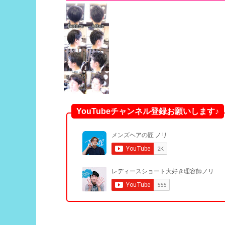
YouTubeチャンネル登録お願いします♪