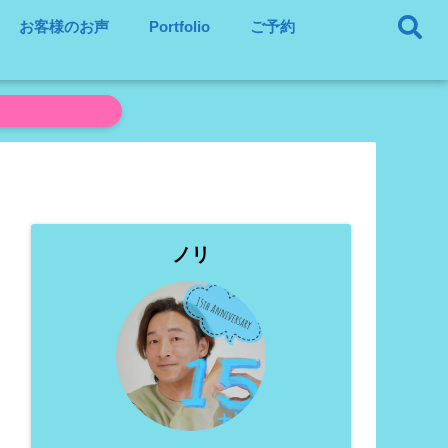
お客様のお声
Portfolio
ご予約
ノリ