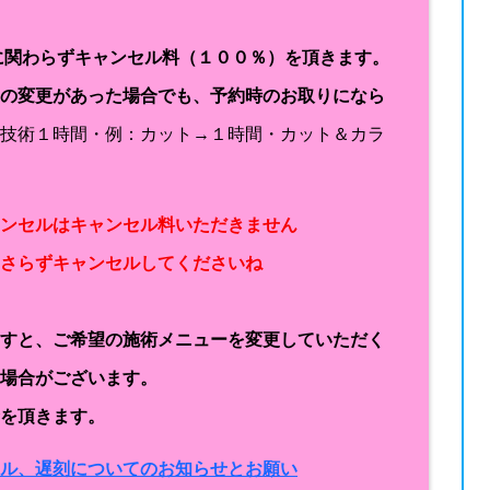
に関わらずキャンセル料（１００％）を頂きます。
容の変更があった場合でも、予約時のお取りになら
１技術１時間・例：カット→１時間・カット＆カラ
ャンセルはキャンセル料いただきません
なさらずキャンセルしてくださいね
ますと、ご希望の施術メニューを変更していただく
く場合がございます。
金を頂きます。
セル、遅刻についてのお知らせとお願い