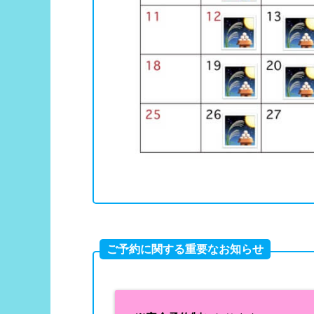
ご予約に関する重要なお知らせ