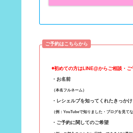
ご予約はこちらから
◉
初めての方はLINE@からご相談・
・お名前
（本名フルネーム）
・レシェルブを知ってくれたきっかけ
（例：YouTubeで知りました・ブログを見て
・ご予約に関してのご希望