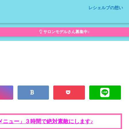
レシェルブの想い
サロンモデルさん募集中♪
メニュー」３時間で絶対素敵にします♪