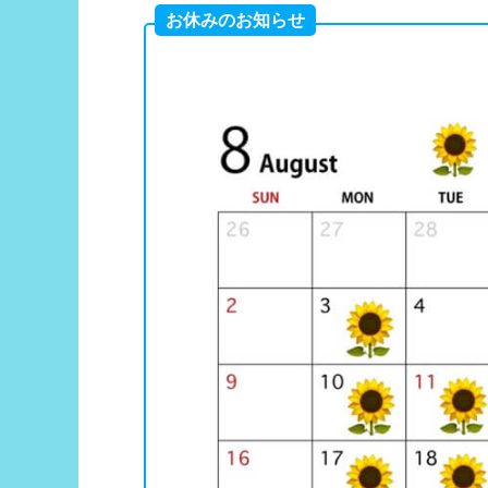
お休みのお知らせ