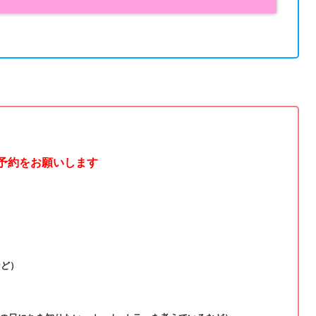
ご予約をお願いします
など）