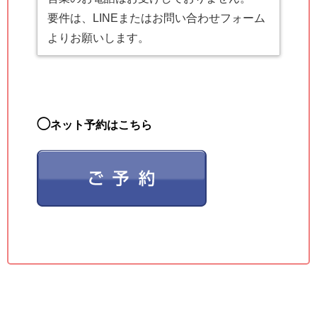
要件は、LINEまたはお問い合わせフォーム
よりお願いします。
◯
ネット予約はこちら