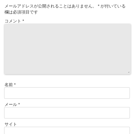
メールアドレスが公開されることはありません。
*
が付いている
欄は必須項目です
コメント
*
名前
*
メール
*
サイト