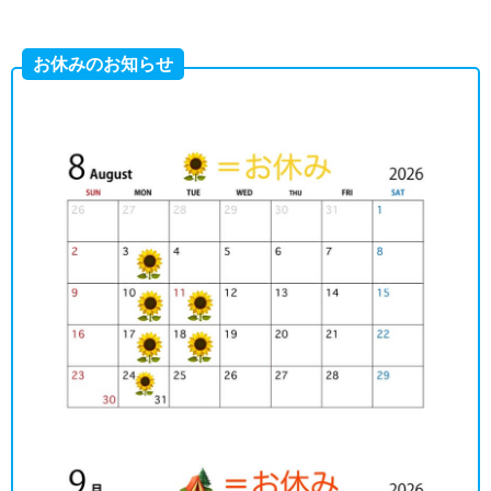
お休みのお知らせ