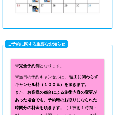
ご予約に関する重要なお知らせ
※完全予約制
となります。
※
当日の予約キャンセルは、
理由に関わらず
キャンセル料（１００％）を頂きます。
また、
お客様の都合による施術内容の変更が
あった場合でも、予約時のお取りになられた
時間分の料金を頂きます。
（１技術１時間・