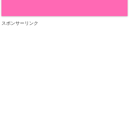
スポンサーリンク