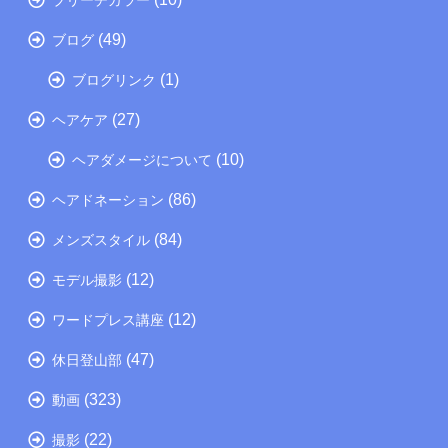
(49)
ブログ
(1)
ブログリンク
(27)
ヘアケア
(10)
ヘアダメージについて
(86)
ヘアドネーション
(84)
メンズスタイル
(12)
モデル撮影
(12)
ワードプレス講座
(47)
休日登山部
(323)
動画
(22)
撮影