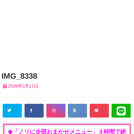
IMG_8338
2026年3月11日
「ノリに全部おまかせメニュー」３時間で絶
◆