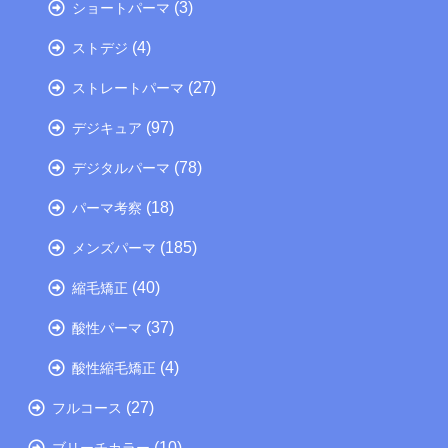
(3)
ショートパーマ
(4)
ストデジ
(27)
ストレートパーマ
(97)
デジキュア
(78)
デジタルパーマ
(18)
パーマ考察
(185)
メンズパーマ
(40)
縮毛矯正
(37)
酸性パーマ
(4)
酸性縮毛矯正
(27)
フルコース
(10)
ブリーチカラー