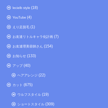
(18)
lecielb style
(4)
YouTube
(1)
えり足脱毛
(7)
お友達リトルキャラ化計画
(154)
お友達理美容師さん
(133)
お知らせ
(40)
アップ
(22)
ヘアアレンジ
(675)
カット
(19)
ウルフスタイル
(309)
ショートスタイル