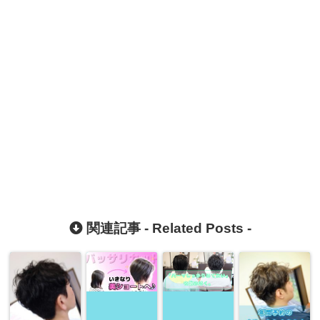
関連記事 -
Related Posts
-