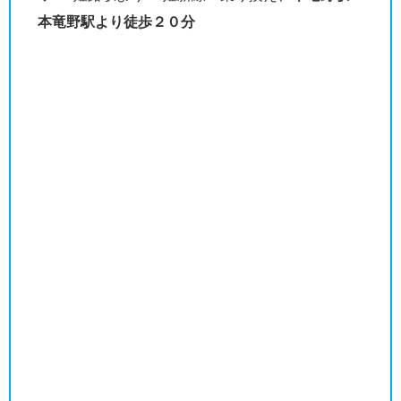
本竜野駅より徒歩２０分