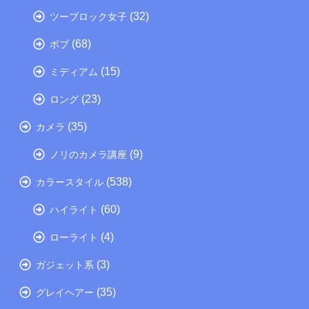
(32)
ツーブロック女子
(68)
ボブ
(15)
ミディアム
(23)
ロング
(35)
カメラ
(9)
ノリのカメラ講座
(538)
カラースタイル
(60)
ハイライト
(4)
ローライト
(3)
ガジェット系
(35)
グレイヘアー