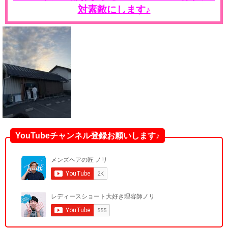
対素敵にします♪
YouTubeチャンネル登録お願いします♪