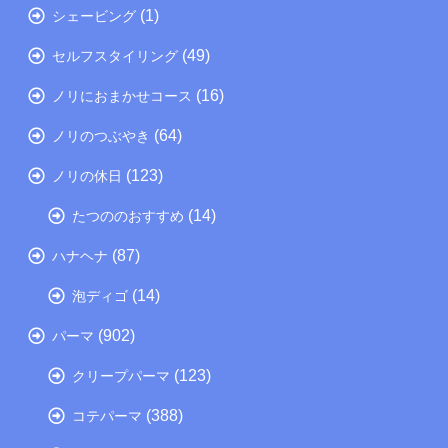
(1)
シェービング
(49)
セルフスタイリング
(16)
ノリにおまかせコース
(64)
ノリのつぶやき
(123)
ノリの休日
(14)
たつののおすすめ
(87)
ハナヘナ
(14)
泡ディゴ
(902)
パーマ
(123)
クリープパーマ
(388)
コテパーマ