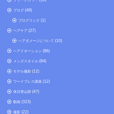
(49)
ブログ
(1)
ブログリンク
(27)
ヘアケア
(10)
ヘアダメージについて
(86)
ヘアドネーション
(84)
メンズスタイル
(12)
モデル撮影
(12)
ワードプレス講座
(47)
休日登山部
(323)
動画
(22)
撮影