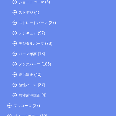
(3)
ショートパーマ
(4)
ストデジ
(27)
ストレートパーマ
(97)
デジキュア
(78)
デジタルパーマ
(18)
パーマ考察
(185)
メンズパーマ
(40)
縮毛矯正
(37)
酸性パーマ
(4)
酸性縮毛矯正
(27)
フルコース
(10)
ブリーチカラー