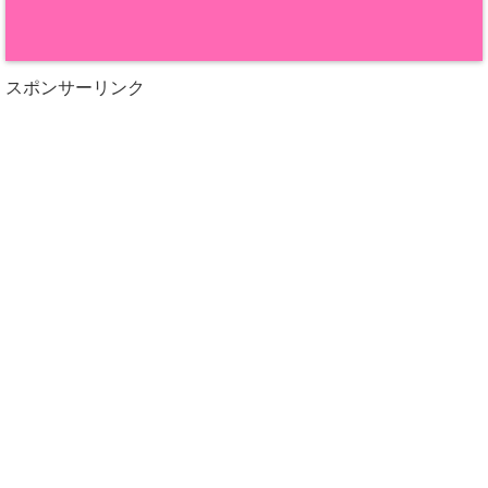
スポンサーリンク