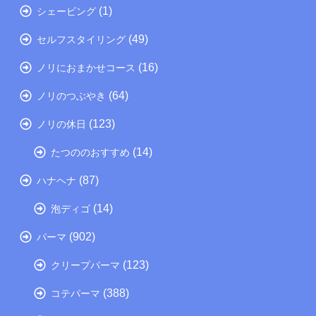
(1)
シェービング
(49)
セルフスタイリング
(16)
ノリにおまかせコース
(64)
ノリのつぶやき
(123)
ノリの休日
(14)
たつののおすすめ
(87)
ハナヘナ
(14)
泡ディゴ
(902)
パーマ
(123)
クリープパーマ
(388)
コテパーマ