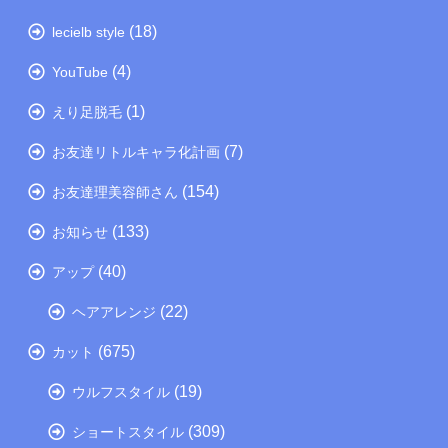
(18)
lecielb style
(4)
YouTube
(1)
えり足脱毛
(7)
お友達リトルキャラ化計画
(154)
お友達理美容師さん
(133)
お知らせ
(40)
アップ
(22)
ヘアアレンジ
(675)
カット
(19)
ウルフスタイル
(309)
ショートスタイル