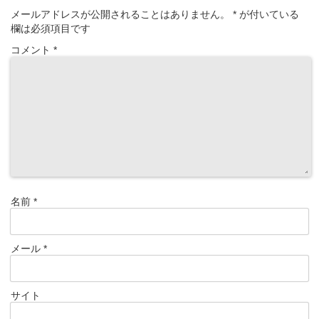
メールアドレスが公開されることはありません。
*
が付いている
欄は必須項目です
コメント
*
名前
*
メール
*
サイト