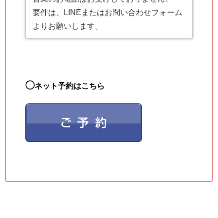
要件は、LINEまたはお問い合わせフォーム
よりお願いします。
◯
ネット予約はこちら