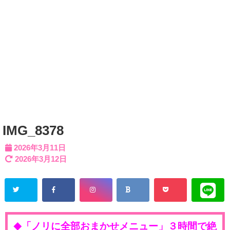
IMG_8378
2026年3月11日
2026年3月12日
「ノリに全部おまかせメニュー」３時間で絶
◆