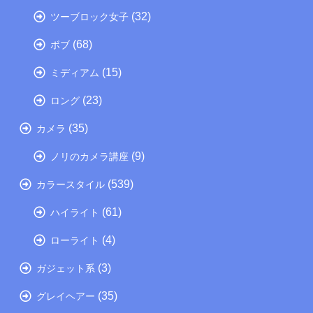
(32)
ツーブロック女子
(68)
ボブ
(15)
ミディアム
(23)
ロング
(35)
カメラ
(9)
ノリのカメラ講座
(539)
カラースタイル
(61)
ハイライト
(4)
ローライト
(3)
ガジェット系
(35)
グレイヘアー