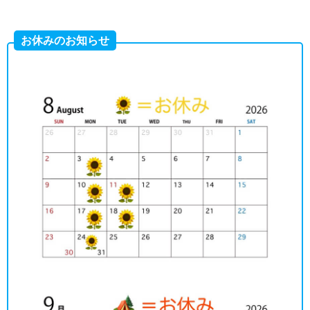
お休みのお知らせ