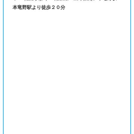
本竜野駅より徒歩２０分