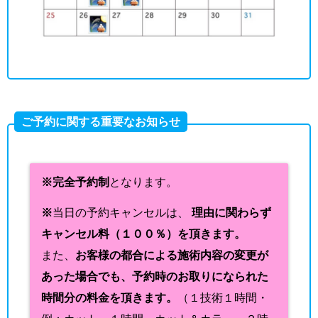
ご予約に関する重要なお知らせ
※完全予約制
となります。
※
当日の予約キャンセルは、
理由に関わらず
キャンセル料（１００％）を頂きます。
また、
お客様の都合による施術内容の変更が
あった場合でも、予約時のお取りになられた
時間分の料金を頂きます。
（１技術１時間・