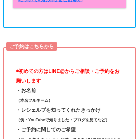
ご予約はこちらから
◉
初めての方はLINE@からご相談・ご予約をお
願いします
・お名前
（本名フルネーム）
・レシェルブを知ってくれたきっかけ
（例：YouTubeで知りました・ブログを見てなど）
・ご予約に関してのご希望