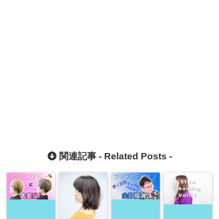
関連記事 -
Related Posts
-