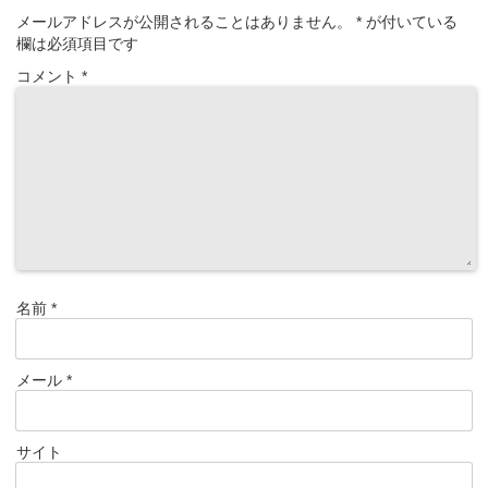
メールアドレスが公開されることはありません。
*
が付いている
欄は必須項目です
コメント
*
名前
*
メール
*
サイト