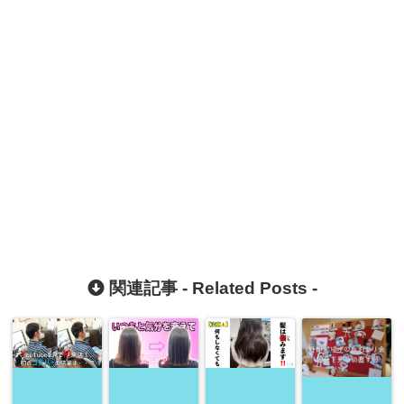
関連記事 -
Related Posts
-