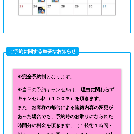
ご予約に関する重要なお知らせ
※完全予約制
となります。
※
当日の予約キャンセルは、
理由に関わらず
キャンセル料（１００％）を頂きます。
また、
お客様の都合による施術内容の変更が
あった場合でも、予約時のお取りになられた
時間分の料金を頂きます。
（１技術１時間・