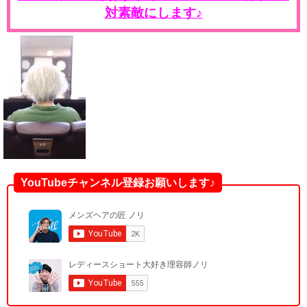
対素敵にします♪
YouTubeチャンネル登録お願いします♪