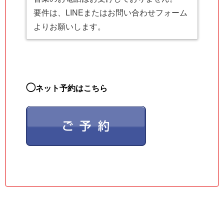
要件は、LINEまたはお問い合わせフォーム
よりお願いします。
◯
ネット予約はこちら