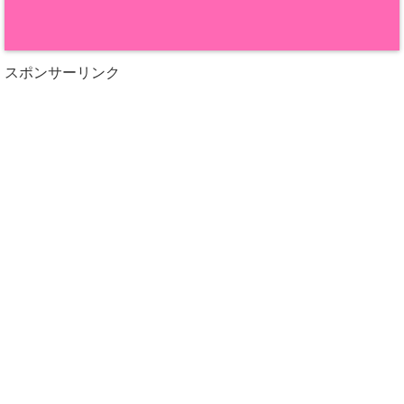
スポンサーリンク