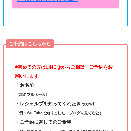
ご予約はこちらから
◉
初めての方はLINE@からご相談・ご予約をお
願いします
・お名前
（本名フルネーム）
・レシェルブを知ってくれたきっかけ
（例：YouTubeで知りました・ブログを見てなど）
・ご予約に関してのご希望