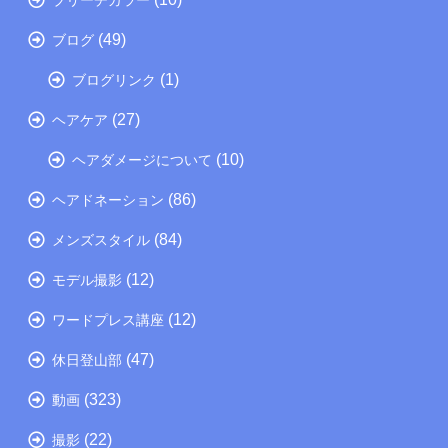
(49)
ブログ
(1)
ブログリンク
(27)
ヘアケア
(10)
ヘアダメージについて
(86)
ヘアドネーション
(84)
メンズスタイル
(12)
モデル撮影
(12)
ワードプレス講座
(47)
休日登山部
(323)
動画
(22)
撮影