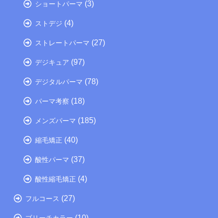
(3)
ショートパーマ
(4)
ストデジ
(27)
ストレートパーマ
(97)
デジキュア
(78)
デジタルパーマ
(18)
パーマ考察
(185)
メンズパーマ
(40)
縮毛矯正
(37)
酸性パーマ
(4)
酸性縮毛矯正
(27)
フルコース
(10)
ブリーチカラー