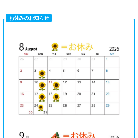
お休みのお知らせ