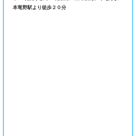
本竜野駅より徒歩２０分