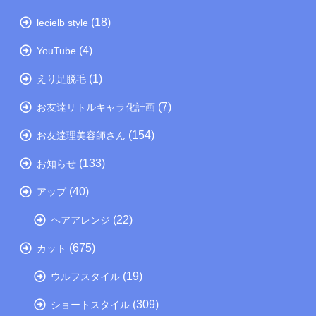
(18)
lecielb style
(4)
YouTube
(1)
えり足脱毛
(7)
お友達リトルキャラ化計画
(154)
お友達理美容師さん
(133)
お知らせ
(40)
アップ
(22)
ヘアアレンジ
(675)
カット
(19)
ウルフスタイル
(309)
ショートスタイル