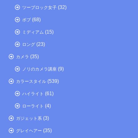
(32)
ツーブロック女子
(68)
ボブ
(15)
ミディアム
(23)
ロング
(35)
カメラ
(9)
ノリのカメラ講座
(539)
カラースタイル
(61)
ハイライト
(4)
ローライト
(3)
ガジェット系
(35)
グレイヘアー