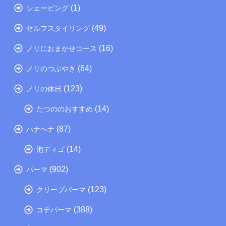
(1)
シェービング
(49)
セルフスタイリング
(16)
ノリにおまかせコース
(64)
ノリのつぶやき
(123)
ノリの休日
(14)
たつののおすすめ
(87)
ハナヘナ
(14)
泡ディゴ
(902)
パーマ
(123)
クリープパーマ
(388)
コテパーマ