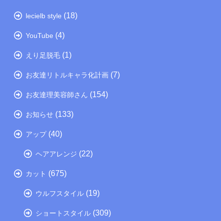
(18)
lecielb style
(4)
YouTube
(1)
えり足脱毛
(7)
お友達リトルキャラ化計画
(154)
お友達理美容師さん
(133)
お知らせ
(40)
アップ
(22)
ヘアアレンジ
(675)
カット
(19)
ウルフスタイル
(309)
ショートスタイル