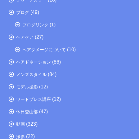
(49)
ブログ
(1)
ブログリンク
(27)
ヘアケア
(10)
ヘアダメージについて
(86)
ヘアドネーション
(84)
メンズスタイル
(12)
モデル撮影
(12)
ワードプレス講座
(47)
休日登山部
(323)
動画
(22)
撮影