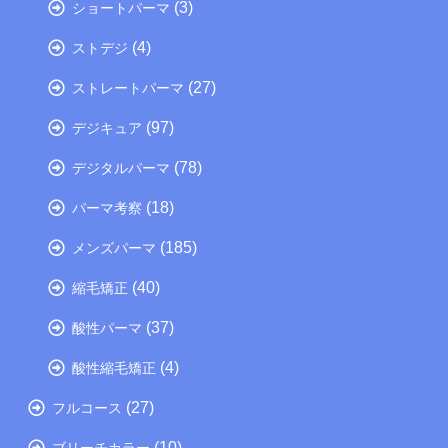
(3)
ショートパーマ
(4)
ストデジ
(27)
ストレートパーマ
(97)
デジキュア
(78)
デジタルパーマ
(18)
パーマ考察
(185)
メンズパーマ
(40)
縮毛矯正
(37)
酸性パーマ
(4)
酸性縮毛矯正
(27)
フルコース
(10)
ブリーチカラー