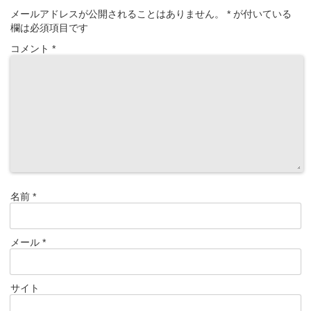
メールアドレスが公開されることはありません。
*
が付いている
欄は必須項目です
コメント
*
名前
*
メール
*
サイト