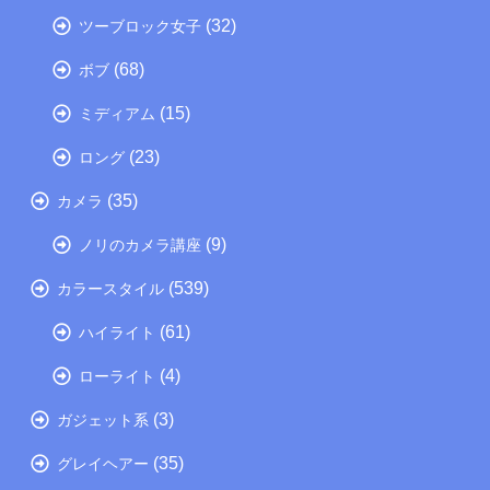
(32)
ツーブロック女子
(68)
ボブ
(15)
ミディアム
(23)
ロング
(35)
カメラ
(9)
ノリのカメラ講座
(539)
カラースタイル
(61)
ハイライト
(4)
ローライト
(3)
ガジェット系
(35)
グレイヘアー