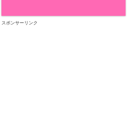
スポンサーリンク