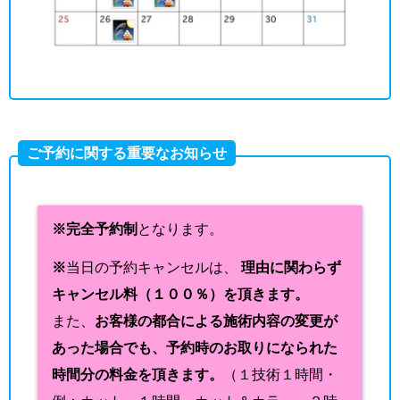
ご予約に関する重要なお知らせ
※完全予約制
となります。
※
当日の予約キャンセルは、
理由に関わらず
キャンセル料（１００％）を頂きます。
また、
お客様の都合による施術内容の変更が
あった場合でも、予約時のお取りになられた
時間分の料金を頂きます。
（１技術１時間・