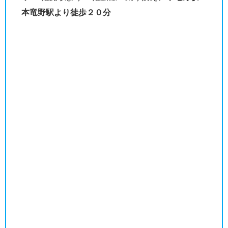
本竜野駅より徒歩２０分