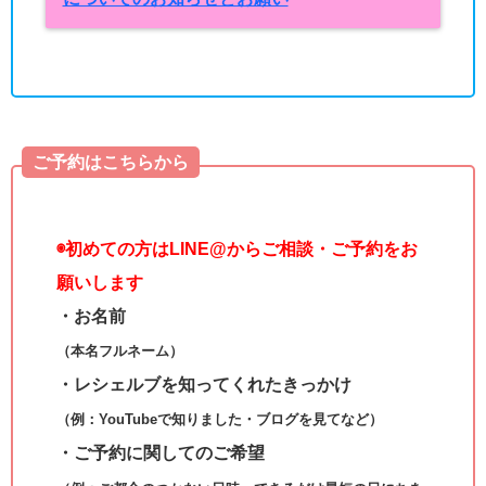
ご予約はこちらから
◉
初めての方はLINE@からご相談・ご予約をお
願いします
・お名前
（本名フルネーム）
・レシェルブを知ってくれたきっかけ
（例：YouTubeで知りました・ブログを見てなど）
・ご予約に関してのご希望