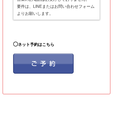
要件は、LINEまたはお問い合わせフォーム
よりお願いします。
◯
ネット予約はこちら