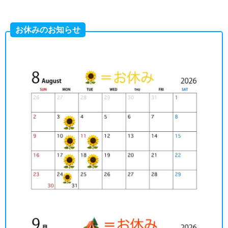
お休みのお知らせ