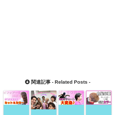
関連記事 -
Related Posts
-