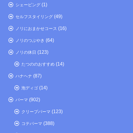
(1)
シェービング
(49)
セルフスタイリング
(16)
ノリにおまかせコース
(64)
ノリのつぶやき
(123)
ノリの休日
(14)
たつののおすすめ
(87)
ハナヘナ
(14)
泡ディゴ
(902)
パーマ
(123)
クリープパーマ
(388)
コテパーマ