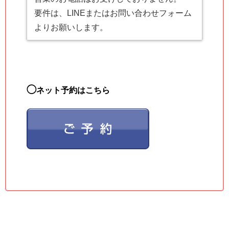
要件は、LINEまたはお問い合わせフォーム
よりお願いします。
◯
ネット予約はこちら