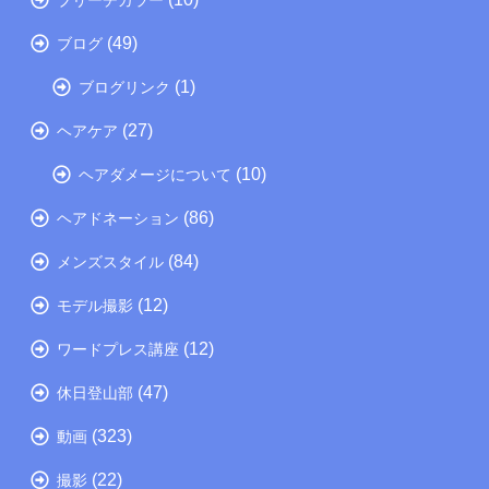
(49)
ブログ
(1)
ブログリンク
(27)
ヘアケア
(10)
ヘアダメージについて
(86)
ヘアドネーション
(84)
メンズスタイル
(12)
モデル撮影
(12)
ワードプレス講座
(47)
休日登山部
(323)
動画
(22)
撮影