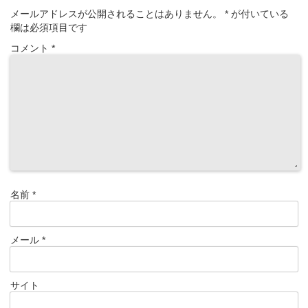
メールアドレスが公開されることはありません。
*
が付いている
欄は必須項目です
コメント
*
名前
*
メール
*
サイト