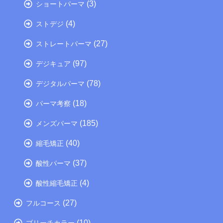
(3)
ショートパーマ
(4)
ストデジ
(27)
ストレートパーマ
(97)
デジキュア
(78)
デジタルパーマ
(18)
パーマ考察
(185)
メンズパーマ
(40)
縮毛矯正
(37)
酸性パーマ
(4)
酸性縮毛矯正
(27)
フルコース
(10)
ブリーチカラー