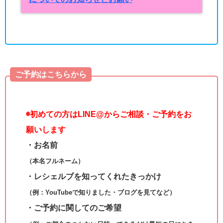
ご予約はこちらから
◉
初めての方はLINE@からご相談・ご予約をお
願いします
・お名前
（本名フルネーム）
・レシェルブを知ってくれたきっかけ
（例：YouTubeで知りました・ブログを見てなど）
・ご予約に関してのご希望