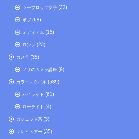
(32)
ツーブロック女子
(68)
ボブ
(15)
ミディアム
(23)
ロング
(35)
カメラ
(9)
ノリのカメラ講座
(539)
カラースタイル
(61)
ハイライト
(4)
ローライト
(3)
ガジェット系
(35)
グレイヘアー