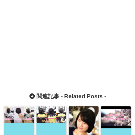
関連記事 -
Related Posts
-