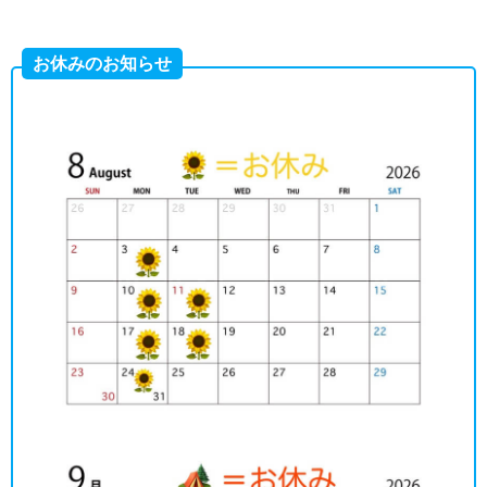
お休みのお知らせ