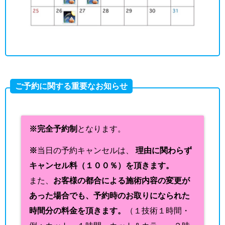
ご予約に関する重要なお知らせ
※完全予約制
となります。
※
当日の予約キャンセルは、
理由に関わらず
キャンセル料（１００％）を頂きます。
また、
お客様の都合による施術内容の変更が
あった場合でも、予約時のお取りになられた
時間分の料金を頂きます。
（１技術１時間・