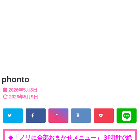
phonto
2026年5月8日
2026年5月9日
「ノリに全部おまかせメニュー」３時間で絶
◆