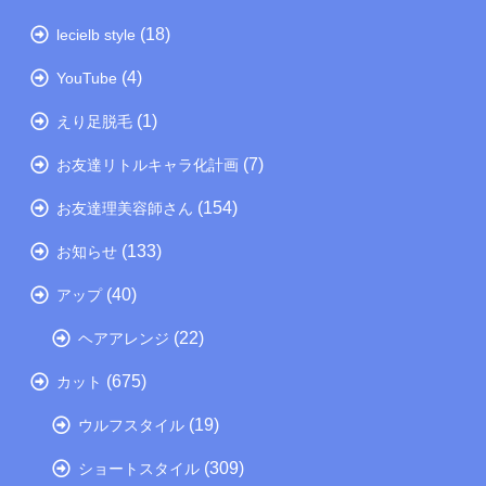
(18)
lecielb style
(4)
YouTube
(1)
えり足脱毛
(7)
お友達リトルキャラ化計画
(154)
お友達理美容師さん
(133)
お知らせ
(40)
アップ
(22)
ヘアアレンジ
(675)
カット
(19)
ウルフスタイル
(309)
ショートスタイル