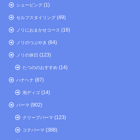
(1)
シェービング
(49)
セルフスタイリング
(16)
ノリにおまかせコース
(64)
ノリのつぶやき
(123)
ノリの休日
(14)
たつののおすすめ
(87)
ハナヘナ
(14)
泡ディゴ
(902)
パーマ
(123)
クリープパーマ
(388)
コテパーマ