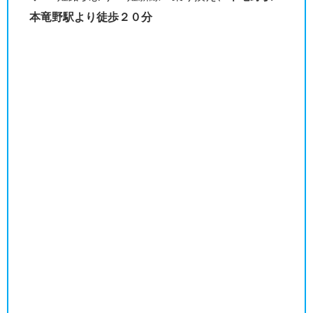
本竜野駅より徒歩２０分