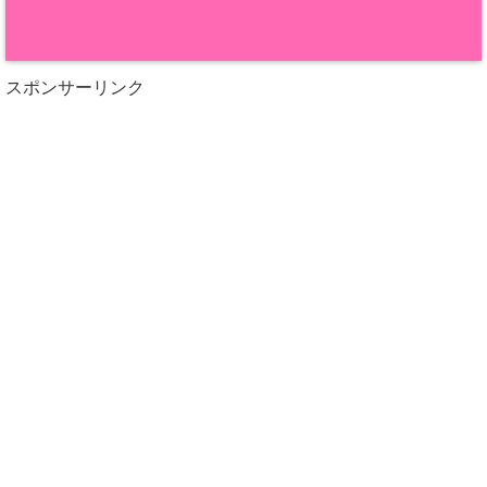
スポンサーリンク