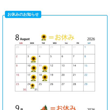
お休みのお知らせ