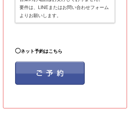
要件は、LINEまたはお問い合わせフォーム
よりお願いします。
◯
ネット予約はこちら