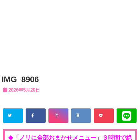
IMG_8906
2026年5月20日
「ノリに全部おまかせメニュー」３時間で絶
◆