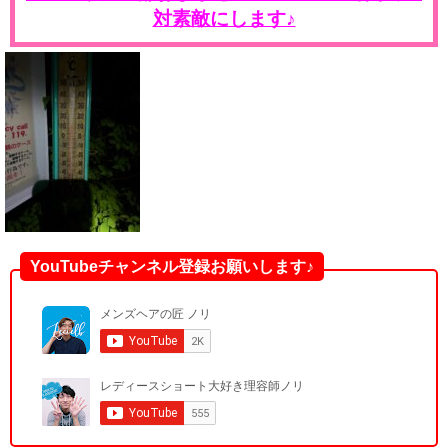
対素敵にします♪
YouTubeチャンネル登録お願いします♪