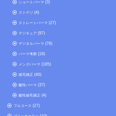
(3)
ショートパーマ
(4)
ストデジ
(27)
ストレートパーマ
(97)
デジキュア
(78)
デジタルパーマ
(18)
パーマ考察
(185)
メンズパーマ
(40)
縮毛矯正
(37)
酸性パーマ
(4)
酸性縮毛矯正
(27)
フルコース
(10)
ブリーチカラー