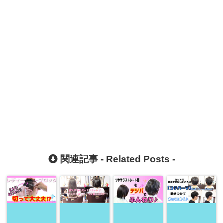
関連記事 -
Related Posts
-