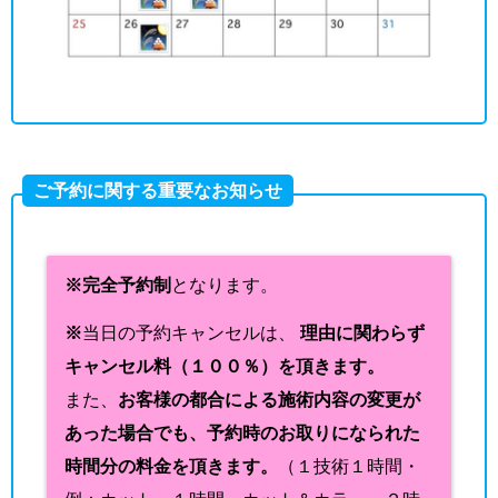
ご予約に関する重要なお知らせ
※完全予約制
となります。
※
当日の予約キャンセルは、
理由に関わらず
キャンセル料（１００％）を頂きます。
また、
お客様の都合による施術内容の変更が
あった場合でも、予約時のお取りになられた
時間分の料金を頂きます。
（１技術１時間・