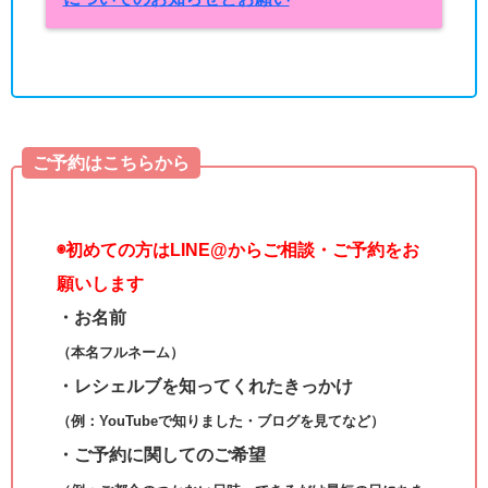
ご予約はこちらから
◉
初めての方はLINE@からご相談・ご予約をお
願いします
・お名前
（本名フルネーム）
・レシェルブを知ってくれたきっかけ
（例：YouTubeで知りました・ブログを見てなど）
・ご予約に関してのご希望