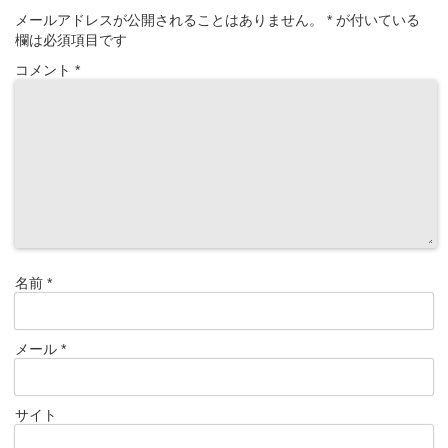
メールアドレスが公開されることはありません。
*
が付いている
欄は必須項目です
コメント
*
名前
*
メール
*
サイト