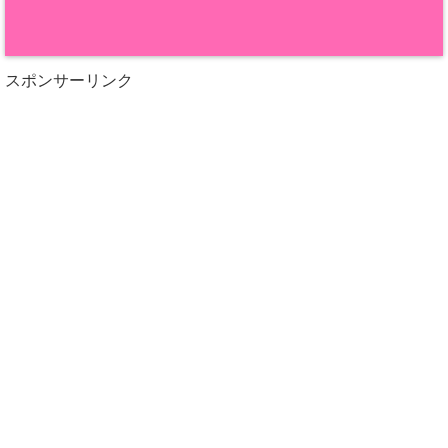
スポンサーリンク