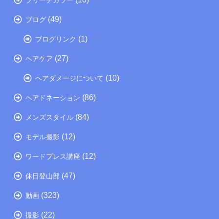
(49)
ブログ
(1)
ブログリンク
(27)
ヘアケア
(10)
ヘアダメージについて
(86)
ヘアドネーション
(84)
メンズスタイル
(12)
モデル撮影
(12)
ワードプレス講座
(47)
休日登山部
(323)
動画
(22)
撮影