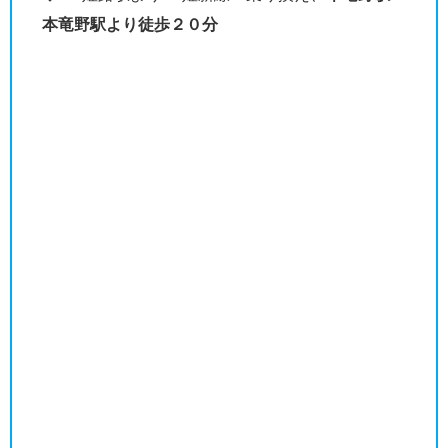
本竜野駅より徒歩２０分