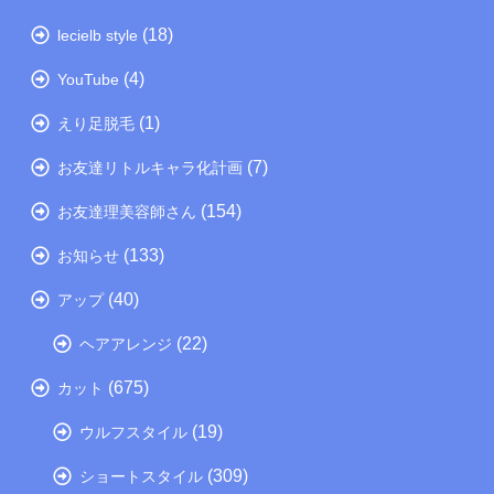
(18)
lecielb style
(4)
YouTube
(1)
えり足脱毛
(7)
お友達リトルキャラ化計画
(154)
お友達理美容師さん
(133)
お知らせ
(40)
アップ
(22)
ヘアアレンジ
(675)
カット
(19)
ウルフスタイル
(309)
ショートスタイル