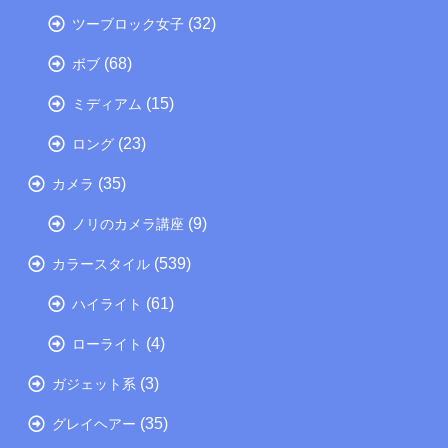
(32)
ツーブロック女子
(68)
ボブ
(15)
ミディアム
(23)
ロング
(35)
カメラ
(9)
ノリのカメラ講座
(539)
カラースタイル
(61)
ハイライト
(4)
ローライト
(3)
ガジェット系
(35)
グレイヘアー