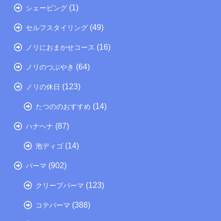
(1)
シェービング
(49)
セルフスタイリング
(16)
ノリにおまかせコース
(64)
ノリのつぶやき
(123)
ノリの休日
(14)
たつののおすすめ
(87)
ハナヘナ
(14)
泡ディゴ
(902)
パーマ
(123)
クリープパーマ
(388)
コテパーマ