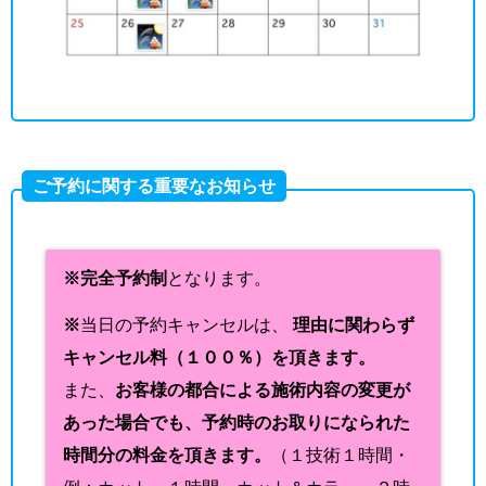
ご予約に関する重要なお知らせ
※完全予約制
となります。
※
当日の予約キャンセルは、
理由に関わらず
キャンセル料（１００％）を頂きます。
また、
お客様の都合による施術内容の変更が
あった場合でも、予約時のお取りになられた
時間分の料金を頂きます。
（１技術１時間・