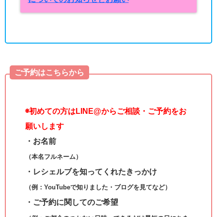
ご予約はこちらから
◉
初めての方はLINE@からご相談・ご予約をお
願いします
・お名前
（本名フルネーム）
・レシェルブを知ってくれたきっかけ
（例：YouTubeで知りました・ブログを見てなど）
・ご予約に関してのご希望