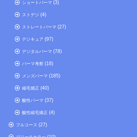
(3)
ショートパーマ
(4)
ストデジ
(27)
ストレートパーマ
(97)
デジキュア
(78)
デジタルパーマ
(18)
パーマ考察
(185)
メンズパーマ
(40)
縮毛矯正
(37)
酸性パーマ
(4)
酸性縮毛矯正
(27)
フルコース
(10)
ブリーチカラー