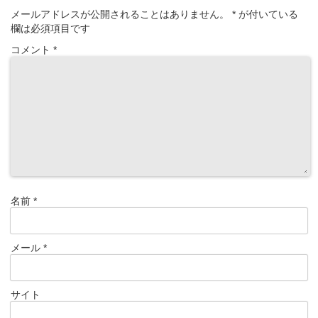
メールアドレスが公開されることはありません。
*
が付いている
欄は必須項目です
コメント
*
名前
*
メール
*
サイト