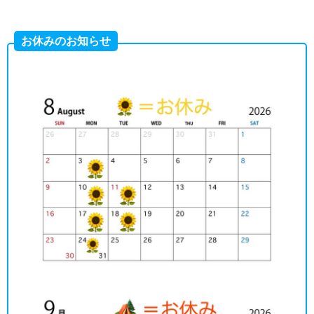
お休みのお知らせ