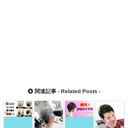
関連記事 -
Related Posts
-