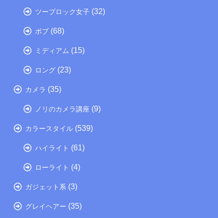
(32)
ツーブロック女子
(68)
ボブ
(15)
ミディアム
(23)
ロング
(35)
カメラ
(9)
ノリのカメラ講座
(539)
カラースタイル
(61)
ハイライト
(4)
ローライト
(3)
ガジェット系
(35)
グレイヘアー