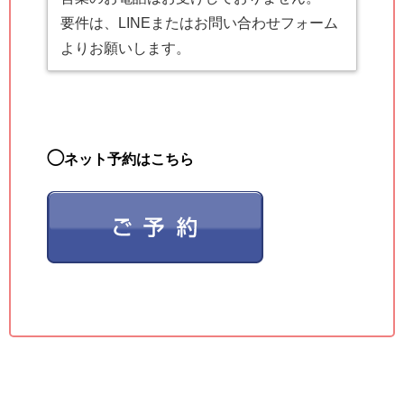
要件は、LINEまたはお問い合わせフォーム
よりお願いします。
◯
ネット予約はこちら