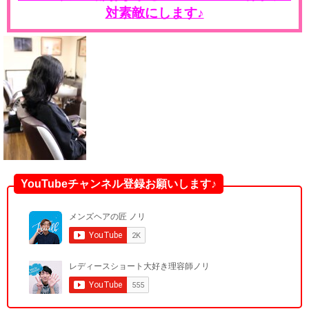
対素敵にします♪
YouTubeチャンネル登録お願いします♪