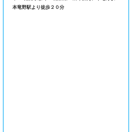
本竜野駅より徒歩２０分