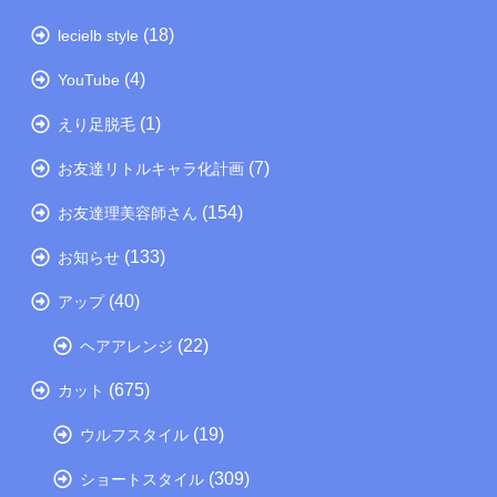
(18)
lecielb style
(4)
YouTube
(1)
えり足脱毛
(7)
お友達リトルキャラ化計画
(154)
お友達理美容師さん
(133)
お知らせ
(40)
アップ
(22)
ヘアアレンジ
(675)
カット
(19)
ウルフスタイル
(309)
ショートスタイル