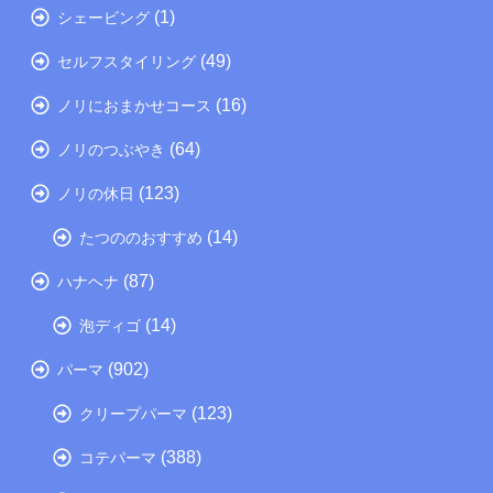
(1)
シェービング
(49)
セルフスタイリング
(16)
ノリにおまかせコース
(64)
ノリのつぶやき
(123)
ノリの休日
(14)
たつののおすすめ
(87)
ハナヘナ
(14)
泡ディゴ
(902)
パーマ
(123)
クリープパーマ
(388)
コテパーマ