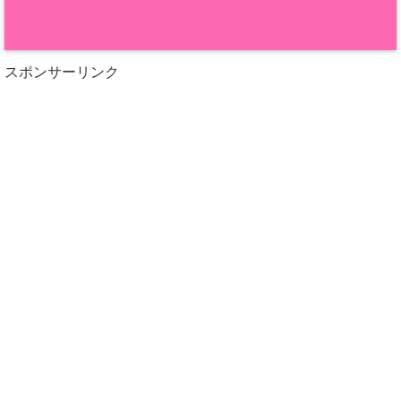
スポンサーリンク