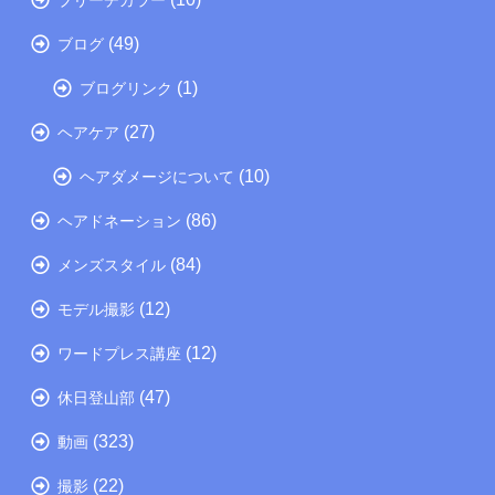
(49)
ブログ
(1)
ブログリンク
(27)
ヘアケア
(10)
ヘアダメージについて
(86)
ヘアドネーション
(84)
メンズスタイル
(12)
モデル撮影
(12)
ワードプレス講座
(47)
休日登山部
(323)
動画
(22)
撮影