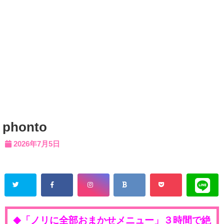
phonto
2026年7月5日
「ノリに全部おまかせメニュー」３時間で絶
◆