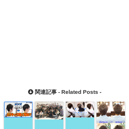
関連記事 -
Related Posts
-