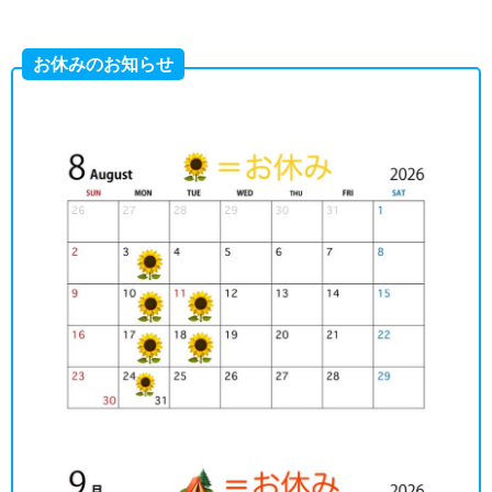
お休みのお知らせ