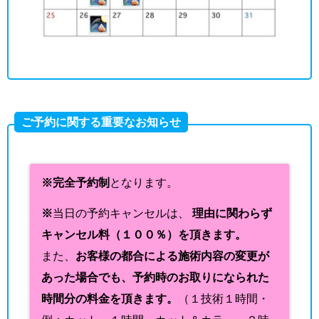
ご予約に関する重要なお知らせ
※完全予約制
となります。
※
当日の予約キャンセルは、
理由に関わらず
キャンセル料（１００％）を頂きます。
また、
お客様の都合による施術内容の変更が
あった場合でも、予約時のお取りになられた
時間分の料金を頂きます。
（１技術１時間・