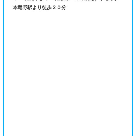
本竜野駅より徒歩２０分