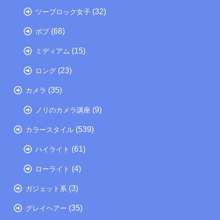
(32)
ツーブロック女子
(68)
ボブ
(15)
ミディアム
(23)
ロング
(35)
カメラ
(9)
ノリのカメラ講座
(539)
カラースタイル
(61)
ハイライト
(4)
ローライト
(3)
ガジェット系
(35)
グレイヘアー