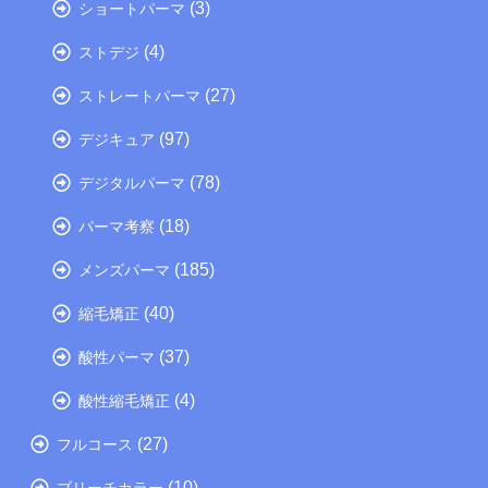
(3)
ショートパーマ
(4)
ストデジ
(27)
ストレートパーマ
(97)
デジキュア
(78)
デジタルパーマ
(18)
パーマ考察
(185)
メンズパーマ
(40)
縮毛矯正
(37)
酸性パーマ
(4)
酸性縮毛矯正
(27)
フルコース
(10)
ブリーチカラー