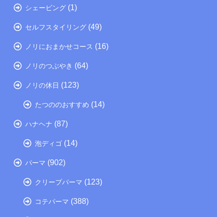
(1)
シェービング
(49)
セルフスタイリング
(16)
ノリにおまかせコース
(64)
ノリのつぶやき
(123)
ノリの休日
(14)
たつののおすすめ
(87)
ハナヘナ
(14)
泡ディゴ
(902)
パーマ
(123)
クリープパーマ
(388)
コテパーマ