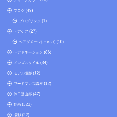
(49)
ブログ
(1)
ブログリンク
(27)
ヘアケア
(10)
ヘアダメージについて
(86)
ヘアドネーション
(84)
メンズスタイル
(12)
モデル撮影
(12)
ワードプレス講座
(47)
休日登山部
(323)
動画
(22)
撮影