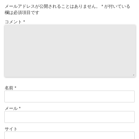
メールアドレスが公開されることはありません。
*
が付いている
欄は必須項目です
コメント
*
名前
*
メール
*
サイト