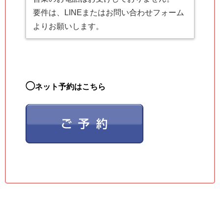
要件は、LINEまたはお問い合わせフォーム
よりお願いします。
◯
ネット予約はこちら