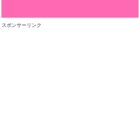
スポンサーリンク