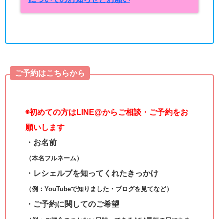
ご予約はこちらから
◉
初めての方はLINE@からご相談・ご予約をお
願いします
・お名前
（本名フルネーム）
・レシェルブを知ってくれたきっかけ
（例：YouTubeで知りました・ブログを見てなど）
・ご予約に関してのご希望