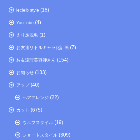
(18)
lecielb style
(4)
YouTube
(1)
えり足脱毛
(7)
お友達リトルキャラ化計画
(154)
お友達理美容師さん
(133)
お知らせ
(40)
アップ
(22)
ヘアアレンジ
(675)
カット
(19)
ウルフスタイル
(309)
ショートスタイル