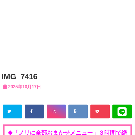
IMG_7416
2025年10月17日
「ノリに全部おまかせメニュー」３時間で絶
◆