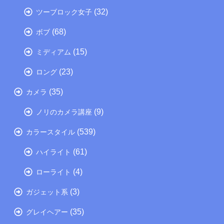
(32)
ツーブロック女子
(68)
ボブ
(15)
ミディアム
(23)
ロング
(35)
カメラ
(9)
ノリのカメラ講座
(539)
カラースタイル
(61)
ハイライト
(4)
ローライト
(3)
ガジェット系
(35)
グレイヘアー