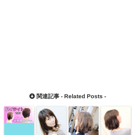
関連記事 -
Related Posts
-