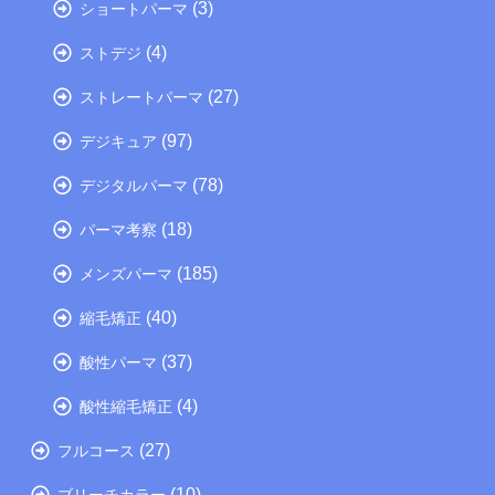
(3)
ショートパーマ
(4)
ストデジ
(27)
ストレートパーマ
(97)
デジキュア
(78)
デジタルパーマ
(18)
パーマ考察
(185)
メンズパーマ
(40)
縮毛矯正
(37)
酸性パーマ
(4)
酸性縮毛矯正
(27)
フルコース
(10)
ブリーチカラー