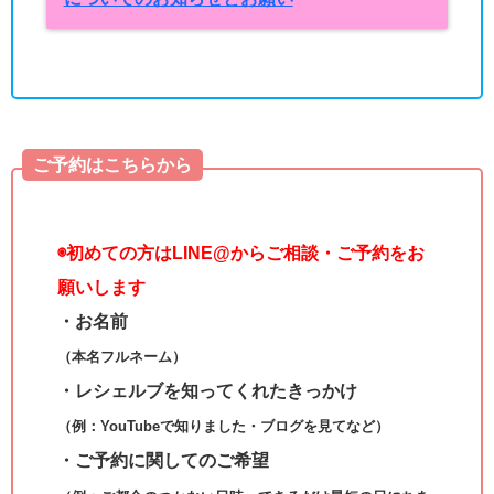
ご予約はこちらから
◉
初めての方はLINE@からご相談・ご予約をお
願いします
・お名前
（本名フルネーム）
・レシェルブを知ってくれたきっかけ
（例：YouTubeで知りました・ブログを見てなど）
・ご予約に関してのご希望