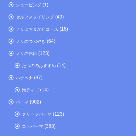
(1)
シェービング
(49)
セルフスタイリング
(16)
ノリにおまかせコース
(64)
ノリのつぶやき
(123)
ノリの休日
(14)
たつののおすすめ
(87)
ハナヘナ
(14)
泡ディゴ
(902)
パーマ
(123)
クリープパーマ
(388)
コテパーマ