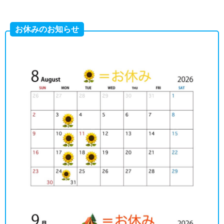
お休みのお知らせ