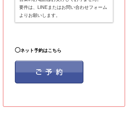
要件は、LINEまたはお問い合わせフォーム
よりお願いします。
◯
ネット予約はこちら