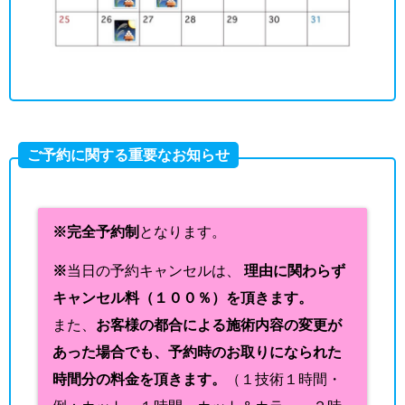
ご予約に関する重要なお知らせ
※完全予約制
となります。
※
当日の予約キャンセルは、
理由に関わらず
キャンセル料（１００％）を頂きます。
また、
お客様の都合による施術内容の変更が
あった場合でも、予約時のお取りになられた
時間分の料金を頂きます。
（１技術１時間・