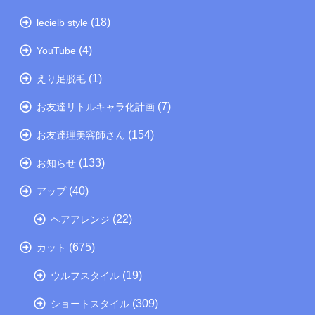
(18)
lecielb style
(4)
YouTube
(1)
えり足脱毛
(7)
お友達リトルキャラ化計画
(154)
お友達理美容師さん
(133)
お知らせ
(40)
アップ
(22)
ヘアアレンジ
(675)
カット
(19)
ウルフスタイル
(309)
ショートスタイル