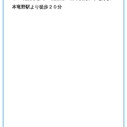
本竜野駅より徒歩２０分