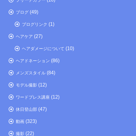
(49)
ブログ
(1)
ブログリンク
(27)
ヘアケア
(10)
ヘアダメージについて
(86)
ヘアドネーション
(84)
メンズスタイル
(12)
モデル撮影
(12)
ワードプレス講座
(47)
休日登山部
(323)
動画
(22)
撮影