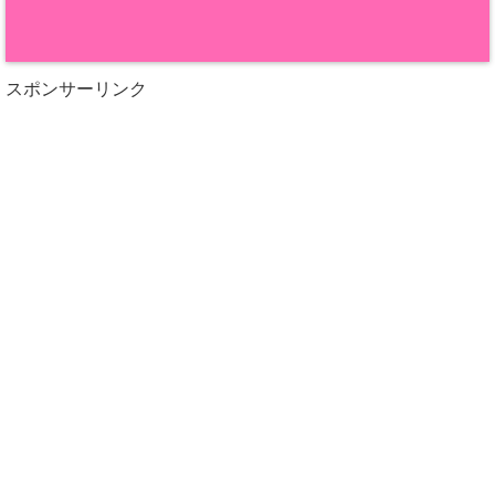
スポンサーリンク