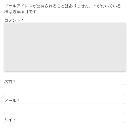
メールアドレスが公開されることはありません。
*
が付いている
欄は必須項目です
コメント
*
名前
*
メール
*
サイト