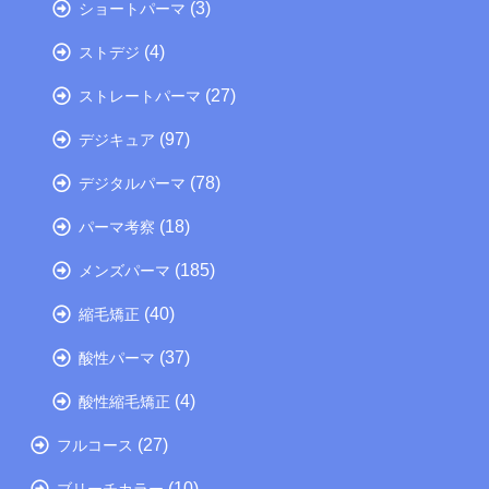
(3)
ショートパーマ
(4)
ストデジ
(27)
ストレートパーマ
(97)
デジキュア
(78)
デジタルパーマ
(18)
パーマ考察
(185)
メンズパーマ
(40)
縮毛矯正
(37)
酸性パーマ
(4)
酸性縮毛矯正
(27)
フルコース
(10)
ブリーチカラー