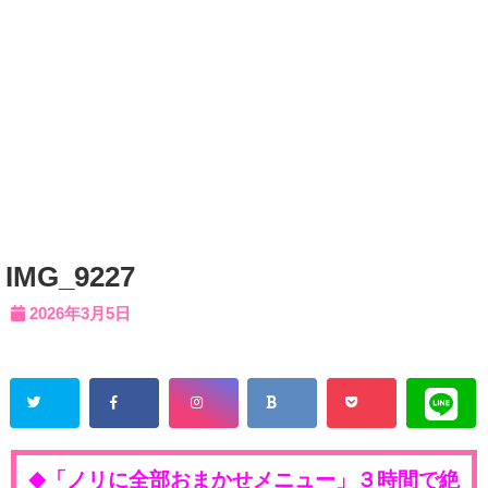
IMG_9227
2026年3月5日
「ノリに全部おまかせメニュー」３時間で絶
◆