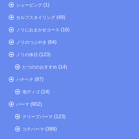
(1)
シェービング
(49)
セルフスタイリング
(16)
ノリにおまかせコース
(64)
ノリのつぶやき
(123)
ノリの休日
(14)
たつののおすすめ
(87)
ハナヘナ
(14)
泡ディゴ
(902)
パーマ
(123)
クリープパーマ
(388)
コテパーマ