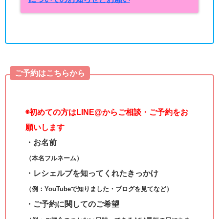
ご予約はこちらから
◉
初めての方はLINE@からご相談・ご予約をお
願いします
・お名前
（本名フルネーム）
・レシェルブを知ってくれたきっかけ
（例：YouTubeで知りました・ブログを見てなど）
・ご予約に関してのご希望