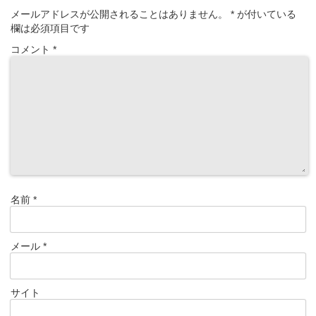
メールアドレスが公開されることはありません。
*
が付いている
欄は必須項目です
コメント
*
名前
*
メール
*
サイト