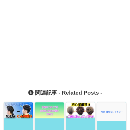
関連記事 -
Related Posts
-