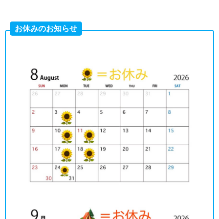
お休みのお知らせ