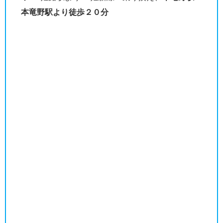
本竜野駅より徒歩２０分