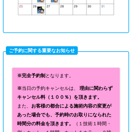
ご予約に関する重要なお知らせ
※完全予約制
となります。
※
当日の予約キャンセルは、
理由に関わらず
キャンセル料（１００％）を頂きます。
また、
お客様の都合による施術内容の変更が
あった場合でも、予約時のお取りになられた
時間分の料金を頂きます。
（１技術１時間・