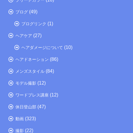
(49)
ブログ
(1)
ブログリンク
(27)
ヘアケア
(10)
ヘアダメージについて
(86)
ヘアドネーション
(84)
メンズスタイル
(12)
モデル撮影
(12)
ワードプレス講座
(47)
休日登山部
(323)
動画
(22)
撮影