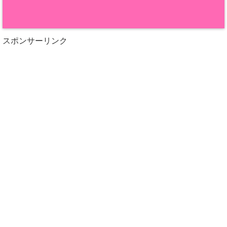
スポンサーリンク