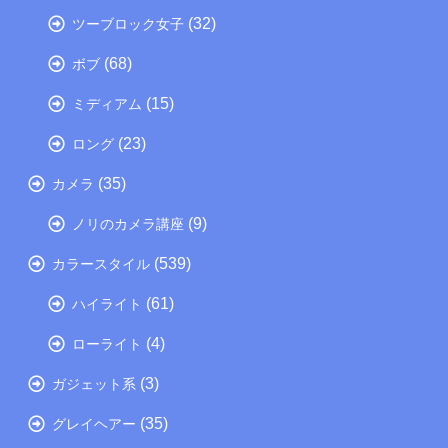
(32)
ツーブロック女子
(68)
ボブ
(15)
ミディアム
(23)
ロング
(35)
カメラ
(9)
ノリのカメラ講座
(539)
カラースタイル
(61)
ハイライト
(4)
ローライト
(3)
ガジェット系
(35)
グレイヘアー