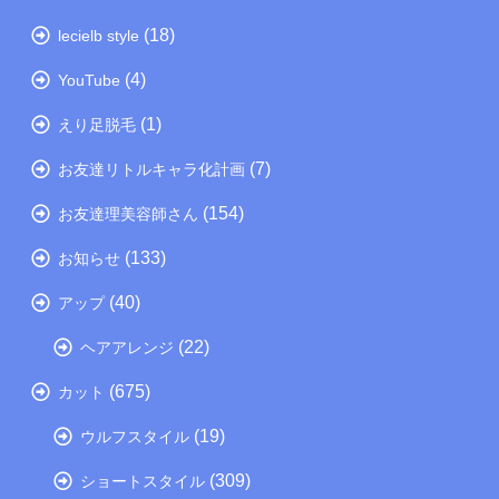
(18)
lecielb style
(4)
YouTube
(1)
えり足脱毛
(7)
お友達リトルキャラ化計画
(154)
お友達理美容師さん
(133)
お知らせ
(40)
アップ
(22)
ヘアアレンジ
(675)
カット
(19)
ウルフスタイル
(309)
ショートスタイル