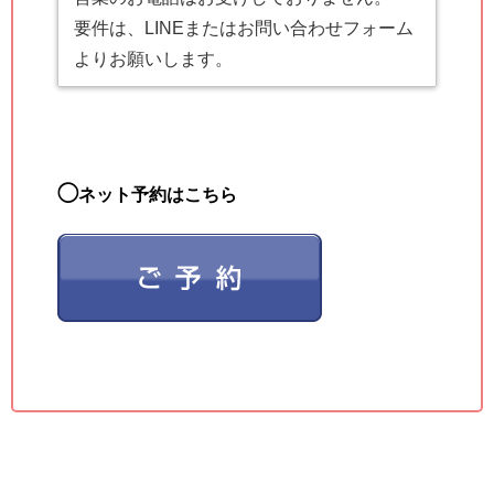
要件は、LINEまたはお問い合わせフォーム
よりお願いします。
◯
ネット予約はこちら