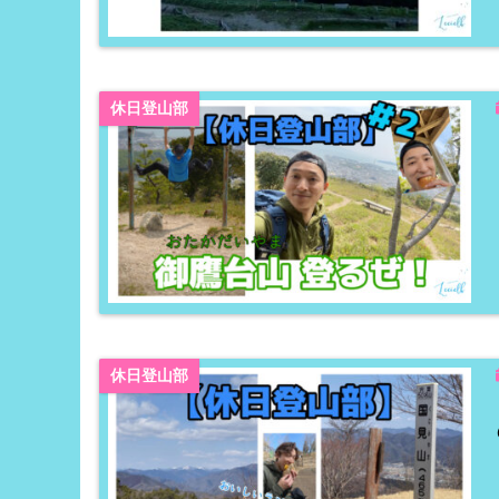
休日登山部
休日登山部