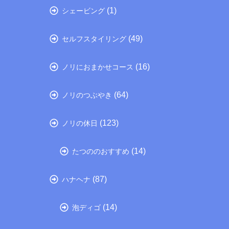
(1)
シェービング
(49)
セルフスタイリング
(16)
ノリにおまかせコース
(64)
ノリのつぶやき
(123)
ノリの休日
(14)
たつののおすすめ
(87)
ハナヘナ
(14)
泡ディゴ