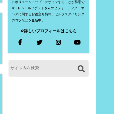
にボリュームアップ・デザインすることが得意で
す♪ レシェルブゲストさんのビフォーアフターや
ヘアに関するお役立ち情報、セルフスタイリング
のコツなどを更新中。
詳しいプロフィールはこちら