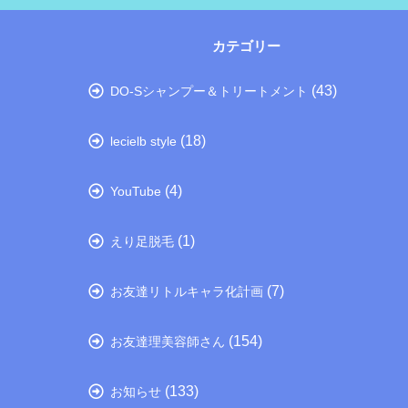
カテゴリー
(43)
DO-Sシャンプー＆トリートメント
(18)
lecielb style
(4)
YouTube
(1)
えり足脱毛
(7)
お友達リトルキャラ化計画
(154)
お友達理美容師さん
(133)
お知らせ