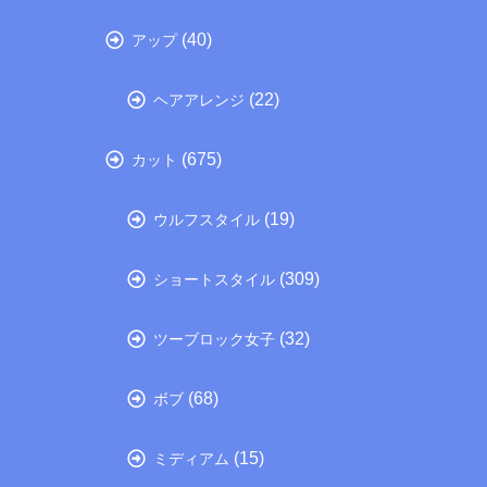
(40)
アップ
(22)
ヘアアレンジ
(675)
カット
(19)
ウルフスタイル
(309)
ショートスタイル
(32)
ツーブロック女子
(68)
ボブ
(15)
ミディアム