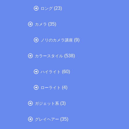
(23)
ロング
(35)
カメラ
(9)
ノリのカメラ講座
(538)
カラースタイル
(60)
ハイライト
(4)
ローライト
(3)
ガジェット系
(35)
グレイヘアー