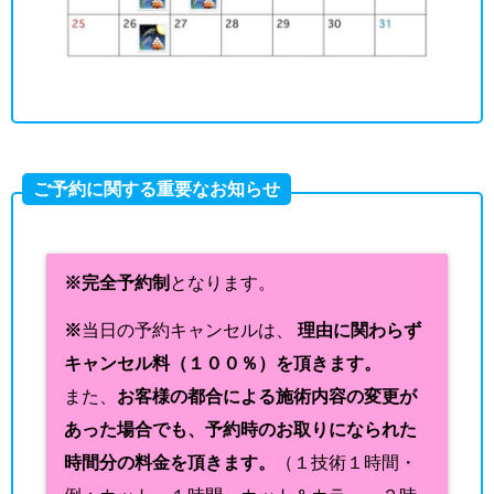
ご予約に関する重要なお知らせ
※完全予約制
となります。
※
当日の予約キャンセルは、
理由に関わらず
キャンセル料（１００％）を頂きます。
また、
お客様の都合による施術内容の変更が
あった場合でも、予約時のお取りになられた
時間分の料金を頂きます。
（１技術１時間・