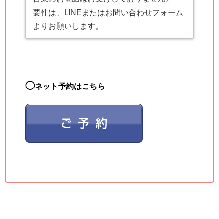
要件は、LINEまたはお問い合わせフォーム
よりお願いします。
◯
ネット予約はこちら