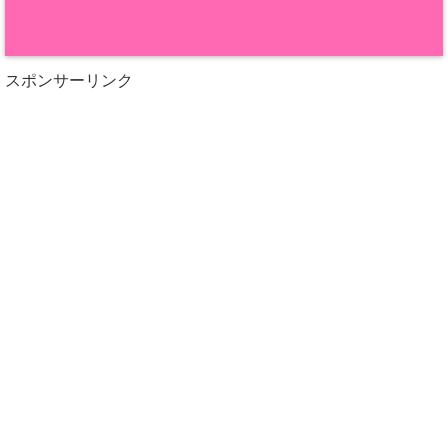
スポンサーリンク