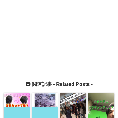
関連記事 -
Related Posts
-