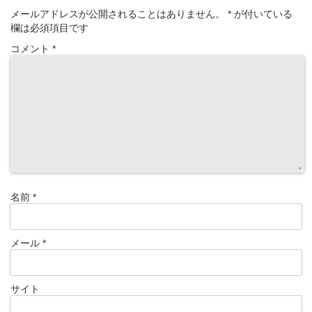
メールアドレスが公開されることはありません。
*
が付いている
欄は必須項目です
コメント
*
名前
*
メール
*
サイト