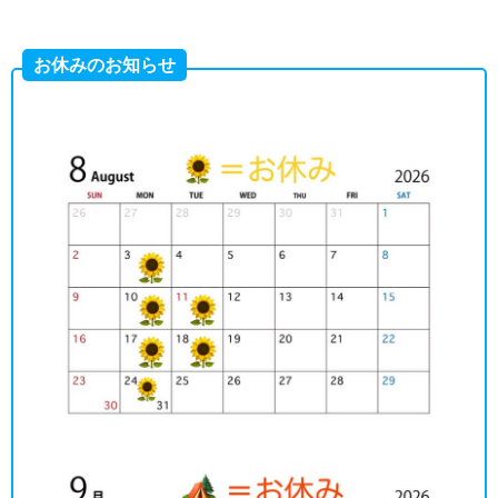
お休みのお知らせ