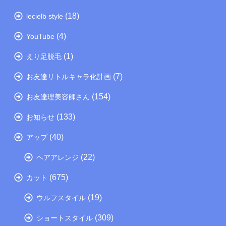
(18)
lecielb style
(4)
YouTube
(1)
えり足脱毛
(7)
お友達リトルキャラ化計画
(154)
お友達理美容師さん
(133)
お知らせ
(40)
アップ
(22)
ヘアアレンジ
(675)
カット
(19)
ウルフスタイル
(309)
ショートスタイル