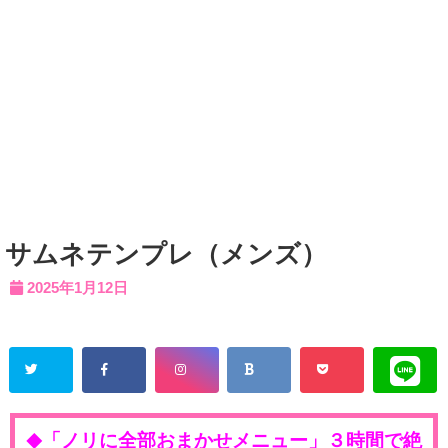
サムネテンプレ（メンズ）
2025年1月12日
「ノリに全部おまかせメニュー」３時間で絶
◆