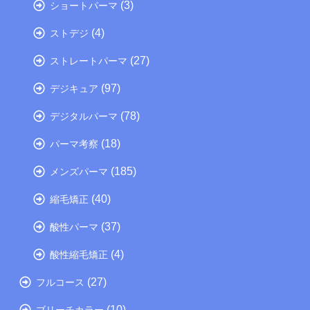
(3)
ショートパーマ
(4)
ストデジ
(27)
ストレートパーマ
(97)
デジキュア
(78)
デジタルパーマ
(18)
パーマ考察
(185)
メンズパーマ
(40)
縮毛矯正
(37)
酸性パーマ
(4)
酸性縮毛矯正
(27)
フルコース
(10)
ブリーチカラー