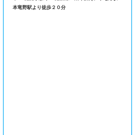
本竜野駅より徒歩２０分