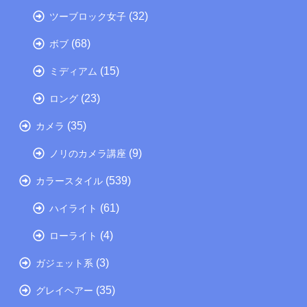
(32)
ツーブロック女子
(68)
ボブ
(15)
ミディアム
(23)
ロング
(35)
カメラ
(9)
ノリのカメラ講座
(539)
カラースタイル
(61)
ハイライト
(4)
ローライト
(3)
ガジェット系
(35)
グレイヘアー