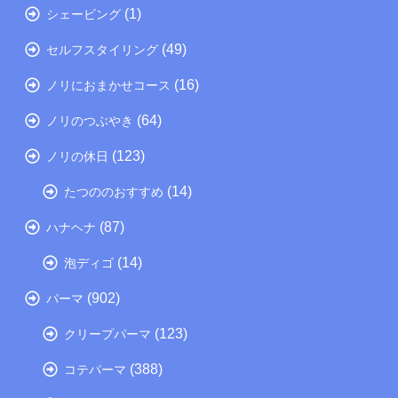
(1)
シェービング
(49)
セルフスタイリング
(16)
ノリにおまかせコース
(64)
ノリのつぶやき
(123)
ノリの休日
(14)
たつののおすすめ
(87)
ハナヘナ
(14)
泡ディゴ
(902)
パーマ
(123)
クリープパーマ
(388)
コテパーマ