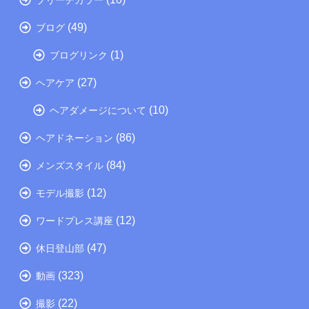
(49)
ブログ
(1)
ブログリンク
(27)
ヘアケア
(10)
ヘアダメージについて
(86)
ヘアドネーション
(84)
メンズスタイル
(12)
モデル撮影
(12)
ワードプレス講座
(47)
休日登山部
(323)
動画
(22)
撮影