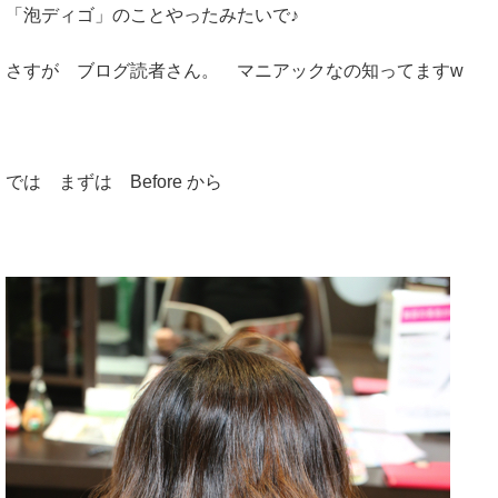
「泡ディゴ」のことやったみたいで♪
さすが ブログ読者さん。 マニアックなの知ってますw
では まずは Before から