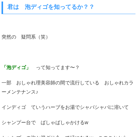
君は 泡ディゴを知ってるか？？
突然の 疑問系（笑）
「泡ディゴ」
って知ってます〜？
一部 おしゃれ理美容師の間で流行している おしゃれカラ
ーメンテナンス♪
インディゴ ていうハーブをお湯でシャバシャバに溶いて
シャンプー台で ばしゃばしゃかけるw