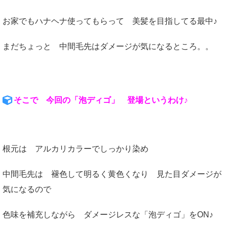
お家でもハナヘナ使ってもらって 美髪を目指してる最中♪
まだちょっと 中間毛先はダメージが気になるところ。。
そこで 今回の「泡ディゴ」 登場というわけ♪
根元は アルカリカラーでしっかり染め
中間毛先は 褪色して明るく黄色くなり 見た目ダメージが
気になるので
色味を補充しながら ダメージレスな「泡ディゴ」をON♪