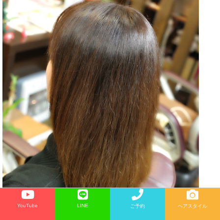
YouTube
LINE
ご予約
ヘアスタイル