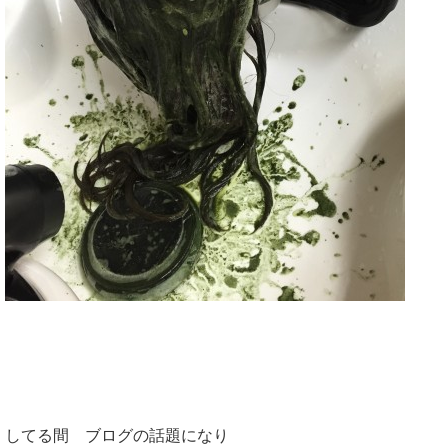
してる間 ブログの話題になり