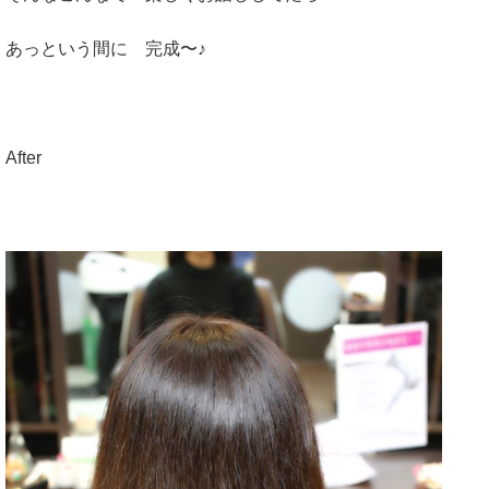
あっという間に 完成〜♪
After