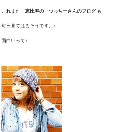
これまた
恵比寿の つっちーさんのブログ
も
毎日見てはるそうですよ♪
面白いって♪