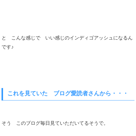
と こんな感じで いい感じのインディゴアッシュになるん
です♪
これを見ていた ブログ愛読者さんから・・・
そう このブログ毎日見ていただいてるそうで。