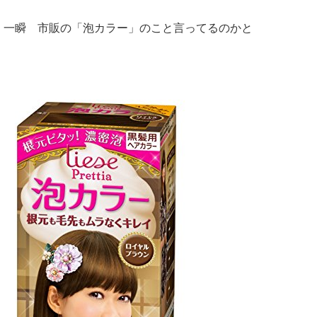
一瞬 市販の「泡カラー」のこと言ってるのかと