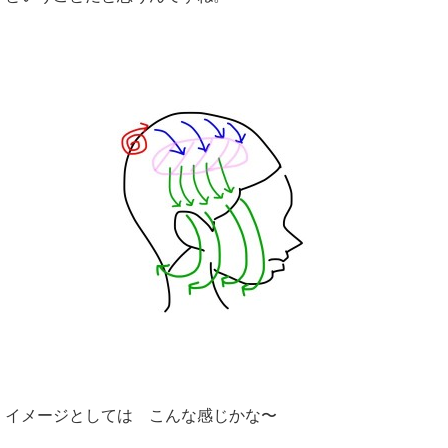
イメージとしては こんな感じかな〜