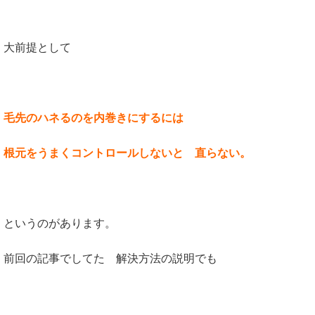
大前提として
毛先のハネるのを内巻きにするには
根元をうまくコントロールしないと 直らない。
というのがあります。
前回の記事でしてた 解決方法の説明でも