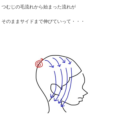
つむじの毛流れから始まった流れが
そのままサイドまで伸びていって・・・