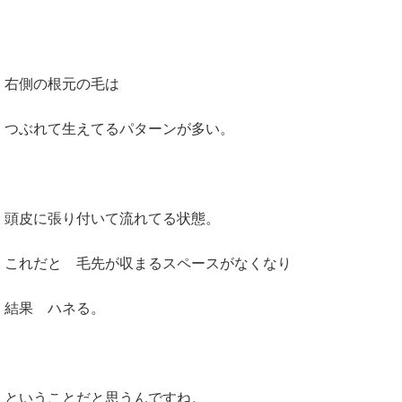
右側の根元の毛は
つぶれて生えてるパターンが多い。
頭皮に張り付いて流れてる状態。
これだと 毛先が収まるスペースがなくなり
結果 ハネる。
ということだと思うんですね。