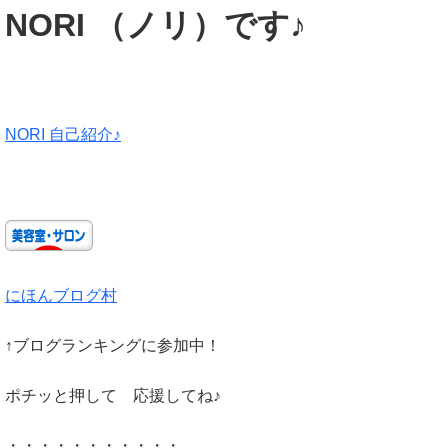
NORI （ノリ）です♪
NORI 自己紹介♪
にほんブログ村
↑ブログランキングに参加中！
ポチッと押して 応援してね♪
・・・・・・・・・・・