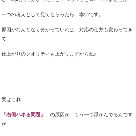
一つの考えとして見てもらったら 幸いです。
原因がなんとなく分かっていれば 対応の仕方も変わってき
て
仕上がりのクオリティも上がりますからね♪
実はこれ
「右側ハネる問題」
の原因が もう一つ浮かんでるんです
が