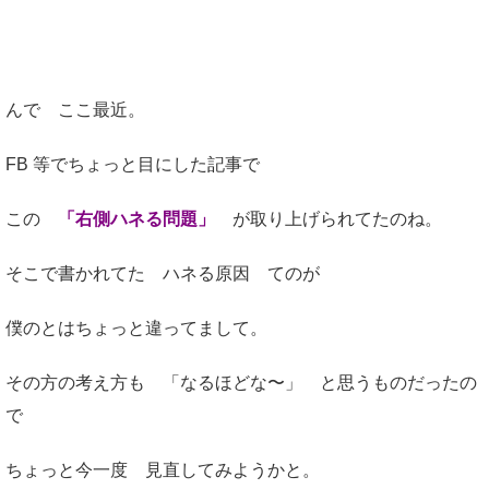
んで ここ最近。
FB 等でちょっと目にした記事で
この
「右側ハネる問題」
が取り上げられてたのね。
そこで書かれてた ハネる原因 てのが
僕のとはちょっと違ってまして。
その方の考え方も 「なるほどな〜」 と思うものだったの
で
ちょっと今一度 見直してみようかと。