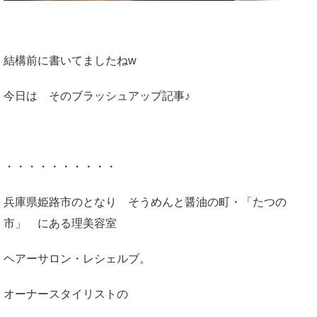
結構前に書いてましたねw
今日は そのブラッシュアップ記事♪
・・・・・・・・・・
兵庫県姫路市のとなり そうめんと醤油の町・「たつの
市」 にある理美容室
ヘアーサロン・レシェルブ。
オーナースタイリストの