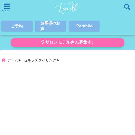
menu
お客様のお
ご予約
Portfolio
声
サロンモデルさん募集中♪
ホーム
セルフスタイリング