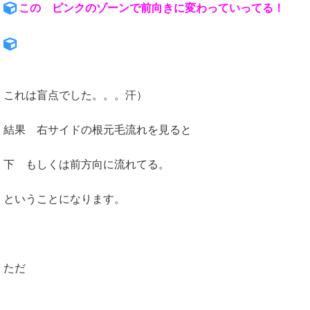
この ピンクのゾーンで前向きに変わっていってる！
これは盲点でした。。。汗）
結果 右サイドの根元毛流れを見ると
下 もしくは前方向に流れてる。
ということになります。
ただ