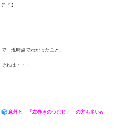
(^_^;)
で 現時点でわかったこと。
それは・・・
意外と 「左巻きのつむじ」 の方も多いw