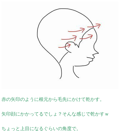
赤の矢印のように根元から毛先にかけて乾かす。
矢印顔にかかってるでしょ？そんな感じで乾かすｗ
ちょっと上目になるぐらいの角度で。