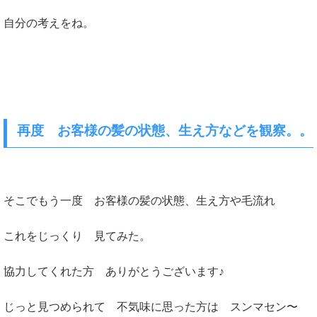
自分の考えをね。
再度 お客様の髪の状態、生え方などを観察。。
そこでもう一度 お客様の髪の状態、生え方や毛流れ
これをじっくり 見てみた。
協力してくれた方 ありがとうございます♪
じっと見つめられて 不気味に思った方は スンマセン〜