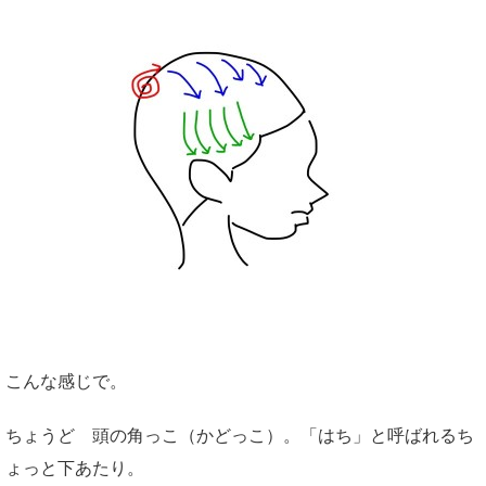
こんな感じで。
ちょうど 頭の角っこ（かどっこ）。「はち」と呼ばれるち
ょっと下あたり。