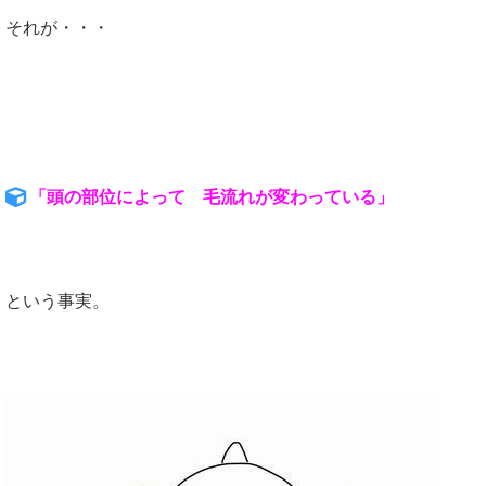
それが・・・
「頭の部位によって 毛流れが変わっている」
という事実。