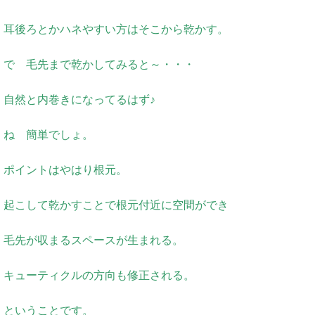
耳後ろとかハネやすい方はそこから乾かす。
で 毛先まで乾かしてみると～・・・
自然と内巻きになってるはず♪
ね 簡単でしょ。
ポイントはやはり根元。
起こして乾かすことで根元付近に空間ができ
毛先が収まるスペースが生まれる。
キューティクルの方向も修正される。
ということです。