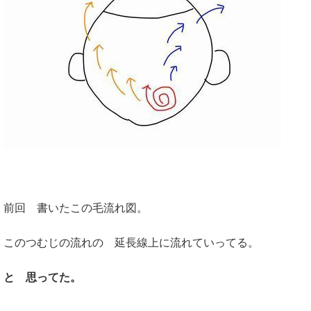
前回 書いたこの毛流れ図。
このつむじの流れの 延長線上に流れていってる。
と 思ってた。