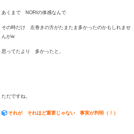
あくまで NORIの体感なんで
その時だけ 左巻きの方がたまたま多かったのかもしれませ
んがw
思ってたより 多かったと。
ただですね。
それが それほど重要じゃない 事実が判明（！）