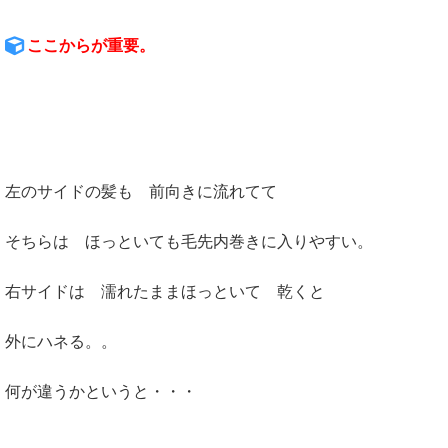
ここからが重要。
左のサイドの髪も 前向きに流れてて
そちらは ほっといても毛先内巻きに入りやすい。
右サイドは 濡れたままほっといて 乾くと
外にハネる。。
何が違うかというと・・・