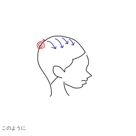
このように