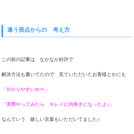
違う視点からの 考え方
この前の記事は なかなか好評で
解決方法も書いてたので 見ていただいたお客様とかにも
「分かりやすいわ〜」
「実際やってみたら キレイに内巻きになったよ♪」
なんていう 嬉しい言葉もいただいてました♪