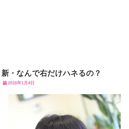
新・なんで右だけハネるの？
2016年1月4日