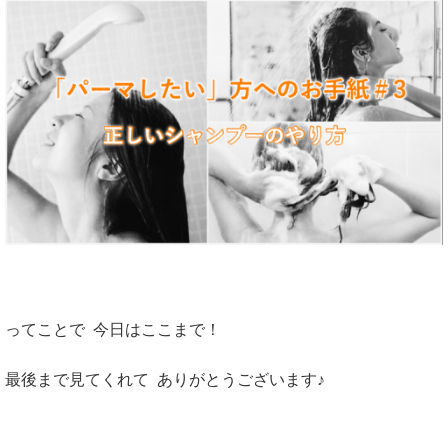
ってことで 今日はここまで！
最後まで見てくれて ありがとうございます♪