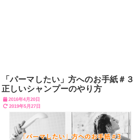
「パーマしたい」方へのお手紙＃３
正しいシャンプーのやり方
2016年4月20日
2019年5月27日