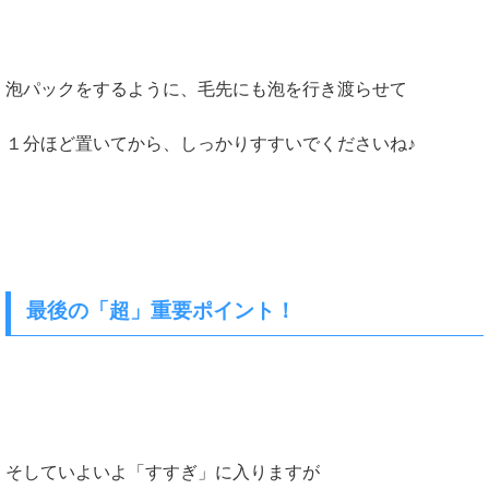
泡パックをするように、毛先にも泡を行き渡らせて
１分ほど置いてから、しっかりすすいでくださいね♪
最後の「超」重要ポイント！
そしていよいよ「すすぎ」に入りますが