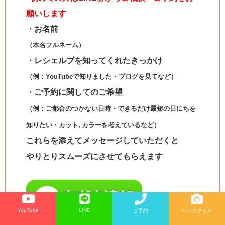
願いします
・お名前
（本名フルネーム）
・レシェルブを知ってくれたきっかけ
（例：YouTubeで知りました・ブログを見てなど）
・ご予約に関してのご希望
（例：ご都合のつかない日時・できるだけ最短の日にちを
知りたい・カット､カラーを考えているなど）
これらを添えてメッセージしていただくと
やりとりスムーズにさせてもらえます
YouTube
LINE
ご予約
ヘアスタイル