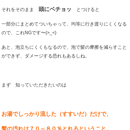
頭にベチョッ
それをそのまま
とつけると
一部分にまとめてついちゃって、均等に行き渡りにくくなる
ので、これNGです〜(>_<)
あと、泡立ちにくくもなるので、泡で髪の摩擦を減らすこと
ができず、ダメージする恐れもあるしね。
まず 知っていただきたいのは
お湯でしっかり流した（すすいだ）だけで、
髪の汚れは７０～８０％とれるということ。