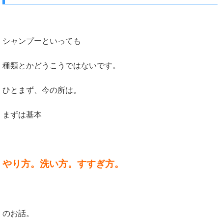
シャンプーといっても
種類とかどうこうではないです。
ひとまず、今の所は。
まずは基本
やり方。洗い方。すすぎ方。
のお話。