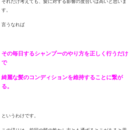
それだけ考えても、髪に対する影響の度合いは高いと思いま
す。
言うなれば
その毎日するシャンプーのやり方を正しく行うだけ
で
綺麗な髪のコンディションを維持することに繋が
る。
というわけです。