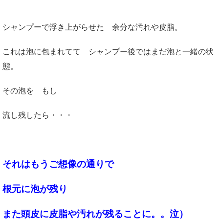
シャンプーで浮き上がらせた 余分な汚れや皮脂。
これは泡に包まれてて シャンプー後ではまだ泡と一緒の状
態。
その泡を もし
流し残したら・・・
それはもうご想像の通りで
根元に泡が残り
また頭皮に皮脂や汚れが残ることに。。泣）