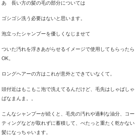
あ 長い方の髪の毛の部分については
ゴシゴシ洗う必要はないと思います。
泡立ったシャンプーを優しくなじませて
ついた汚れを浮きあがらせるイメージで使用してもらったら
OK。
ロングヘアーの方はこれが意外とできていなくて。
頭付近はもこもこ泡で洗えてるんだけど、毛先はしゃばしゃ
ばなまんま。。
こんなシャンプーが続くと、毛先の汚れや過剰な油分、コー
ティングなどが取れずに蓄積して、べたっと重たく乾かない
髪になっちゃいます。