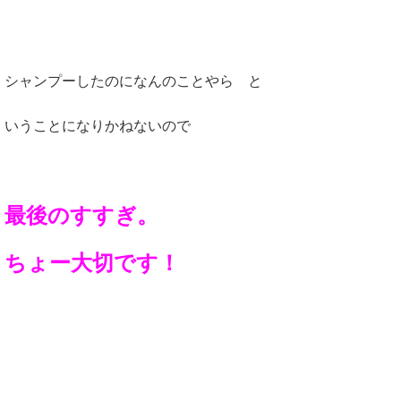
シャンプーしたのになんのことやら と
いうことになりかねないので
最後のすすぎ。
ちょー大切です！