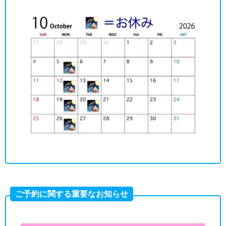
ご予約に関する重要なお知らせ