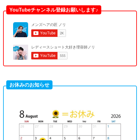
YouTubeチャンネル登録お願いします♪
お休みのお知らせ