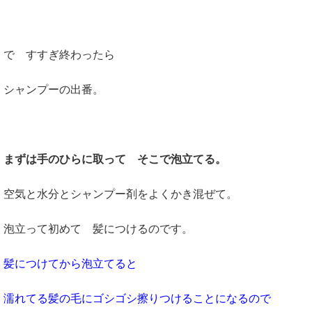
で すすぎ終わったら
シャンプーの出番。
まずは手のひらに取って そこで泡立てる。
空気と水分とシャンプー剤をよくかき混ぜて。
泡立って初めて 髪につけるのです。
髪につけてから泡立てると
濡れてる髪の毛にゴシゴシ擦りつけることになるので