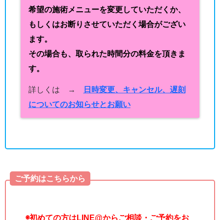
希望の施術メニューを変更していただくか、
もしくはお断りさせていただく場合がござい
ます。
その場合も、取られた時間分の料金を頂きま
す。
詳しくは →
日時変更、キャンセル、遅刻
についてのお知らせとお願い
ご予約はこちらから
◉
初めての方はLINE@からご相談・ご予約をお