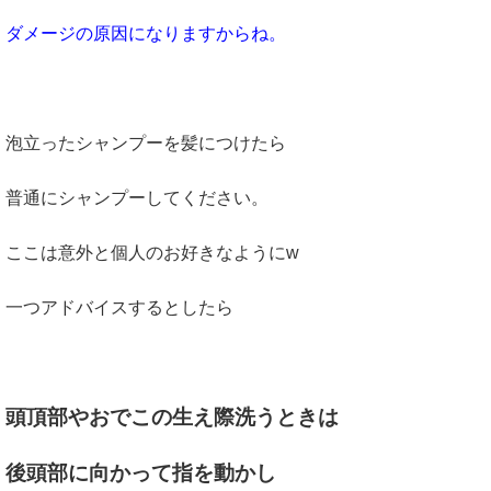
ダメージの原因になりますからね。
泡立ったシャンプーを髪につけたら
普通にシャンプーしてください。
ここは意外と個人のお好きなようにw
一つアドバイスするとしたら
頭頂部やおでこの生え際洗うときは
後頭部に向かって指を動かし