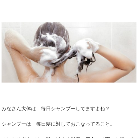
みなさん大体は 毎日シャンプーしてますよね？
シャンプーは 毎日髪に対しておこなってること。