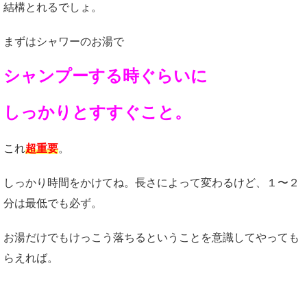
結構とれるでしょ。
まずはシャワーのお湯で
シャンプーする時ぐらいに
しっかりとすすぐこと。
これ
超重要
。
しっかり時間をかけてね。長さによって変わるけど、１〜２
分は最低でも必ず。
お湯だけでもけっこう落ちるということを意識してやっても
らえれば。