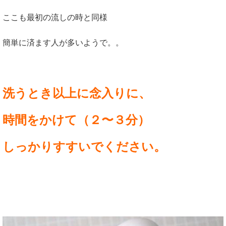
ここも最初の流しの時と同様
簡単に済ます人が多いようで。。
洗うとき以上に念入りに、
時間をかけて（２〜３分）
しっかりすすいでください。