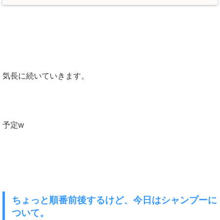
気長に続いていきます。
予定w
ちょっと順番前後するけど、今日はシャンプーに
ついて。