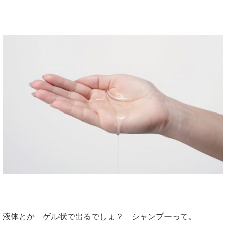
液体とか ゲル状で出るでしょ？ シャンプーって。