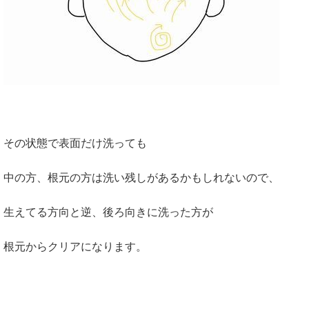
その状態で表面だけ洗っても
中の方、根元の方は洗い残しがあるかもしれないので、
生えてる方向と逆、後ろ向きに洗った方が
根元からクリアになります。