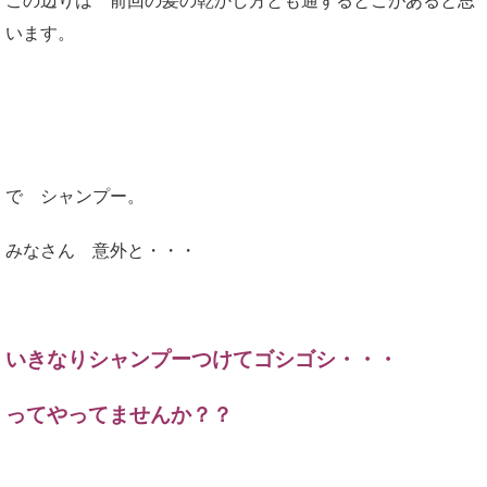
この辺りは 前回の髪の乾かし方とも通ずるとこがあると思
います。
で シャンプー。
みなさん 意外と・・・
いきなりシャンプーつけてゴシゴシ・・・
ってやってませんか？？