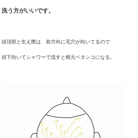
洗う方がいいです。
頭頂部と生え際は 前方向に毛穴が向いてるので
頭下向いてシャワーで流すと根元ペタンコになる。