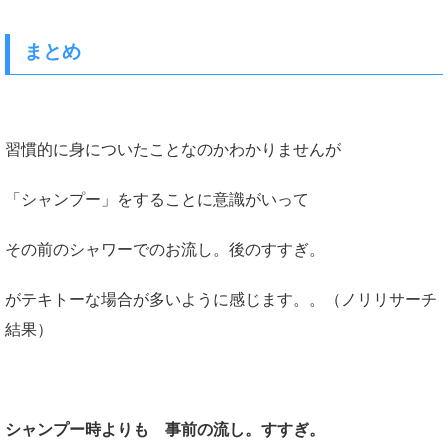
まとめ
習慣的に身についたことなのかわかりませんが
「シャンプー」をすることに意識がいって
その前のシャワーでのお流し。後のすすぎ。
がテキトーな場合が多いように感じます。。（ノリリサーチ
結果）
シャンプー時よりも 事前の流し。すすぎ。