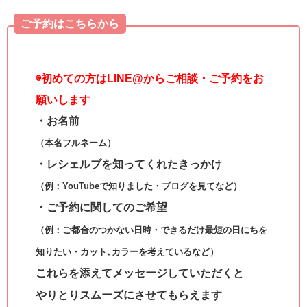
ご予約はこちらから
◉
初めての方はLINE@からご相談・ご予約をお
願いします
・お名前
（本名フルネーム）
・レシェルブを知ってくれたきっかけ
（例：YouTubeで知りました・ブログを見てなど）
・ご予約に関してのご希望
（例：ご都合のつかない日時・できるだけ最短の日にちを
知りたい・カット､カラーを考えているなど）
これらを添えてメッセージしていただくと
やりとりスムーズにさせてもらえます