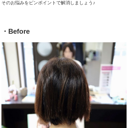
そのお悩みをピンポイントで解消しましょう♪
・Before