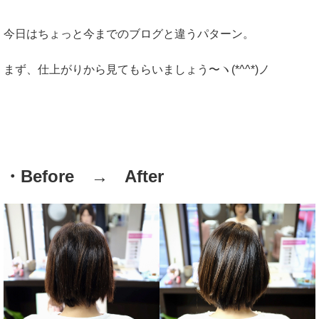
今日はちょっと今までのブログと違うパターン。
まず、仕上がりから見てもらいましょう〜ヽ(*^^*)ノ
・Before → After