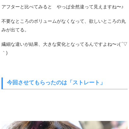
アフターと比べてみると やっぱ全然違って見えますね〜♪
不要なところのボリュームがなくなって、欲しいところの丸
みが出てる。
繊細な違いが結果、大きな変化となってるんですよね〜♪( ´▽
｀)
今回させてもらったのは「ストレート」