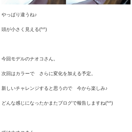
やっぱり違うね♪
頭が小さく見える(^^)
今回モデルのナオコさん。
次回はカラーで さらに変化を加える予定。
新しいチャレンジすると思うので 今から楽しみ♪
どんな感じになったかまたブログで報告しますね(^^)