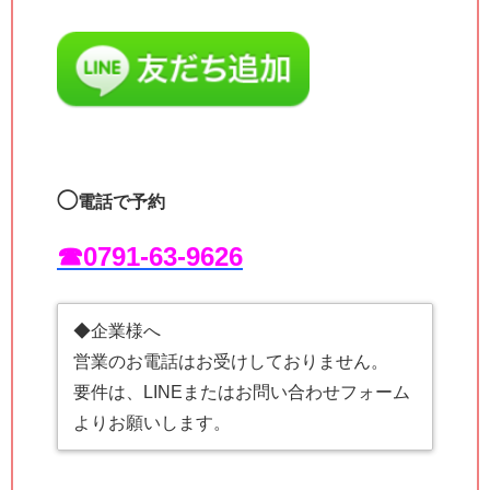
◯
電話で予約
☎︎0791-63-9626
◆企業様へ
営業のお電話はお受けしておりません。
要件は、LINEまたはお問い合わせフォーム
よりお願いします。