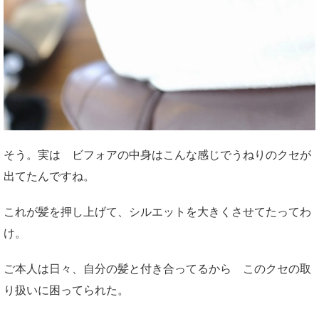
そう。実は ビフォアの中身はこんな感じでうねりのクセが
出てたんですね。
これが髪を押し上げて、シルエットを大きくさせてたってわ
け。
ご本人は日々、自分の髪と付き合ってるから このクセの取
り扱いに困ってられた。