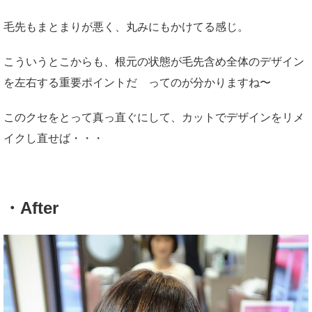
毛先もまとまりが悪く、丸みにもかけてる感じ。
こういうとこからも、根元の状態が毛先含め全体のデザイン
を左右する重要ポイントだ ってのが分かりますね〜
このクセをとって真っ直ぐにして、カットでデザインをリメ
イクし直せば・・・
・After