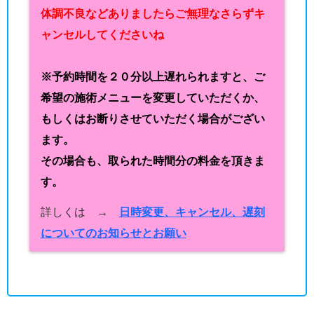
体調不良などありましたらご無理なさらずキ
ャンセルしてくださいね
※予約時間を２０分以上遅れられますと、ご
希望の施術メニューを変更していただくか、
もしくはお断りさせていただく場合がござい
ます。
その場合も、取られた時間分の料金を頂きま
す。
詳しくは →
日時変更、キャンセル、遅刻
についてのお知らせとお願い