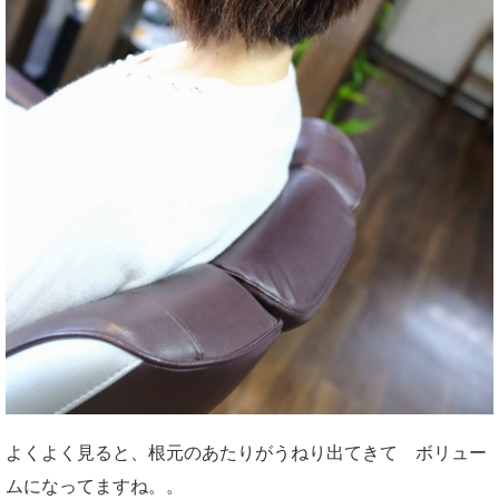
よくよく見ると、根元のあたりがうねり出てきて ボリュー
ムになってますね。。