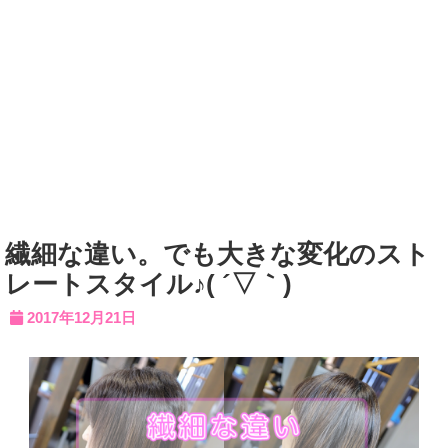
繊細な違い。でも大きな変化のスト
レートスタイル♪( ´▽｀)
2017年12月21日