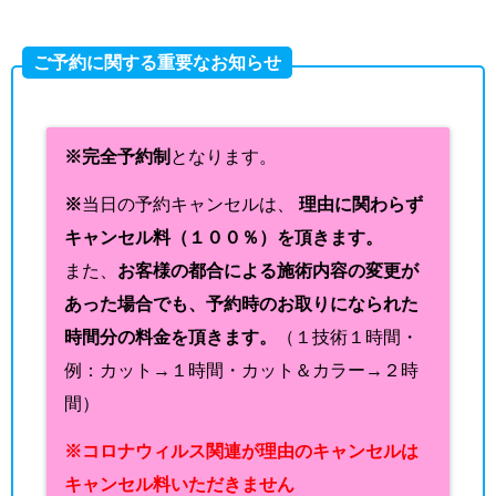
ご予約に関する重要なお知らせ
※完全予約制
となります。
※
当日の予約キャンセルは、
理由に関わらず
キャンセル料（１００％）を頂きます。
また、
お客様の都合による施術内容の変更が
あった場合でも、予約時のお取りになられた
時間分の料金を頂きます。
（１技術１時間・
例：カット→１時間・カット＆カラー→２時
間）
※コロナウィルス関連が理由のキャンセルは
キャンセル料いただきません