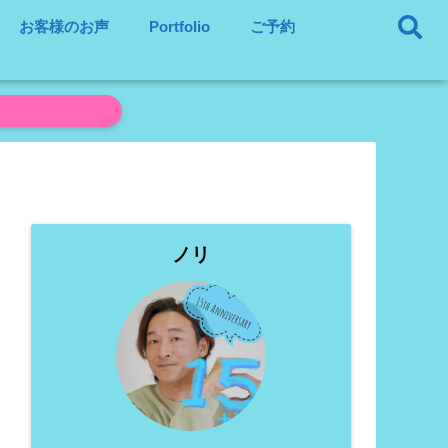
お客様のお声
Portfolio
ご予約
ノリ