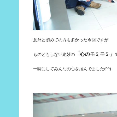
意外と初めての方も多かった今回ですが
「心のモミモミ」
ものともしない絶妙の
一瞬にしてみんなの心を掴んでました(^^)