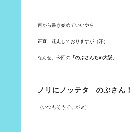
何から書き始めていいやら
正直、迷走しておりますが（汗）
なんせ、今回の
「のぶさんちin大阪」
ノリにノッテタ のぶさん
（いつもそうですがｗ）