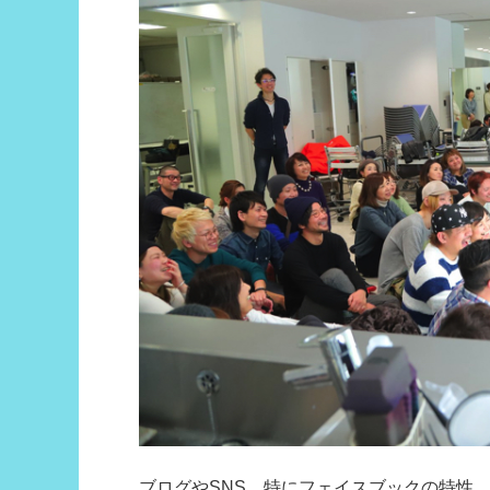
ブログやSNS、特にフェイスブックの特性