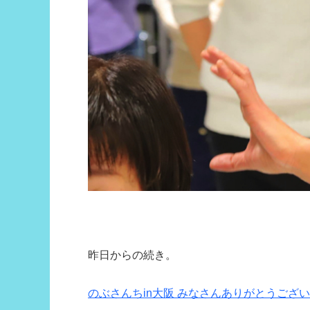
昨日からの続き。
のぶさんちin大阪 みなさんありがとうございました