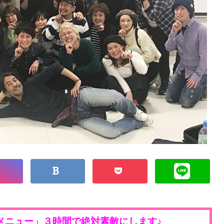
メニュー」３時間で絶対素敵にします♪