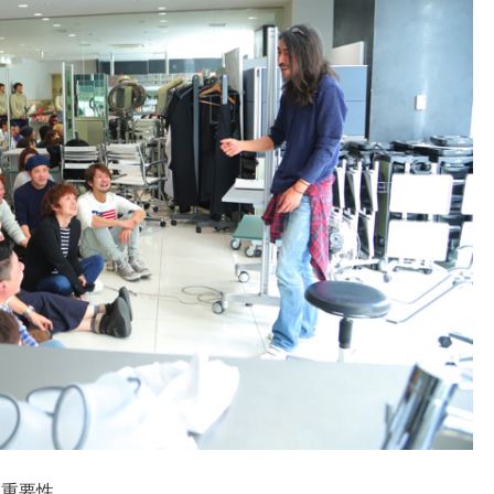
、重要性。